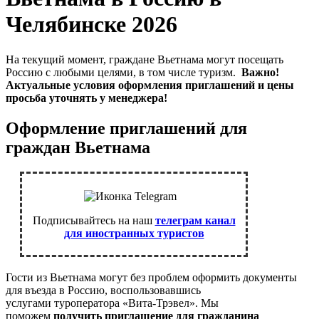
Челябинске 2026
На текущий момент, граждане Вьетнама могут посещать
Россию с любыми целями, в том числе туризм.
Важно!
Актуальные условия оформления приглашений и цены
просьба уточнять у менеджера!
Оформление приглашений для
граждан Вьетнама
Подписывайтесь на наш
телеграм канал
для иностранных туристов
Гости из Вьетнама могут без проблем оформить документы
для въезда в Россию, воспользовавшись
услугами туроператора «Вита-Трэвел». Мы
поможем
получить приглашение для гражданина