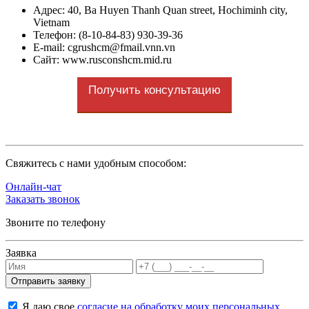
Адрес
: 40, Ba Huyen Thanh Quan street, Hochiminh city,
Vietnam
Телефон: (8-10-84-83) 930-39-36
E-mail: cgrushcm@fmail.vnn.vn
Сайт: www.rusconshcm.mid.ru
Получить консультацию
Cвяжитесь с нами удобным способом:
Онлайн-чат
Заказать звонок
Звоните по телефону
Заявка
Я даю свое
согласие на обработку моих персональных