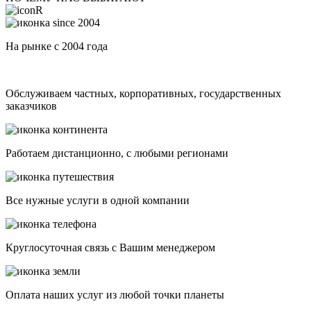
На рынке с 2004 года
Обслуживаем частных, корпоративных, государственных
заказчиков
Работаем дистанционно, с любыми регионами
Все нужные услуги в одной компании
Круглосуточная связь с Вашим менеджером
Оплата наших услуг из любой точки планеты