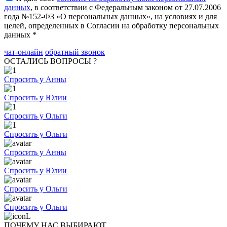
данных
, в соответствии с Федеральным законом от 27.07.2006
года №152-ФЗ «О персональных данных», на условиях и для
целей, определенных в Согласии на обработку персональных
данных *
чат-онлайн
обратный звонок
ОСТАЛИСЬ ВОПРОСЫ ?
Спросить у Анны
Спросить у Юлии
Спросить у Ольги
Спросить у Ольги
Спросить у Анны
Спросить у Юлии
Спросить у Ольги
Спросить у Ольги
ПОЧЕМУ НАС ВЫБИРАЮТ