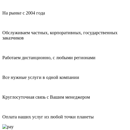
На рынке с 2004 года
Обслуживаем частных, корпоративных, государственных
заказчиков
Работаем дистанционно, с любыми регионами
Все нужные услуги в одной компании
Круглосуточная связь с Вашим менеджером
Оплата наших услуг из любой точки планеты