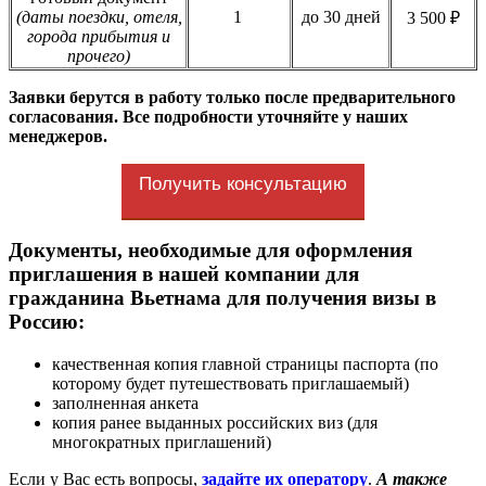
(даты поездки, отеля,
1
до 30 дней
3 500 ₽
города прибытия и
прочего)
Заявки берутся в работу только после предварительного
согласования. Все подробности уточняйте у наших
менеджеров.
Получить консультацию
Документы, необходимые для оформления
приглашения в нашей компании для
гражданина Вьетнама для получения визы в
Россию:
качественная копия главной страницы паспорта (по
которому будет путешествовать приглашаемый)
заполненная анкета
копия ранее выданных российских виз (для
многократных приглашений)
Если у Вас есть вопросы,
задайте их оператору
.
А также