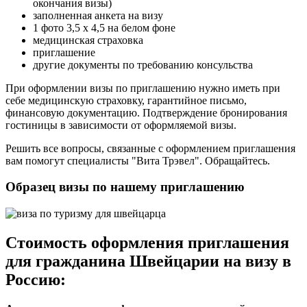
окончания визы)
заполненная анкета на визу
1 фото 3,5 х 4,5 на белом фоне
медицинская страховка
приглашение
другие документы по требованию консульства
При оформлении визы по приглашению нужно иметь при
себе медицинскую страховку, гарантийное письмо,
финансовую документацию. Подтверждение бронирования
гостиницы в зависимости от оформляемой визы.
Решить все вопросы, связанные с оформлением приглашения
вам помогут специалисты "Вита Трэвел". Обращайтесь.
Образец визы по нашему приглашению
Стоимость оформления приглашения
для гражданина Швейцарии на визу в
Россию: