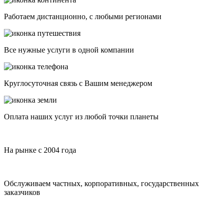
Работаем дистанционно, с любыми регионами
Все нужные услуги в одной компании
Круглосуточная связь с Вашим менеджером
Оплата наших услуг из любой точки планеты
На рынке с 2004 года
Обслуживаем частных, корпоративных, государственных
заказчиков