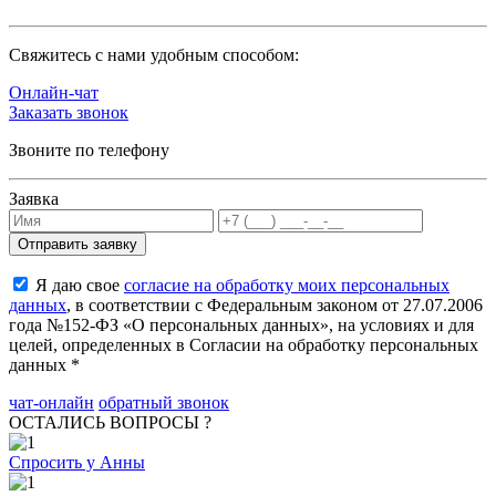
Cвяжитесь с нами удобным способом:
Онлайн-чат
Заказать звонок
Звоните по телефону
Заявка
Я даю свое
согласие на обработку моих персональных
данных
, в соответствии с Федеральным законом от 27.07.2006
года №152-ФЗ «О персональных данных», на условиях и для
целей, определенных в Согласии на обработку персональных
данных *
чат-онлайн
обратный звонок
ОСТАЛИСЬ ВОПРОСЫ ?
Спросить у Анны