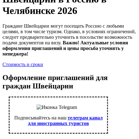
Челябинске 2026
Граждане Швейцарии могут посещать Россию с любыми
целями, в том числе туризм. Однако, в условиях ограничений,
следует предварительно уточнить в посольстве возможность
подачи документов на визу.
Важно! Актуальные условия
оформления приглашений и цены просьба уточнять у
менеджера!
Стоимость и сроки
Оформление приглашений для
граждан Швейцарии
Подписывайтесь на наш
телеграм канал
для иностранных туристов