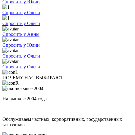
Спросить у Юлии
Спросить у Ольги
Спросить у Ольги
Спросить у Анны
Спросить у Юлии
Спросить у Ольги
Спросить у Ольги
ПОЧЕМУ НАС ВЫБИРАЮТ
На рынке с 2004 года
Обслуживаем частных, корпоративных, государственных
заказчиков