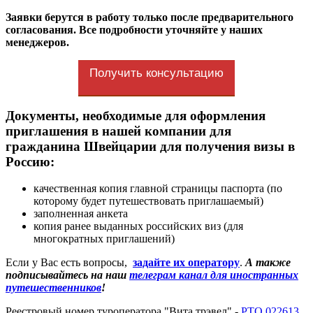
Заявки берутся в работу только после предварительного
согласования. Все подробности уточняйте у наших
менеджеров.
Получить консультацию
Документы, необходимые для оформления
приглашения в нашей компании для
гражданина Швейцарии для получения визы в
Россию:
качественная копия главной страницы паспорта (по
которому будет путешествовать приглашаемый)
заполненная анкета
копия ранее выданных российских виз (для
многократных приглашений)
Если у Вас есть вопросы,
задайте их оператору
.
А также
подписывайтесь на наш
телеграм канал для иностранных
путешественников
!
Реестровый номер туроператора "Вита трэвел" -
РТО 022613