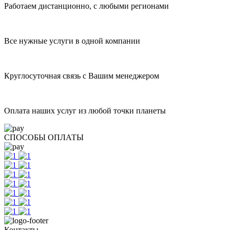
Работаем дистанционно, с любыми регионами
Все нужные услуги в одной компании
Круглосуточная связь с Вашим менеджером
Оплата наших услуг из любой точки планеты
СПОСОБЫ ОПЛАТЫ
Контакты