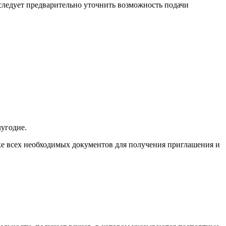
следует предварительно уточнить возможность подачи
лугодие.
ке всех необходимых документов для получения приглашения и