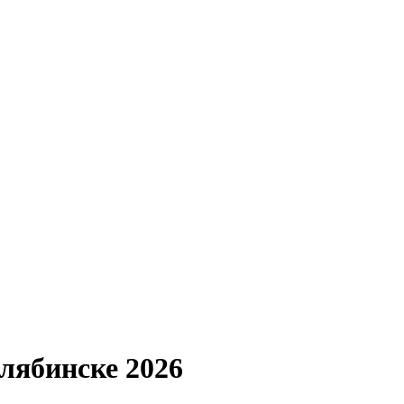
лябинске 2026