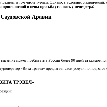
целями, в том числе туризм. Однако, в условиях ограничений, 
 приглашений и цены просьба уточнять у менеджера!
 Саудовской Аравии
визам не может пребывать в России более 90 дней за каждое по
уроператор «Вита Трэвел» предлагает свои услуги по подготов
 «ВИТА ТРЭВЕЛ»
оездки: