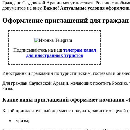
Граждане Саудовской Аравии могут посещать Россию с любыми 
документов на визу.
Важно! Актуальные условия оформления
Оформление приглашений для граждан
Подписывайтесь на наш
телеграм канал
для иностранных туристов
Иностранный гражданин по туристическим, гостевым и бизнес 
Для граждан Саудовской Аравии, желающих посетить Россию, т
визы.
Какие виды приглашений оформляет компания
Какой пригласительный документ получать, зависит от целей п
туризм;