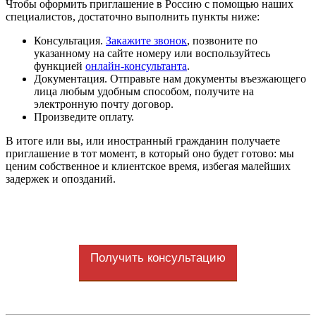
Чтобы оформить приглашение в Россию с помощью наших
специалистов, достаточно выполнить пункты ниже:
Консультация.
Закажите звонок
, позвоните по
указанному на сайте номеру или воспользуйтесь
функцией
онлайн-консультанта
.
Документация. Отправьте нам документы въезжающего
лица любым удобным способом, получите на
электронную почту договор.
Произведите оплату.
В итоге или вы, или иностранный гражданин получаете
приглашение в тот момент, в который оно будет готово: мы
ценим собственное и клиентское время, избегая малейших
задержек и опозданий.
Получить консультацию