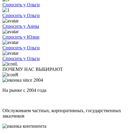
Спросить у Ольги
Спросить у Ольги
Спросить у Анны
Спросить у Юлии
Спросить у Ольги
Спросить у Ольги
ПОЧЕМУ НАС ВЫБИРАЮТ
На рынке с 2004 года
Обслуживаем частных, корпоративных, государственных
заказчиков