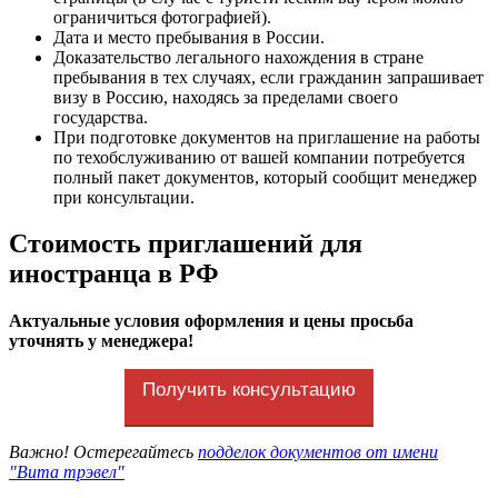
ограничиться фотографией).
Дата и место пребывания в России.
Доказательство легального нахождения в стране
пребывания в тех случаях, если гражданин запрашивает
визу в Россию, находясь за пределами своего
государства.
При подготовке документов на приглашение на работы
по техобслуживанию от вашей компании потребуется
полный пакет документов, который сообщит менеджер
при консультации.
Стоимость приглашений для
иностранца в РФ
Актуальные условия оформления и цены просьба
уточнять у менеджера!
Получить консультацию
Важно! Остерегайтесь
подделок документов от имени
"Вита трэвел"