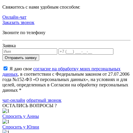
Cвяжитесь с нами удобным способом:
Онлайн-чат
Заказать звонок
Звоните по телефону
Заявка
Я даю свое
согласие на обработку моих персональных
данных
, в соответствии с Федеральным законом от 27.07.2006
года №152-ФЗ «О персональных данных», на условиях и для
целей, определенных в Согласии на обработку персональных
данных *
чат-онлайн
обратный звонок
ОСТАЛИСЬ ВОПРОСЫ ?
Спросить у Анны
Спросить у Юлии