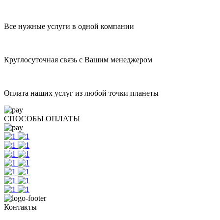
Все нужные услуги в одной компании
Круглосуточная связь с Вашим менеджером
Оплата наших услуг из любой точки планеты
СПОСОБЫ ОПЛАТЫ
Контакты