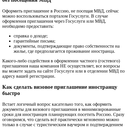
Оформить приглашение в Россию, не посещая МВД, сейчас
можно воспользоваться порталом Госуслуги. В случае
оформления приглашения через Госуслуги или МВД,
необходимо предоставить:
справка о доходе;
гарантийные письма;
документы, подтверждающие право собственности на
жилье, где предполагается проживание иностранца.
Какого-либо содействия в оформлении частного (гостевого)
приглашения наша компания НЕ осуществляет, все вопросы
вы можете задать на сайте Госуслуги или в отделении МВД по
адресу вашей регистрации.
Как сделать визовое приглашение иностранцу
быстро
Встает логичный вопрос касательно того, как оформить
документы для визового приглашения в минимизированные
сроки для иностранцев планирующих посетить Россию. Сразу
оговоримся, что сделать всё практически мгновенно можно
только в случае с туристическим ваучером и подтверждением