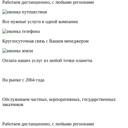
Работаем дистанционно, с любыми регионами
Все нужные услуги в одной компании
Круглосуточная связь с Вашим менеджером
Оплата наших услуг из любой точки планеты
На рынке с 2004 года
Обслуживаем частных, корпоративных, государственных
заказчиков
Работаем дистанционно, с любыми регионами