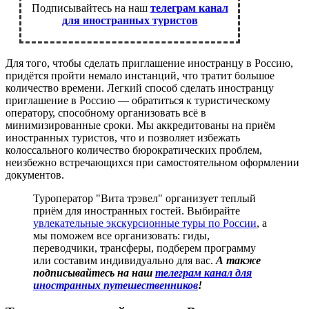
Подписывайтесь на наш
телеграм канал
для иностранных туристов
Для того, чтобы сделать приглашение иностранцу в Россию,
придётся пройти немало инстанций, что тратит большое
количество времени. Легкий способ сделать иностранцу
приглашение в Россию — обратиться к туристическому
оператору, способному организовать всё в
минимизированные сроки. Мы аккредитованы на приём
иностранных туристов, что и позволяет избежать
колоссального количество бюрократических проблем,
неизбежно встречающихся при самостоятельном оформлении
документов.
Туроператор "Вита трэвел" организует теплый
приём для иностранных гостей. Выбирайте
увлекательные экскурсионные туры по России
, а
мы поможем все организовать: гиды,
переводчики, трансферы, подберем программу
или составим индивидуально для вас.
А также
подписывайтесь на наш
телеграм канал для
иностранных путешественников
!