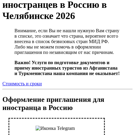
иностранцев в Россию в
Челябинске 2026
Внимание, если Вы не нашли нужную Вам страну
в списке, это означает что страна, вероятнее всего
внесена в список безвизовых стран МИД РФ.
Либо мы не можем помочь в оформлении
приглашения по независящим от нас причинам.
Важно! Услуги по подготовке документов и
приему иностранных туристов из Афганистана
и Туркменистана наша компания не оказывает!
Стоимость и сроки
Оформление приглашения для
иностранца в Россию