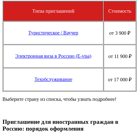
Типы приглашений
Стоимость
Туристическое / Ваучер
от 3 900 ₽
Электронная виза в Россию (E-visa)
от 11 900 ₽
Техобслуживание
от 17 000 ₽
Выберите страну из списка, чтобы узнать подробнее!
Приглашение для иностранных граждан в
Россию: порядок оформления