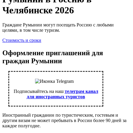
Челябинске 2026
Граждане Румынии могут посещать Россию с любыми
целями, в том числе туризм.
Стоимость и сроки
Оформление приглашений для
граждан Румынии
Подписывайтесь на наш
телеграм канал
для иностранных туристов
Иностранный гражданин по туристическим, гостевым и
другим визам не может пребывать в России более 90 дней за
каждое полугодие.