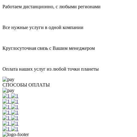
Работаем дистанционно, с любыми регионами
Все нужные услуги в одной компании
Круглосуточная связь с Вашим менеджером
Оплата наших услуг из любой точки планеты
СПОСОБЫ ОПЛАТЫ