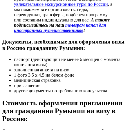
увлекательные экскурсионные туры по России
, а
мы поможем все организовать: гиды,
переводчики, трансферы, подберем программу
или составим индивидуально для вас.
А также
подписывайтесь на наш
телеграм канал для
иностранных путешественников
!
Документы, необходимые для оформления визы
в Россию гражданину Румынии:
паспорт (действующий не менее 6 месяцев с момента
окончания визы)
заполненная анкета на визу
1 фото 3,5 х 4,5 на белом фоне
медицинская страховка
приглашение
другие документы по требованию консульства
Стоимость оформления приглашения
для гражданина Румынии на визу в
Россию: