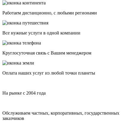
Работаем дистанционно, с любыми регионами
Все нужные услуги в одной компании
Круглосуточная связь с Вашим менеджером
Оплата наших услуг из любой точки планеты
На рынке с 2004 года
Обслуживаем частных, корпоративных, государственных
заказчиков