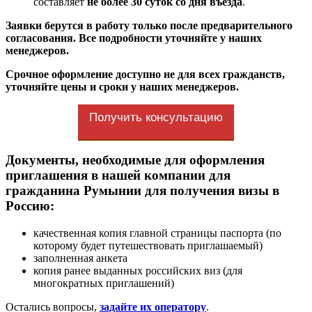
составляет
не более 30 суток со дня въезда
.
Заявки берутся в работу только после предварительного
согласования. Все подробности уточняйте у наших
менеджеров.
Срочное оформление доступно не для всех гражданств,
уточняйте цены и сроки у наших менеджеров.
Получить консультацию
Документы, необходимые для оформления
приглашения в нашей компании для
гражданина Румынии для получения визы в
Россию:
качественная копия главной страницы паспорта (по
которому будет путешествовать приглашаемый)
заполненная анкета
копия ранее выданных российских виз (для
многократных приглашений)
Остались вопросы,
задайте их оператору
.