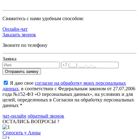
Cвяжитесь с нами удобным способом:
Онлайн-чат
Заказать звонок
Звоните по телефону
Заявка
Я даю свое
согласие на обработку моих персональных
данных
, в соответствии с Федеральным законом от 27.07.2006
года №152-ФЗ «О персональных данных», на условиях и для
целей, определенных в Согласии на обработку персональных
данных *
чат-онлайн
обратный звонок
ОСТАЛИСЬ ВОПРОСЫ ?
Спросить у Анны