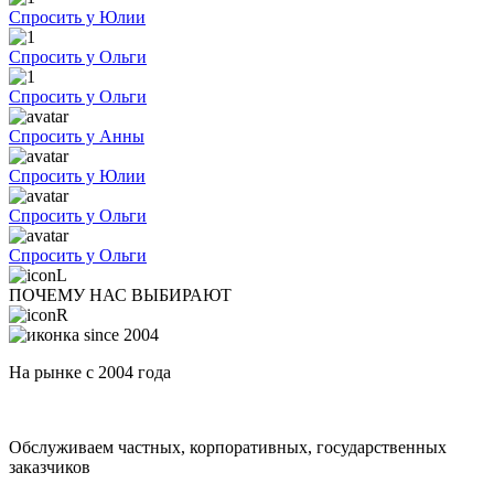
Спросить у Юлии
Спросить у Ольги
Спросить у Ольги
Спросить у Анны
Спросить у Юлии
Спросить у Ольги
Спросить у Ольги
ПОЧЕМУ НАС ВЫБИРАЮТ
На рынке с 2004 года
Обслуживаем частных, корпоративных, государственных
заказчиков