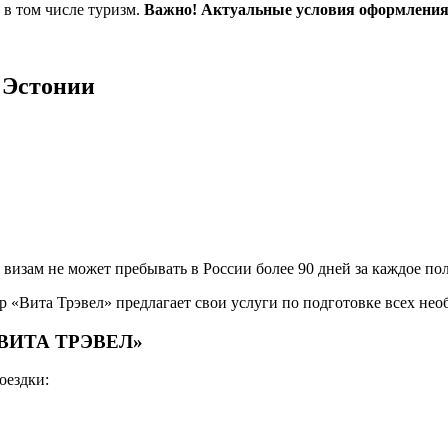
в том числе туризм.
Важно! Актуальные условия оформления 
 Эстонии
визам не может пребывать в России более 90 дней за каждое по
 «Вита Трэвел» предлагает свои услуги по подготовке всех не
 «ВИТА ТРЭВЕЛ»
оездки: