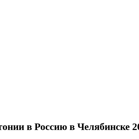
онии в Россию в Челябинске 2