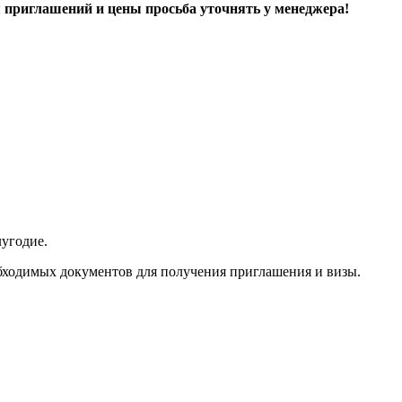
приглашений и цены просьба уточнять у менеджера!
лугодие.
обходимых документов для получения приглашения и визы.