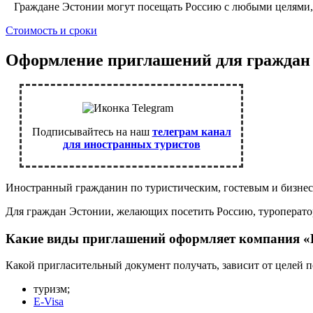
Граждане Эстонии могут посещать Россию с любыми целями, 
Стоимость и сроки
Оформление приглашений для граждан
Подписывайтесь на наш
телеграм канал
для иностранных туристов
Иностранный гражданин по туристическим, гостевым и бизнес 
Для граждан Эстонии, желающих посетить Россию, туроператор
Какие виды приглашений оформляет компания
Какой пригласительный документ получать, зависит от целей п
туризм;
E-Visa