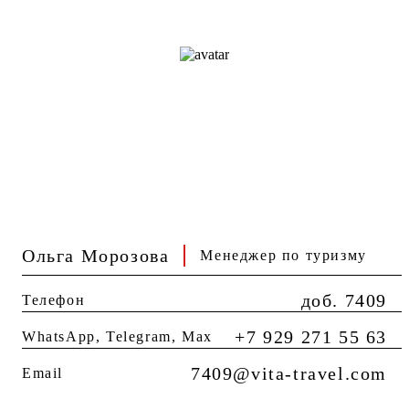
Ольга Морозова
Менеджер по туризму
доб. 7409
Телефон
+7 929 271 55 63
WhatsApp, Telegram, Мах
7409@vita-travel.com
Email