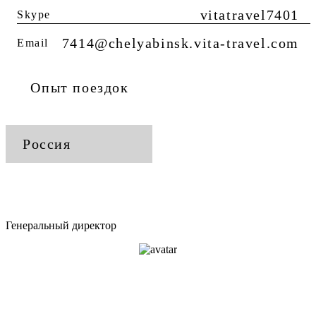
vitatravel7401
Skype
7414@chelyabinsk.vita-travel.com
Email
Опыт поездок
Россия
Генеральный директор