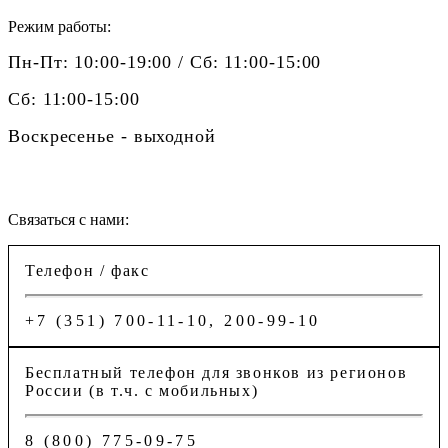
Режим работы:
Пн-Пт: 10:00-19:00 / Сб: 11:00-15:00
Сб: 11:00-15:00
Воскресенье - выходной
Связаться с нами:
Телефон / факс
+7 (351) 700-11-10, 200-99-10
Бесплатный телефон для звонков из регионов
России (в т.ч. с мобильных)
8 (800) 775-09-75