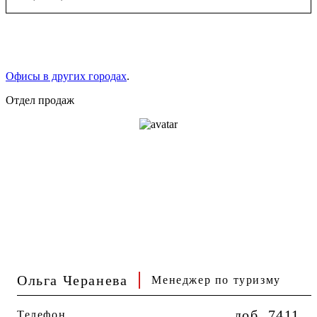
Офисы в других городах
.
Отдел продаж
Ольга Черанева
Менеджер по туризму
доб. 7411
Телефон