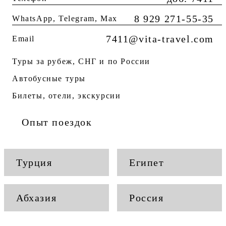
8 929 271-55-35
WhatsApp, Telegram, Мах
7411@vita-travel.com
Email
Туры за рубеж, СНГ и по России
Автобусные туры
Билеты, отели, экскурсии
Опыт поездок
Турция
Египет
Абхазия
Россия