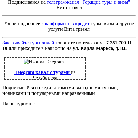
Подписывайся на
телеграм-канал "Горящие туры и визы"
Вита трэвел
Узнай подробнее
как оформить в кредит
туры, визы и другие
услуги Вита трэвел
Заказывайте туры онлайн
звоните по телефону
+7 351 700 11
10
или приходите в наш офис на
ул. Карла Маркса, д. 83.
Telegram канал с турами
из
Челябинска
Подписывайся и следи за самыми выгодными турами,
новинками и популярными направлениями
Наши туристы: