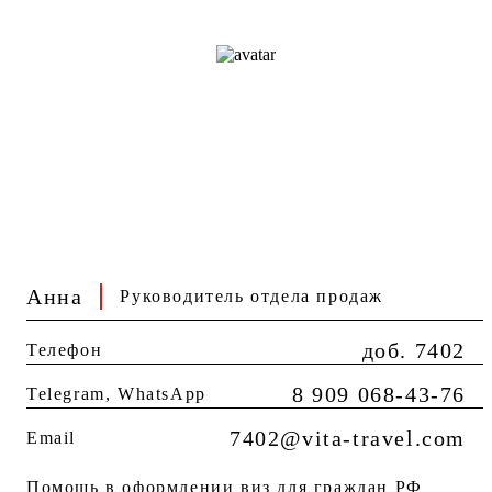
Анна
Руководитель отдела продаж
доб. 7402
Телефон
8 909 068-43-76
Telegram, WhatsApp
7402@vita-travel.com
Email
Помощь в оформлении виз для граждан РФ