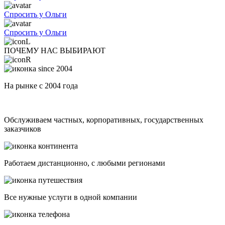
Спросить у Ольги
Спросить у Ольги
ПОЧЕМУ НАС ВЫБИРАЮТ
На рынке с 2004 года
Обслуживаем частных, корпоративных, государственных
заказчиков
Работаем дистанционно, с любыми регионами
Все нужные услуги в одной компании