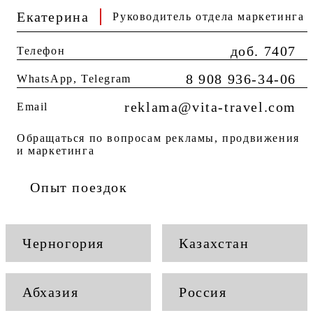
Екатерина
Руководитель отдела маркетинга
доб. 7407
Телефон
8 908 936-34-06
WhatsApp, Telegram
reklama@vita-travel.com
Email
Обращаться по вопросам рекламы, продвижения
и маркетинга
Опыт поездок
Черногория
Казахстан
Абхазия
Россия