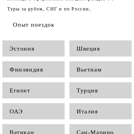
Туры за рубеж, СНГ и по России,
Опыт поездок
Эстония
Швеция
Финляндия
Вьетнам
Египет
Турция
ОАЭ
Италия
Ватикан
Сан-Марино