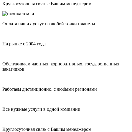
Круглосуточная связь с Вашим менеджером
Оплата наших услуг из любой точки планеты
На рынке с 2004 года
Обслуживаем частных, корпоративных, государственных
заказчиков
Работаем дистанционно, с любыми регионами
Все нужные услуги в одной компании
Круглосуточная связь с Вашим менеджером