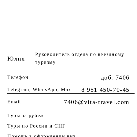
Руководитель отдела по въездному
Юлия
туризму
доб. 7406
Телефон
8 951 450-70-45
Telegram, WhatsApp, Мах
7406@vita-travel.com
Email
Туры за рубеж
Туры по России и СНГ
Помощь в оформлении виз