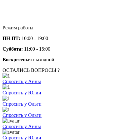
Режим работы
ПН-ПТ:
10:00 - 19:00
Суббота:
11:00 - 15:00
Воскресенье:
выходной
ОСТАЛИСЬ ВОПРОСЫ ?
Спросить у Анны
Спросить у Юлии
Спросить у Ольги
Спросить у Ольги
Спросить у Анны
Спросить у Юлии