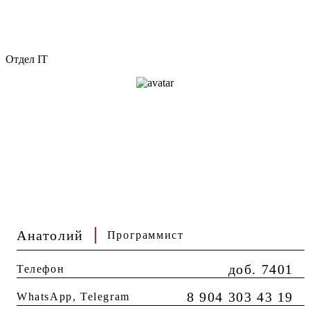
Отдел IT
Анатолий
Программист
доб. 7401
Телефон
8 904 303 43 19
WhatsApp, Telegram