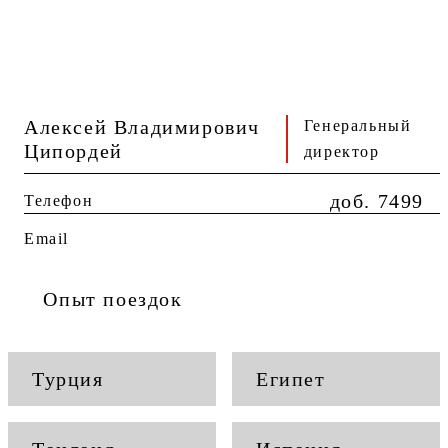
Алексей Владимирович
Генеральный
Ципордей
директор
доб. 7499
Телефон
Email
Опыт поездок
Турция
Египет