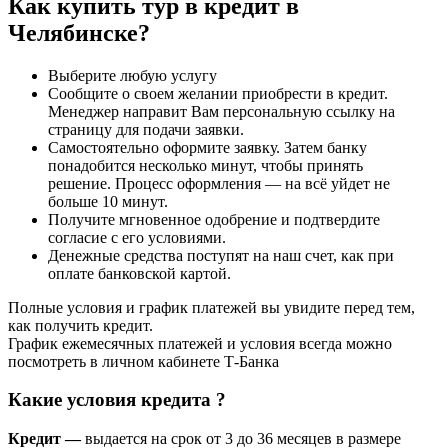
Как купить тур в кредит в
Челябинске?
Выберите любую услугу
Сообщите о своем желании приобрести в кредит.
Менеджер направит Вам персональную ссылку на
страницу для подачи заявки.
Самостоятельно оформите заявку. Затем банку
понадобится несколько минут, чтобы принять
решение. Процесс оформления — на всё уйдет не
больше 10 минут.
Получите мгновенное одобрение и подтвердите
согласие с его условиями.
Денежные средства поступят на наш счет, как при
оплате банковской картой.
Полные условия и график платежей вы увидите перед тем,
как получить кредит.
График ежемесячных платежей и условия всегда можно
посмотреть в личном кабинете Т-Банка
Какие условия кредита ?
Кредит —
в
ыдается на срок от 3 до 36 месяцев в размере