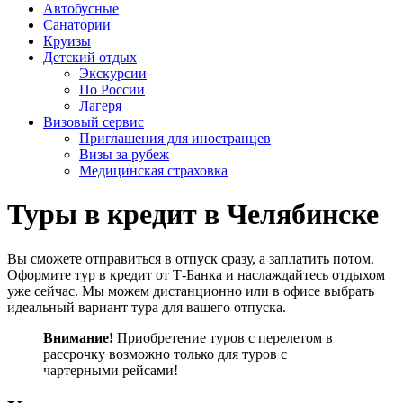
Автобусные
Санатории
Круизы
Детский отдых
Экскурсии
По России
Лагеря
Визовый сервис
Приглашения для иностранцев
Визы за рубеж
Медицинская страховка
Туры в кредит в Челябинске
Вы сможете отправиться в отпуск сразу, а заплатить потом.
Оформите тур в кредит от Т-Банка и наслаждайтесь отдыхом
уже сейчас. Мы можем дистанционно или в офисе выбрать
идеальный вариант тура для вашего отпуска.
Внимание!
Приобретение туров с перелетом в
рассрочку возможно только для туров с
чартерными рейсами!