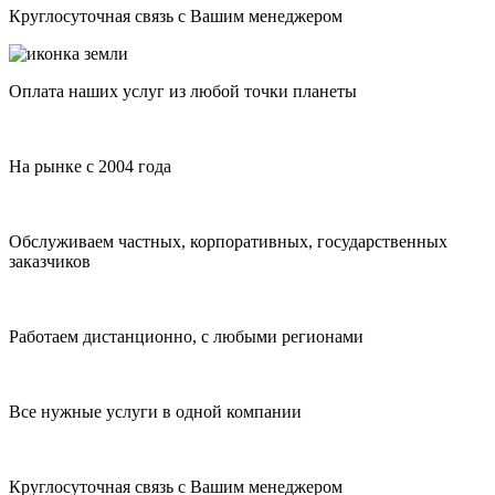
Круглосуточная связь с Вашим менеджером
Оплата наших услуг из любой точки планеты
На рынке с 2004 года
Обслуживаем частных, корпоративных, государственных
заказчиков
Работаем дистанционно, с любыми регионами
Все нужные услуги в одной компании
Круглосуточная связь с Вашим менеджером