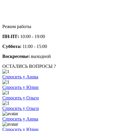
Режим работы
ПН-ПТ:
10:00 - 19:00
Суббота:
11:00 - 15:00
Воскресенье:
выходной
ОСТАЛИСЬ ВОПРОСЫ ?
Спросить у Анны
Спросить у Юлии
Спросить у Ольги
Спросить у Ольги
Спросить у Анны
Спросить у Юлии