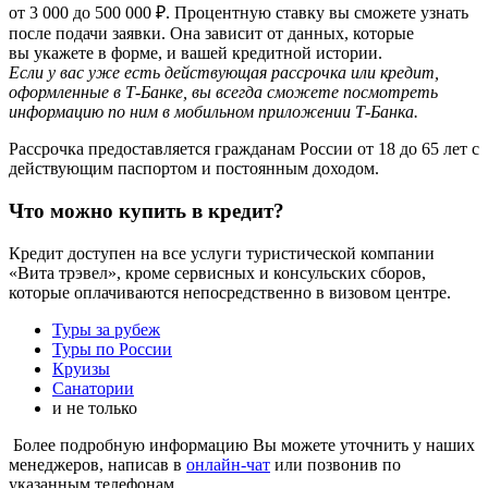
от 3 000 до 500 000 ₽. Процентную ставку вы сможете узнать
после подачи заявки. Она зависит от данных, которые
вы укажете в форме, и вашей кредитной истории.
Если у вас уже есть действующая рассрочка или кредит,
оформленные в Т‑Банке, вы всегда сможете посмотреть
информацию по ним в мобильном приложении Т‑Банка.
Рассрочка предоставляется гражданам России от 18 до 65 лет с
действующим паспортом и постоянным доходом.
Что можно купить в кредит?
Кредит доступен на все услуги туристической компании
«Вита трэвел», кроме сервисных и консульских сборов,
которые оплачиваются непосредственно в визовом центре.
Туры за рубеж
Туры по России
Круизы
Санатории
и не только
Более подробную информацию Вы можете уточнить у наших
менеджеров, написав в
онлайн-чат
или позвонив по
указанным телефонам.