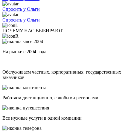
Спросить у Ольги
Спросить у Ольги
ПОЧЕМУ НАС ВЫБИРАЮТ
На рынке с 2004 года
Обслуживаем частных, корпоративных, государственных
заказчиков
Работаем дистанционно, с любыми регионами
Все нужные услуги в одной компании