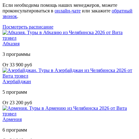
Если необходима помощь наших менеджеров, можете
проконсультироваться в
онлайн-чате
или закажите
обратный
звонок
.
Посмотреть расписание
Абхазия
3 программы
От 33 900 руб
Азербайджан
5 программ
От 23 200 руб
Армения
6 программ