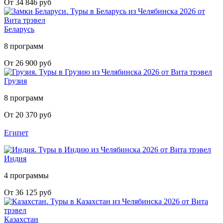
От 34 846 руб
Беларусь
8 программ
От 26 900 руб
Грузия
8 программ
От 20 370 руб
Египет
Индия
4 программы
От 36 125 руб
Казахстан