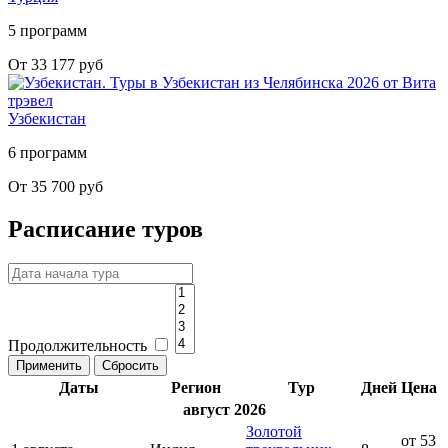
5 программ
От 33 177 руб
Узбекистан
6 программ
От 35 700 руб
Расписание туров
Продолжительность
Даты
Регион
Тур
Дней
Цена
август 2026
Золотой
от 53