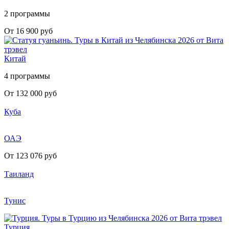
2 программы
От 16 900 руб
Китай
4 программы
От 132 000 руб
Куба
ОАЭ
От 123 076 руб
Таиланд
Тунис
Турция