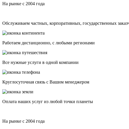
На рынке с 2004 года
Обслуживаем частных, корпоративных, государственных заказ
Работаем дистанционно, с любыми регионами
Все нужные услуги в одной компании
Круглосуточная связь с Вашим менеджером
Оплата наших услуг из любой точки планеты
На рынке с 2004 года