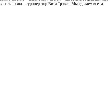
я есть выход – туроператор Вита Трэвел. Мы сделаем все за