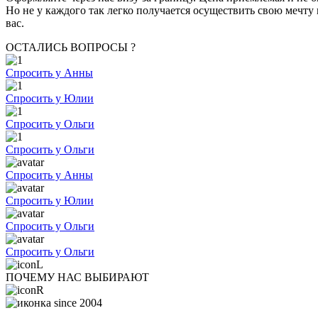
Но не у каждого так легко получается осуществить свою мечту
вас.
ОСТАЛИСЬ ВОПРОСЫ ?
Спросить у Анны
Спросить у Юлии
Спросить у Ольги
Спросить у Ольги
Спросить у Анны
Спросить у Юлии
Спросить у Ольги
Спросить у Ольги
ПОЧЕМУ НАС ВЫБИРАЮТ