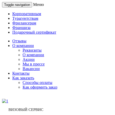
Меню
Toggle navigation
Корпоративным
Турагентствам
Фрилансерам
Франшиза
Подарочный сертификат
Отзывы
О компании
Реквизиты
О компании
Акции
Мы в прессе
Вакансии
Контакты
Как заказать
Способы оплаты
Как оформить заказ
ВИЗОВЫЙ СЕРВИС