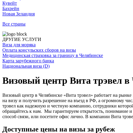
Кувейт
Бахрейн
Новая Зеландия
Все страны
ДРУГИЕ УСЛУГИ
Виза для моряка
Оплата консульских сборов на визы
Медицинская страховка за границу в Челябинске
Карта зарубежного банка
Национальная виза (D)
Визовый центр Вита трэвел в
Визовый центр в Челябинске «Вита трэвел» работает на рынке
на визу и получить разрешение на въезд в РФ, а огромному чи
трэвел как надежную и честную компанию, сотрудники которой
обращайтесь к нам. Мы гарантируем открытость, понимание и 
способ связи, или посетите офис лично. В компании Вита трэве
Доступные цены на визы за рубеж