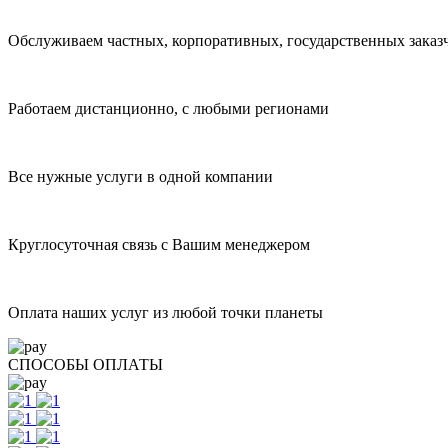
Обслуживаем частных, корпоративных, государственных заказ
Работаем дистанционно, с любыми регионами
Все нужные услуги в одной компании
Круглосуточная связь с Вашим менеджером
Оплата наших услуг из любой точки планеты
СПОСОБЫ ОПЛАТЫ