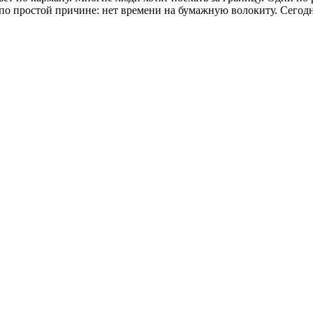
 по простой причине: нет времени на бумажную волокиту. Сегодн