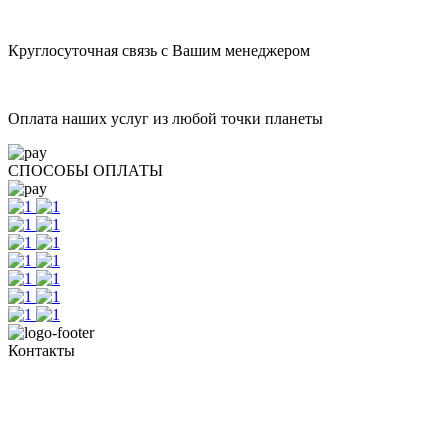
Круглосуточная связь с Вашим менеджером
Оплата наших услуг из любой точки планеты
СПОСОБЫ ОПЛАТЫ
Контакты
+7 (351) 700-11-10, 200-99-10
454091, г. Челябинск, ул. Карла Маркса, д. 83