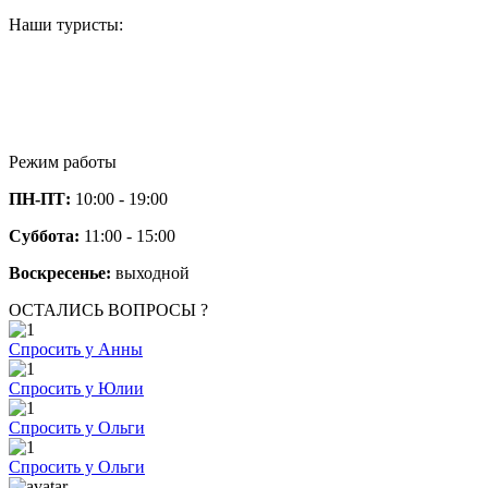
Наши туристы:
Режим работы
ПН-ПТ:
10:00 - 19:00
Суббота:
11:00 - 15:00
Воскресенье:
выходной
ОСТАЛИСЬ ВОПРОСЫ ?
Спросить у Анны
Спросить у Юлии
Спросить у Ольги
Спросить у Ольги