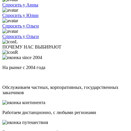
Спросить у Анны
Спросить у Юлии
Спросить у Ольги
Спросить у Ольги
ПОЧЕМУ НАС ВЫБИРАЮТ
На рынке с 2004 года
Обслуживаем частных, корпоративных, государственных
заказчиков
Работаем дистанционно, с любыми регионами