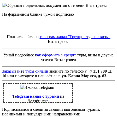
На фирменном бланке чужой подписью
Подписывайся на
телеграм-канал "Горящие туры и визы"
Вита трэвел
Узнай подробнее
как оформить в кредит
туры, визы и другие
услуги Вита трэвел
Заказывайте туры онлайн
звоните по телефону
+7 351 700 11
10
или приходите в наш офис на
ул. Карла Маркса, д. 83.
Telegram канал с турами
из
Челябинска
Подписывайся и следи за самыми выгодными турами,
новинками и популярными направлениями