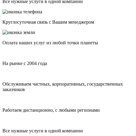
Все нужные услуги в одной компании
Круглосуточная связь с Вашим менеджером
Оплата наших услуг из любой точки планеты
На рынке с 2004 года
Обслуживаем частных, корпоративных, государственных
заказчиков
Работаем дистанционно, с любыми регионами
Все нужные услуги в одной компании