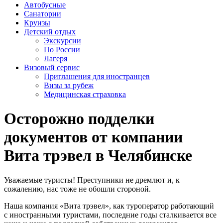
Автобусные
Санатории
Круизы
Детский отдых
Экскурсии
По России
Лагеря
Визовый сервис
Приглашения для иностранцев
Визы за рубеж
Медицинская страховка
Осторожно подделки
документов от компании
Вита трэвел в Челябинске
Уважаемые туристы! Преступники не дремлют и, к
сожалению, нас тоже не обошли стороной.
Наша компания «Вита трэвел», как туроператор работающий
с иностранными туристами, последние годы сталкивается все