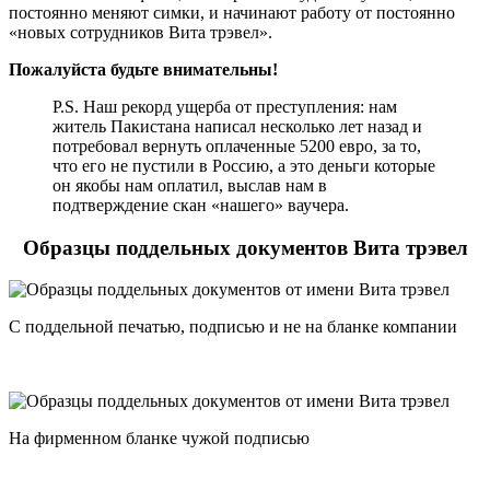
постоянно меняют симки, и начинают работу от постоянно
«новых сотрудников Вита трэвел».
Пожалуйста будьте внимательны!
P.S. Наш рекорд ущерба от преступления: нам
житель Пакистана написал несколько лет назад и
потребовал вернуть оплаченные 5200 евро, за то,
что его не пустили в Россию, а это деньги которые
он якобы нам оплатил, выслав нам в
подтверждение скан «нашего» ваучера.
Образцы поддельных документов Вита трэвел
С поддельной печатью, подписью и не на бланке компании
На фирменном бланке чужой подписью