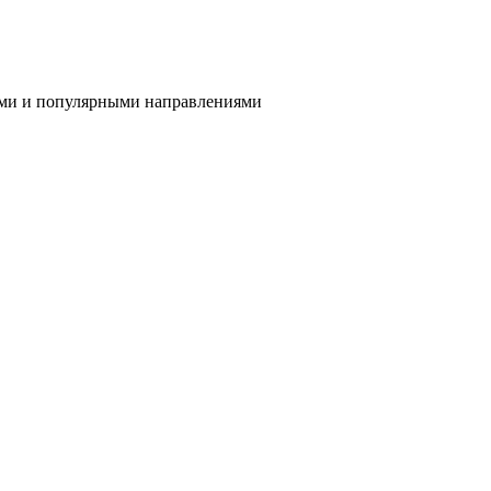
ами и популярными направлениями