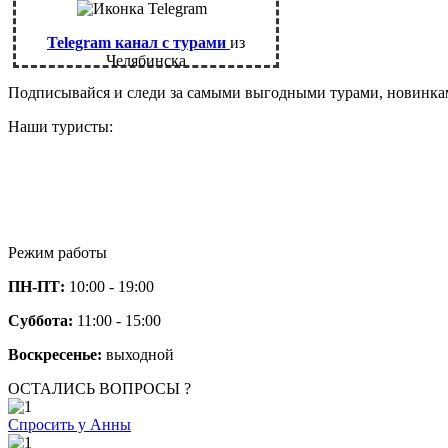
Telegram канал с турами
из
Челябинска
Подписывайся и следи за самыми выгодными турами, новинк
Наши туристы:
Режим работы
ПН-ПТ:
10:00 - 19:00
Суббота:
11:00 - 15:00
Воскресенье:
выходной
ОСТАЛИСЬ ВОПРОСЫ ?
Спросить у Анны