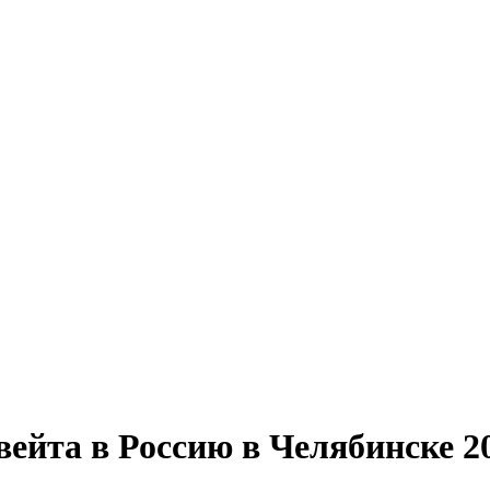
ейта в Россию в Челябинске 2