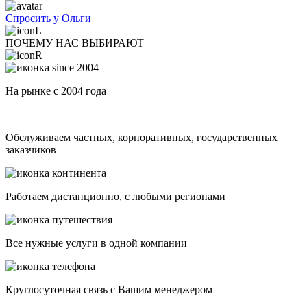
Спросить у Ольги
ПОЧЕМУ НАС ВЫБИРАЮТ
На рынке с 2004 года
Обслуживаем частных, корпоративных, государственных
заказчиков
Работаем дистанционно, с любыми регионами
Все нужные услуги в одной компании
Круглосуточная связь с Вашим менеджером