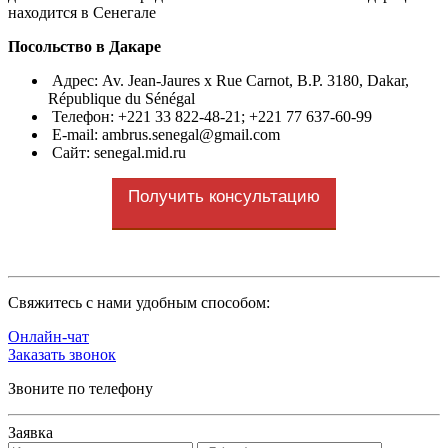
находится в Сенегале
Посольство в Дакаре
Адрес: Av. Jean-Jaures x Rue Carnot, B.P. 3180, Dakar,
République du Sénégal
Телефон: +221 33 822-48-21; +221 77 637‑60‑99
E-mail:
ambrus.senegal@gmail.com
Сайт: senegal.mid.ru
Получить консультацию
Cвяжитесь с нами удобным способом:
Онлайн-чат
Заказать звонок
Звоните по телефону
Заявка