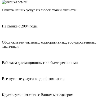
Оплата наших услуг из любой точки планеты
На рынке с 2004 года
Обслуживаем частных, корпоративных, государственных
заказчиков
Работаем дистанционно, с любыми регионами
Все нужные услуги в одной компании
Круглосуточная связь с Вашим менеджером