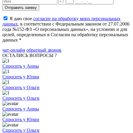
Я даю свое
согласие на обработку моих персональных
данных
, в соответствии с Федеральным законом от 27.07.2006
года №152-ФЗ «О персональных данных», на условиях и для
целей, определенных в Согласии на обработку персональных
данных *
чат-онлайн
обратный звонок
ОСТАЛИСЬ ВОПРОСЫ ?
Спросить у Анны
Спросить у Юлии
Спросить у Ольги
Спросить у Ольги
Спросить у Анны
Спросить у Юлии
Спросить у Ольги