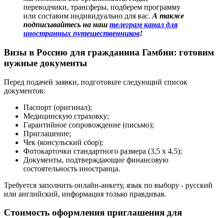
переводчики, трансферы, подберем программу
или составим индивидуально для вас.
А также
подписывайтесь на наш
телеграм канал для
иностранных путешественников
!
Визы в Россию для гражданина Гамбии: готовим
нужные документы
Перед подачей заявки, подготовьте следующий список
документов:
Паспорт (оригинал);
Медицинскую страховку;
Гарантийное сопровождение (письмо);
Приглашение;
Чек (консульский сбор);
Фотокарточки стандартного размера (3,5 х 4,5);
Документы, подтверждающие финансовую
состоятельность иностранца.
Требуется заполнить онлайн-анкету, язык по выбору - русский
или английский, информация только правдивая.
Стоимость оформления приглашения для