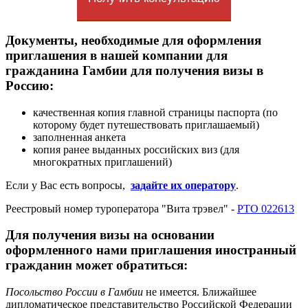
Документы, необходимые для оформления
приглашения в нашей компании для
гражданина Гамбии для получения визы в
Россию:
качественная копия главной страницы паспорта (по
которому будет путешествовать приглашаемый)
заполненная анкета
копия ранее выданных российских виз (для
многократных приглашений)
Если у Вас есть вопросы,
задайте их оператору
.
Реестровый номер туроператора "Вита трэвел" -
РТО 022613
Для получения визы на основании
оформленного нами приглашения иностранный
гражданин может обратиться:
Посольство России в Гамбии
не имеется. Ближайшее
дипломатическое представительство Российской Федерации