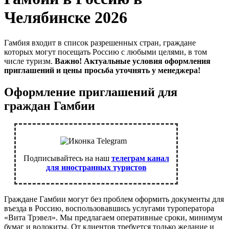
Челябинске 2026
Гамбия входит в список разрешенных стран, граждане
которых могут посещать Россию с любыми целями, в том
числе туризм.
Важно! Актуальные условия оформления
приглашений и цены просьба уточнять у менеджера!
Оформление приглашений для
граждан Гамбии
Подписывайтесь на наш
телеграм канал
для иностранных туристов
Граждане Гамбии могут без проблем оформить документы для
въезда в Россию, воспользовавшись услугами туроператора
«Вита Трэвел». Мы предлагаем оперативные сроки, минимум
бумаг и волокиты. От клиентов требуется только желание и