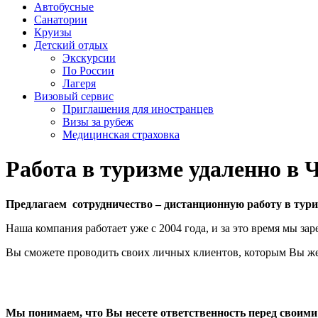
Автобусные
Санатории
Круизы
Детский отдых
Экскурсии
По России
Лагеря
Визовый сервис
Приглашения для иностранцев
Визы за рубеж
Медицинская страховка
Работа в туризме удаленно в 
Предлагаем сотрудничество – дистанционную работу в тур
Наша компания работает уже с 2004 года, и за это время мы з
Вы сможете проводить своих личных клиентов, которым Вы же
Мы понимаем, что Вы несете ответственность перед своим