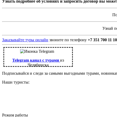
Узнать подробнее об условиях и запросить договор вы можете
По
Узнай 
Заказывайте туры онлайн
звоните по телефону
+7 351 700 11 10
Telegram канал с турами
из
Челябинска
Подписывайся и следи за самыми выгодными турами, новинк
Наши туристы:
Режим работы