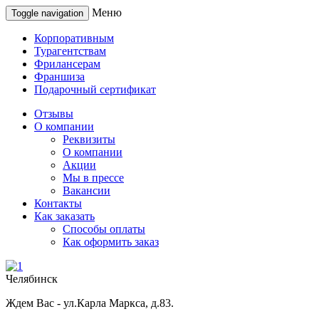
Меню
Toggle navigation
Корпоративным
Турагентствам
Фрилансерам
Франшиза
Подарочный сертификат
Отзывы
О компании
Реквизиты
О компании
Акции
Мы в прессе
Вакансии
Контакты
Как заказать
Способы оплаты
Как оформить заказ
Челябинск
Ждем Вас - ул.Карла Маркса, д.83.