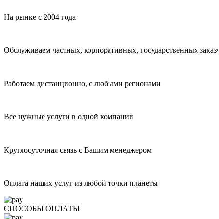
На рынке с 2004 года
Обслуживаем частных, корпоративных, государственных заказ
Работаем дистанционно, с любыми регионами
Все нужные услуги в одной компании
Круглосуточная связь с Вашим менеджером
Оплата наших услуг из любой точки планеты
СПОСОБЫ ОПЛАТЫ