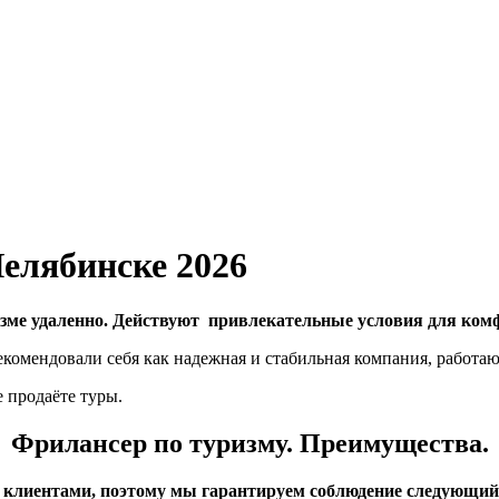
Челябинске 2026
изме удаленно. Действуют привлекательные условия для ком
арекомендовали себя как надежная и стабильная компания, работа
 продаёте туры.
Фрилансер по туризму. Преимущества.
и клиентами, поэтому мы гарантируем соблюдение следующий