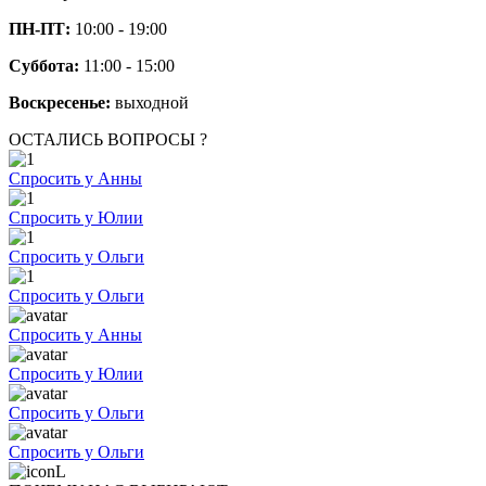
ПН-ПТ:
10:00 - 19:00
Суббота:
11:00 - 15:00
Воскресенье:
выходной
ОСТАЛИСЬ ВОПРОСЫ ?
Спросить у Анны
Спросить у Юлии
Спросить у Ольги
Спросить у Ольги
Спросить у Анны
Спросить у Юлии
Спросить у Ольги
Спросить у Ольги