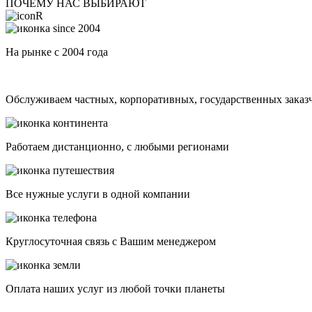
ПОЧЕМУ НАС ВЫБИРАЮТ
На рынке с 2004 года
Обслуживаем частных, корпоративных, государственных заказ
Работаем дистанционно, с любыми регионами
Все нужные услуги в одной компании
Круглосуточная связь с Вашим менеджером
Оплата наших услуг из любой точки планеты