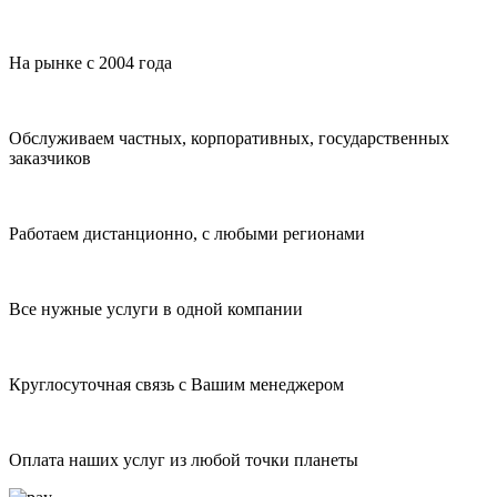
На рынке с 2004 года
Обслуживаем частных, корпоративных, государственных
заказчиков
Работаем дистанционно, с любыми регионами
Все нужные услуги в одной компании
Круглосуточная связь с Вашим менеджером
Оплата наших услуг из любой точки планеты