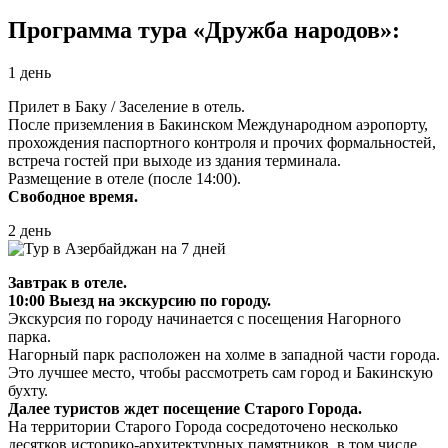
Программа тура «Дружба народов»:
1 день
Прилет в Баку / Заселение в отель.
После приземления в Бакинском Международном аэропорту,
прохождения паспортного контроля и прочих формальностей,
встреча гостей при выходе из здания терминала.
Размещение в отеле (после 14:00).
Свободное время.
2 день
Завтрак в отеле.
10:00 Выезд на экскурсию по городу.
Экскурсия по городу начинается с посещения Нагорного
парка.
Нагорный парк расположен на холме в западной части города.
Это лучшее место, чтобы рассмотреть сам город и Бакинскую
бухту.
Далее туристов ждет посещение Старого Города.
На территории Старого Города сосредоточено несколько
десятков историко-архитектурных памятников, в том числе