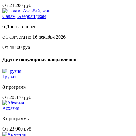
От 23 200 руб
Салам, Азербайджан
6 Дней / 5 ночей
с 1 августа по 16 декабря 2026
От 48400 руб
Другие популярные направления
Грузия
8 программ
От 20 370 руб
Абхазия
3 программы
От 23 900 руб