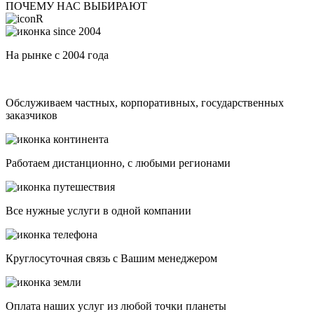
ПОЧЕМУ НАС ВЫБИРАЮТ
На рынке с 2004 года
Обслуживаем частных, корпоративных, государственных
заказчиков
Работаем дистанционно, с любыми регионами
Все нужные услуги в одной компании
Круглосуточная связь с Вашим менеджером
Оплата наших услуг из любой точки планеты