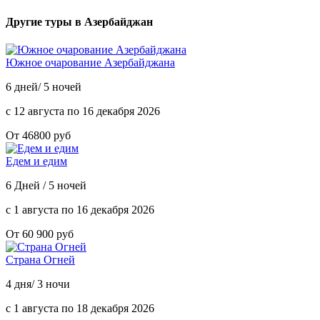
Другие туры в Азербайджан
Южное очарование Азербайджана
6 дней/ 5 ночей
с 12 августа по 16 декабря 2026
От 46800 руб
Едем и едим
6 Дней / 5 ночей
с 1 августа по 16 декабря 2026
От 60 900 руб
Страна Огней
4 дня/ 3 ночи
с 1 августа по 18 декабря 2026