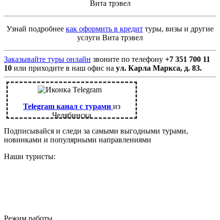
Вита трэвел
Узнай подробнее
как оформить в кредит
туры, визы и другие
услуги Вита трэвел
Заказывайте туры онлайн
звоните по телефону
+7 351 700 11
10
или приходите в наш офис на
ул. Карла Маркса, д. 83.
Telegram канал с турами
из
Челябинска
Подписывайся и следи за самыми выгодными турами,
новинками и популярными направлениями
Наши туристы:
Режим работы