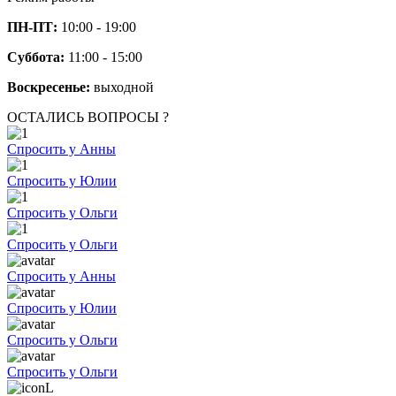
ПН-ПТ:
10:00 - 19:00
Суббота:
11:00 - 15:00
Воскресенье:
выходной
ОСТАЛИСЬ ВОПРОСЫ ?
Спросить у Анны
Спросить у Юлии
Спросить у Ольги
Спросить у Ольги
Спросить у Анны
Спросить у Юлии
Спросить у Ольги
Спросить у Ольги