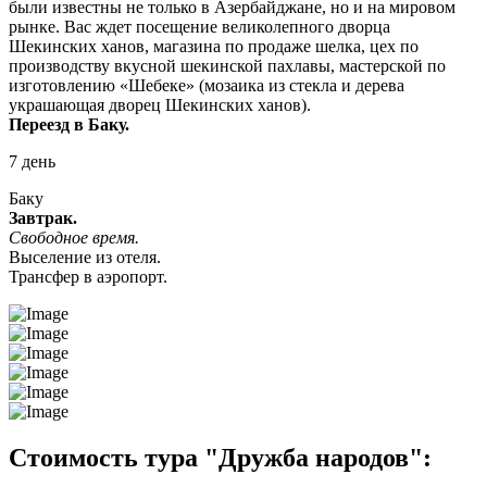
были известны не только в Азербайджане, но и на мировом
рынке. Вас ждет посещение великолепного дворца
Шекинских ханов, магазина по продаже шелка, цех по
производству вкусной шекинской пахлавы, мастерской по
изготовлению «Шебеке» (мозаика из стекла и дерева
украшающая дворец Шекинских ханов).
Переезд в Баку.
7 день
Баку
Завтрак.
Свободное время.
Выселение из отеля.
Трансфер в аэропорт.
Стоимость тура "Дружба народов":