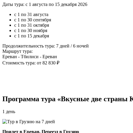
Даты тура: с 1 августа по 15 декабря 2026
с 1 по 31 августа
с 1 по 30 сентября
с 1 по 31 октября
с 1 по 30 ноября
с 1 по 15 декабря
Продолжительность тура: 7 дней / 6 ночей
Маршрут тура:
Ереван - Тбилиси - Ереван
Стоимость тура: от 82 830 ₽
Программа тура «Вкусные две страны К
1 день
Прилет в Ереван. Переезд в Грузию