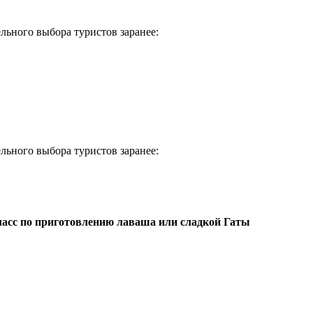
льного выбора туристов заранее:
льного выбора туристов заранее:
ласс по приготовлению лаваша или сладкой Гаты