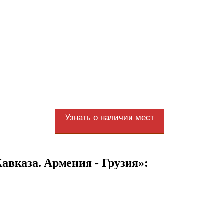
Узнать о наличии мест
авказа. Армения - Грузия»: