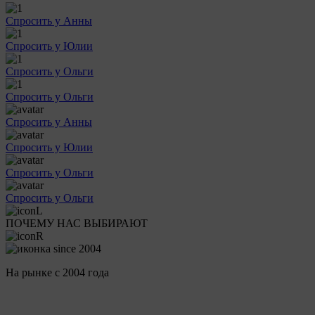
Спросить у Анны
Спросить у Юлии
Спросить у Ольги
Спросить у Ольги
Спросить у Анны
Спросить у Юлии
Спросить у Ольги
Спросить у Ольги
ПОЧЕМУ НАС ВЫБИРАЮТ
На рынке с 2004 года