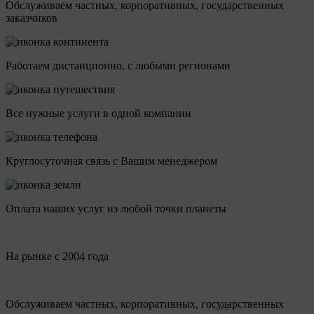
Обслуживаем частных, корпоративных, государственных
заказчиков
Работаем дистанционно, с любыми регионами
Все нужные услуги в одной компании
Круглосуточная связь с Вашим менеджером
Оплата наших услуг из любой точки планеты
На рынке с 2004 года
Обслуживаем частных, корпоративных, государственных