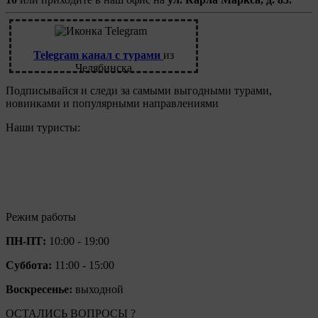
Telegram канал с турами
из
Челябинска
Подписывайся и следи за самыми выгодными турами,
новинками и популярными направлениями
Наши туристы:
Режим работы
ПН-ПТ:
10:00 - 19:00
Суббота:
11:00 - 15:00
Воскресенье:
выходной
ОСТАЛИСЬ ВОПРОСЫ ?