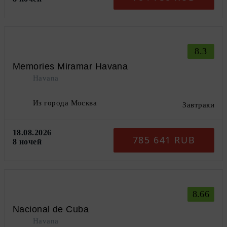
8.3
Memories Miramar Havana
Havana
Из города Москва
Завтраки
18.08.2026
785 641 RUB
8 ночей
8.66
Nacional de Cuba
Havana