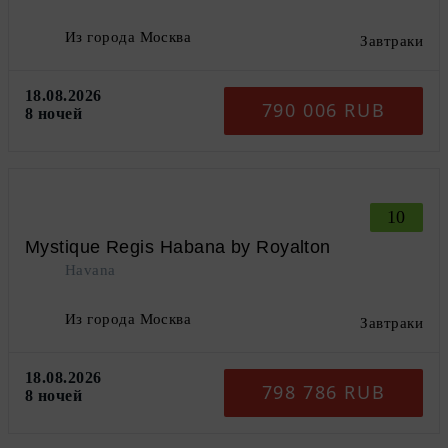
Из города Москва
Завтраки
18.08.2026
790 006 RUB
8 ночей
10
Mystique Regis Habana by Royalton
Havana
Из города Москва
Завтраки
18.08.2026
798 786 RUB
8 ночей