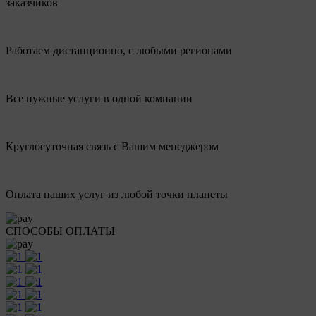
заказчиков
Работаем дистанционно, с любыми регионами
Все нужные услуги в одной компании
Круглосуточная связь с Вашим менеджером
Оплата наших услуг из любой точки планеты
СПОСОБЫ ОПЛАТЫ