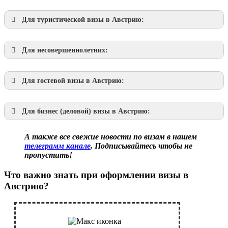
Для
туристической визы в Австрию:
Для
несовершеннолетних
:
Для
гостевой визы в Австрию:
Для
бизнес (деловой) визы в Австрию:
А также все свежие новости по визам в нашем
телеграмм канале
. Подписывайтесь чтобы не
пропустить!
Что важно знать при оформлении визы в
Австрию?