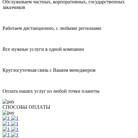
Обслуживаем частных, корпоративных, государственных
заказчиков
Работаем дистанционно, с любыми регионами
Все нужные услуги в одной компании
Круглосуточная связь с Вашим менеджером
Оплата наших услуг из любой точки планеты
СПОСОБЫ ОПЛАТЫ