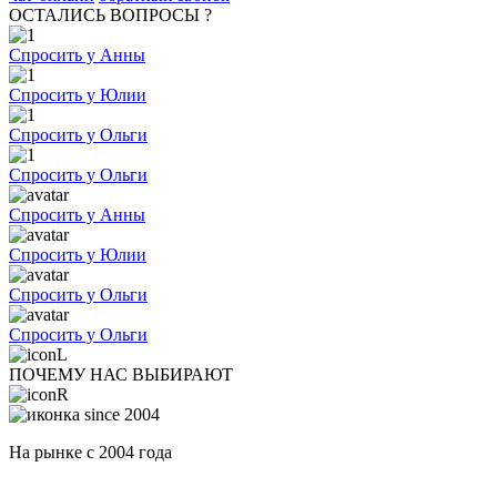
ОСТАЛИСЬ ВОПРОСЫ ?
Спросить у Анны
Спросить у Юлии
Спросить у Ольги
Спросить у Ольги
Спросить у Анны
Спросить у Юлии
Спросить у Ольги
Спросить у Ольги
ПОЧЕМУ НАС ВЫБИРАЮТ
На рынке с 2004 года