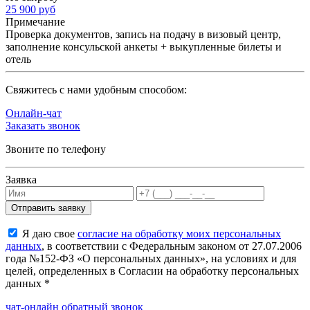
25 900 руб
Примечание
Проверка документов, запись на подачу в визовый центр,
заполнение консульской анкеты + выкупленные билеты и
отель
Cвяжитесь с нами удобным способом:
Онлайн-чат
Заказать звонок
Звоните по телефону
Заявка
Я даю свое
согласие на обработку моих персональных
данных
, в соответствии с Федеральным законом от 27.07.2006
года №152-ФЗ «О персональных данных», на условиях и для
целей, определенных в Согласии на обработку персональных
данных *
чат-онлайн
обратный звонок