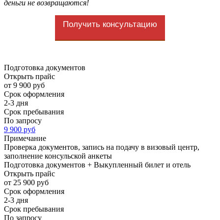
деньги не возвращаются!
Получить консультацию
Подготовка документов
Открыть прайс
от 9 900 руб
Срок оформления
2-3 дня
Срок пребывания
По запросу
9 900 руб
Примечание
Проверка документов, запись на подачу в визовый центр,
заполнение консульской анкеты
Подготовка документов + Выкупленный билет и отель
Открыть прайс
от 25 900 руб
Срок оформления
2-3 дня
Срок пребывания
По запросу