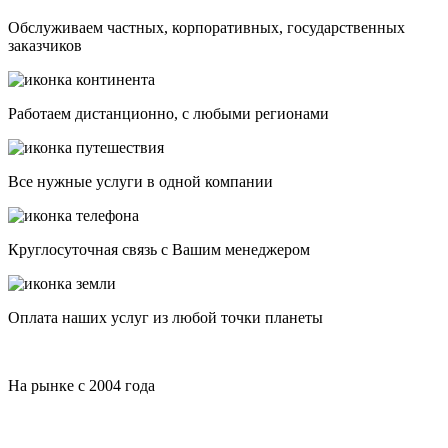
Обслуживаем частных, корпоративных, государственных
заказчиков
Работаем дистанционно, с любыми регионами
Все нужные услуги в одной компании
Круглосуточная связь с Вашим менеджером
Оплата наших услуг из любой точки планеты
На рынке с 2004 года