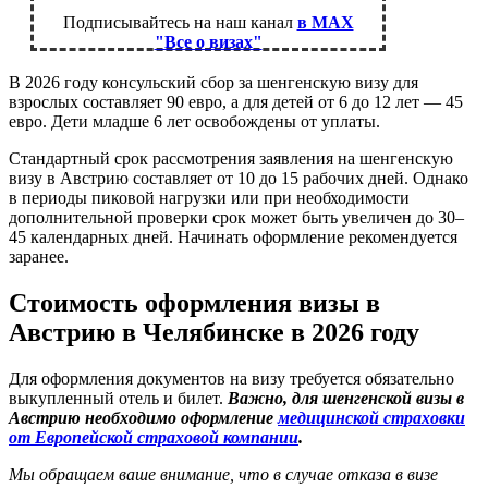
Подписывайтесь на наш канал
в MAX
"Все о визах"
В 2026 году консульский сбор за шенгенскую визу для
взрослых составляет 90 евро, а для детей от 6 до 12 лет — 45
евро. Дети младше 6 лет освобождены от уплаты.
Стандартный срок рассмотрения заявления на шенгенскую
визу в Австрию составляет от 10 до 15 рабочих дней. Однако
в периоды пиковой нагрузки или при необходимости
дополнительной проверки срок может быть увеличен до 30–
45 календарных дней. Начинать оформление рекомендуется
заранее.
Стоимость оформления визы в
Австрию в Челябинске в 2026 году
Для оформления документов на визу требуется обязательно
выкупленный отель и билет.
Важно, для шенгенской визы в
Австрию необходимо оформление
медицинской страховки
от Европейской страховой компании
.
Мы обращаем ваше внимание, что в случае отказа в визе