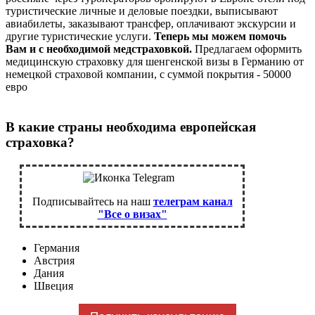
туристические личные и деловые поездки, выписывают
авиабилеты, заказывают трансфер, оплачивают экскурсии и
другие туристические услуги.
Теперь мы можем помочь
Вам и с необходимой медстраховкой.
Предлагаем оформить
медицинскую страховку для шенгенской визы в Германию от
немецкой страховой компании, с суммой покрытия - 50000
евро
В какие страны необходима европейская
страховка?
Подписывайтесь на наш
телеграм канал
"Все о визах"
Германия
Австрия
Дания
Швеция