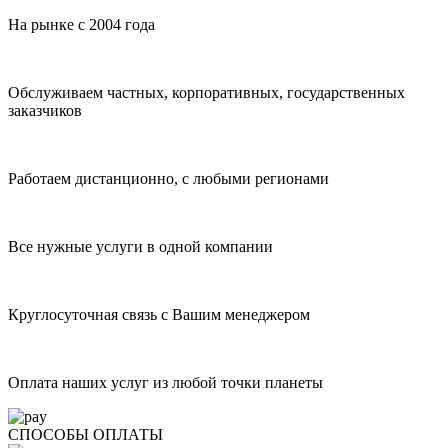
На рынке с 2004 года
Обслуживаем частных, корпоративных, государственных
заказчиков
Работаем дистанционно, с любыми регионами
Все нужные услуги в одной компании
Круглосуточная связь с Вашим менеджером
Оплата наших услуг из любой точки планеты
СПОСОБЫ ОПЛАТЫ