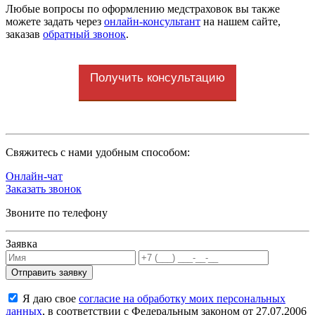
Любые вопросы по оформлению медстраховок вы также
можете задать через
онлайн-консультант
на нашем сайте,
заказав
обратный звонок
.
Получить консультацию
Cвяжитесь с нами удобным способом:
Онлайн-чат
Заказать звонок
Звоните по телефону
Заявка
Я даю свое
согласие на обработку моих персональных
данных
, в соответствии с Федеральным законом от 27.07.2006