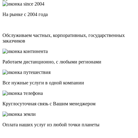
На рынке с 2004 года
Обслуживаем частных, корпоративных, государственных
заказчиков
Работаем дистанционно, с любыми регионами
Все нужные услуги в одной компании
Круглосуточная связь с Вашим менеджером
Оплата наших услуг из любой точки планеты