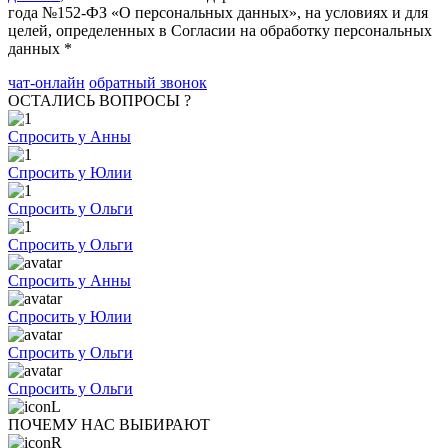
года №152-ФЗ «О персональных данных», на условиях и для
целей, определенных в Согласии на обработку персональных
данных *
чат-онлайн
обратный звонок
ОСТАЛИСЬ ВОПРОСЫ ?
Спросить у Анны
Спросить у Юлии
Спросить у Ольги
Спросить у Ольги
Спросить у Анны
Спросить у Юлии
Спросить у Ольги
Спросить у Ольги
ПОЧЕМУ НАС ВЫБИРАЮТ