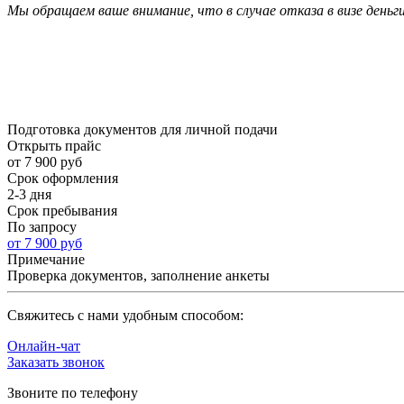
Мы обращаем ваше внимание, что в случае отказа в визе деньг
Подготовка документов для личной подачи
Открыть прайс
от 7 900 руб
Срок оформления
2-3 дня
Срок пребывания
По запросу
от 7 900 руб
Примечание
Проверка документов, заполнение анкеты
Cвяжитесь с нами удобным способом:
Онлайн-чат
Заказать звонок
Звоните по телефону