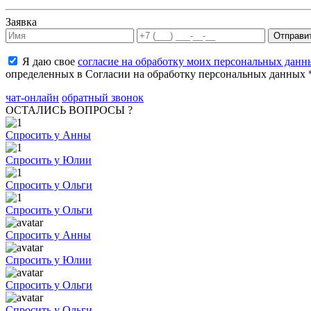
Заявка
Я даю свое
согласие на обработку моих персональных данн
определенных в Согласии на обработку персональных данных 
чат-онлайн
обратный звонок
ОСТАЛИСЬ ВОПРОСЫ ?
Спросить у Анны
Спросить у Юлии
Спросить у Ольги
Спросить у Ольги
Спросить у Анны
Спросить у Юлии
Спросить у Ольги
Спросить у Ольги