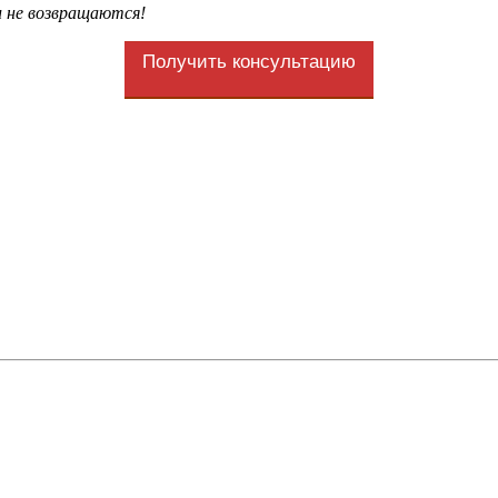
и не возвращаются!
Получить консультацию