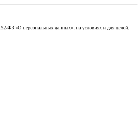
№152-ФЗ «О персональных данных», на условиях и для целей,