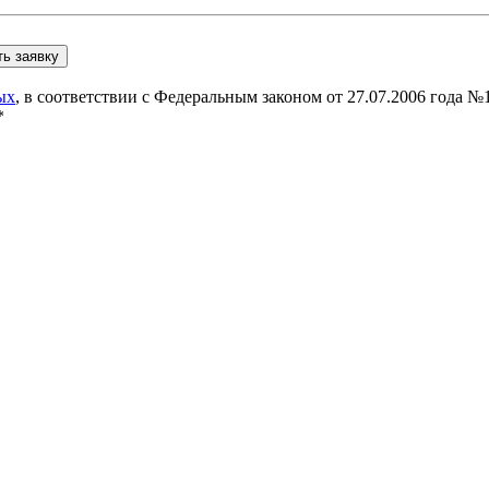
ых
, в соответствии с Федеральным законом от 27.07.2006 года 
*