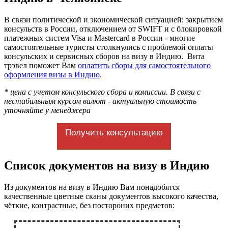
В связи политической и экономической ситуацией: закрытием
консульств в России, отключением от SWIFT и с блокировкой
платежных систем Visa и Mastercard в России - многие
самостоятельные туристы столкнулись с проблемой оплаты
консульских и сервисных сборов на визу в Индию. Вита
трэвел поможет Вам
оплатить сборы для самостоятельного
оформления визы в Индию
.
* цена с учетом консульского сбора и комиссии. В связи с
нестабильным курсом валют - актуальную стоимость
уточняйте у менеджера
Получить консультацию
Список документов на визу в Индию
Из документов на визу в Индию Вам понадобятся
качественные цветные сканы документов высокого качества,
чёткие, контрастные, без постороних предметов: