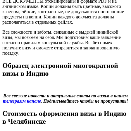
ВСЕ ДОКУМЕНТЫ отсканированы в формате PDF и на
английском языке. Копии должны быть цветные, высокого
качества, чёткие, контрастные, не допускаются посторонние
предметы на копии. Копии каждого документа должны
располагаться в отдельных файлах.
Все сложности и заботы, связанные с выдачей индийской
визы, мы возьмем на себя. Мы подготовим ваше заявление
согласно правилам консульской службы. Вы без помех
получите визу и сможете отправиться в запланированную
поездку.
Образец электронной многократной
визы в Индию
Все свежие новости и актуальные слоты по визам в нашем
телеграмм канале
. Подписывайтесь чтобы не пропустить!
Стоимость оформления визы в Индию
в Челябинске