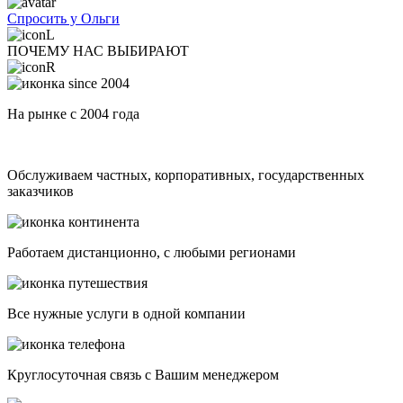
Спросить у Ольги
ПОЧЕМУ НАС ВЫБИРАЮТ
На рынке с 2004 года
Обслуживаем частных, корпоративных, государственных
заказчиков
Работаем дистанционно, с любыми регионами
Все нужные услуги в одной компании
Круглосуточная связь с Вашим менеджером