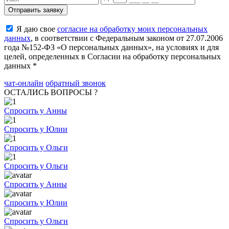
Я даю свое
согласие на обработку моих персональных
данных
, в соответствии с Федеральным законом от 27.07.2006
года №152-ФЗ «О персональных данных», на условиях и для
целей, определенных в Согласии на обработку персональных
данных *
чат-онлайн
обратный звонок
ОСТАЛИСЬ ВОПРОСЫ ?
Спросить у Анны
Спросить у Юлии
Спросить у Ольги
Спросить у Ольги
Спросить у Анны
Спросить у Юлии
Спросить у Ольги