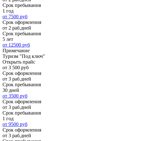
Срок пребывания
1 год
от 7500 руб
Срок оформления
от 2 раб.дней
Срок пребывания
5 лет
от 12500 руб
Примечание
Туризм "Под ключ"
Открыть прайс
от 3 500 руб
Срок оформления
от 3 раб.дней
Срок пребывания
30 дней
от 3500 руб
Срок оформления
от 3 раб.дней
Срок пребывания
1 год
от 9500 руб
Срок оформления
от 3 раб.дней