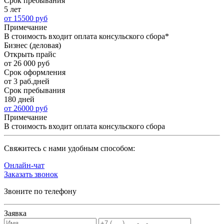
Срок пребывания
5 лет
от 15500 руб
Примечание
В стоимость входит оплата консульского сбора*
Бизнес (деловая)
Открыть прайс
от 26 000 руб
Срок оформления
от 3 раб.дней
Срок пребывания
180 дней
от 26000 руб
Примечание
В стоимость входит оплата консульского сбора
Cвяжитесь с нами удобным способом:
Онлайн-чат
Заказать звонок
Звоните по телефону
Заявка