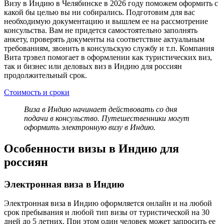
Визу в Индию в Челябинске в 2026 году поможем оформить с
какой бы целью вы ни собирались. Подготовим для вас
необходимую документацию и вышлем ее на рассмотрение
консульства. Вам не придется самостоятельно заполнять
анкету, проверять документы на соответствие актуальным
требованиям, звонить в консульскую службу и т.п. Компания
Вита трэвел помогает в оформлении как туристических виз,
так и бизнес или деловых виз в Индию для россиян
продолжительный срок.
Стоимость и сроки
Виза в Индию начинает действовать со дня
подачи в консульство. Путешественники могут
оформить электронную визу в Индию.
Особенности визы в Индию для
россиян
Электронная виза в Индию
Электронная виза в Индию оформляется онлайн и на любой
срок пребывания и любой тип визы от туристической на 30
дней до 5 летних. При этом один человек может запросить ее