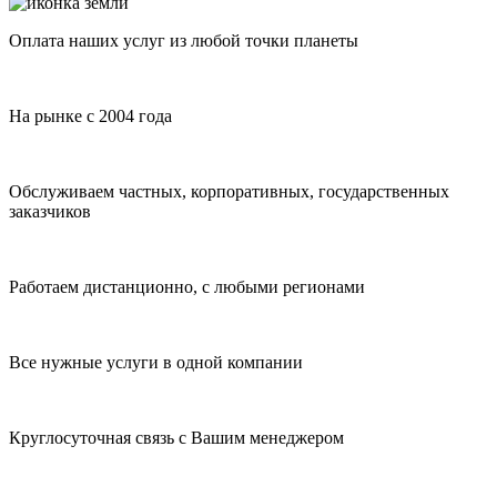
Оплата наших услуг из любой точки планеты
На рынке с 2004 года
Обслуживаем частных, корпоративных, государственных
заказчиков
Работаем дистанционно, с любыми регионами
Все нужные услуги в одной компании
Круглосуточная связь с Вашим менеджером