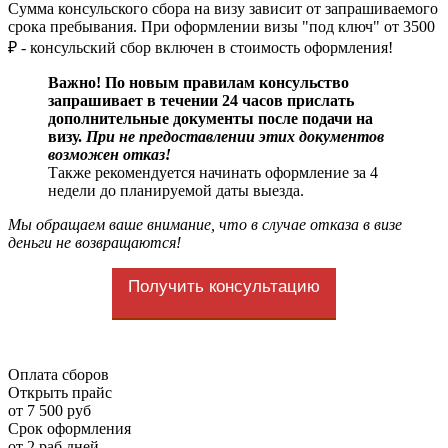
Сумма консульского сбора на визу зависит от запрашиваемого
срока пребывания. При оформлении визы "под ключ" от 3500
₽ - консульский сбор включен в стоимость оформления!
Важно! По новым правилам консульство
запрашивает в течении 24 часов прислать
дополнительные документы после подачи на
визу.
При не предоставлении этих документов
возможен отказ!
Также рекомендуется начинать оформление за 4
недели до планируемой даты выезда.
Мы обращаем ваше внимание, что в случае отказа в визе
деньги не возвращаются!
Получить консультацию
Оплата сборов
Открыть прайс
от 7 500 руб
Срок оформления
от 2 раб.дней