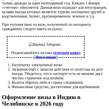
только дважды за один календарный год. Каждое 1 января
«счетчик» обнуляется. Данная виза подходит для иностранцев,
целями въезда которых является: туризм, посещение друзей и
родственников, бизнес, кратковременное лечение и т.д.
При путешествии по визе, полученной по интернету,
гражданину следует иметь на руках:
Подписывайтесь на наш
телеграм канал
"Все о визах"
Распечатку электронной визы.
Загранпаспорт с запасом действия от полугода на дату
въезда. Убедитесь, что в паспорте есть не меньше двух
чистых страничек под штампы.
Билеты обратно либо в страну следования.
Финансовые средства, достаточные для пребывания.
Оформление визы в Индию в
Челябинске в 2026 году