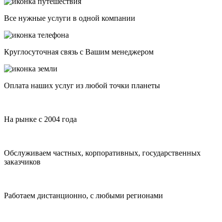
Все нужные услуги в одной компании
Круглосуточная связь с Вашим менеджером
Оплата наших услуг из любой точки планеты
На рынке с 2004 года
Обслуживаем частных, корпоративных, государственных
заказчиков
Работаем дистанционно, с любыми регионами