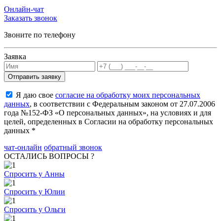
Онлайн-чат
Заказать звонок
Звоните по телефону
Заявка
Я даю свое
согласие на обработку моих персональных
данных
, в соответствии с Федеральным законом от 27.07.2006
года №152-ФЗ «О персональных данных», на условиях и для
целей, определенных в Согласии на обработку персональных
данных *
чат-онлайн
обратный звонок
ОСТАЛИСЬ ВОПРОСЫ ?
Спросить у Анны
Спросить у Юлии
Спросить у Ольги