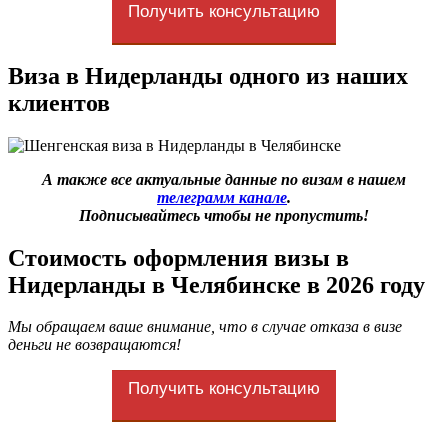
Получить консультацию
Медицинская страховка
Виза в Нидерланды одного из наших
клиентов
А также все актуальные данные по визам в нашем
телеграмм канале
.
Подписывайтесь чтобы не пропустить!
Стоимость оформления визы в
Нидерланды в Челябинске в 2026 году
Мы обращаем ваше внимание, что в случае отказа в визе
деньги не возвращаются!
Получить консультацию