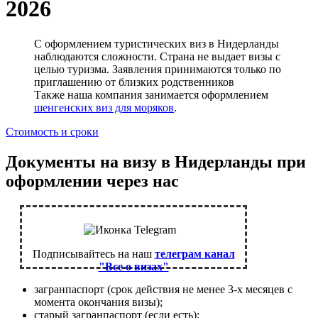
2026
С оформлением туристических виз в Нидерланды
наблюдаются сложности. Страна не выдает визы с
целью туризма. Заявления принимаются только по
приглашению от близких родственников
Также наша компания занимается оформлением
шенгенских виз для моряков
.
Стоимость и сроки
Документы на визу в Нидерланды при
оформлении через нас
Подписывайтесь на наш
телеграм канал
"Все о визах"
загранпаспорт (срок действия не менее 3-х месяцев с
момента окончания визы);
старый загранпаспорт (если есть);