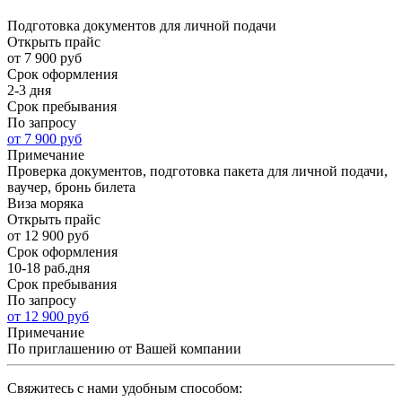
Подготовка документов для личной подачи
Открыть прайс
от 7 900 руб
Срок оформления
2-3 дня
Срок пребывания
По запросу
от 7 900 руб
Примечание
Проверка документов, подготовка пакета для личной подачи,
ваучер, бронь билета
Виза моряка
Открыть прайс
от 12 900 руб
Срок оформления
10-18 раб.дня
Срок пребывания
По запросу
от 12 900 руб
Примечание
По приглашению от Вашей компании
Cвяжитесь с нами удобным способом: