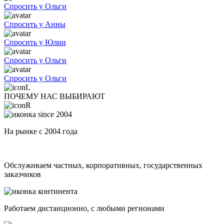
Спросить у Ольги
Спросить у Анны
Спросить у Юлии
Спросить у Ольги
Спросить у Ольги
ПОЧЕМУ НАС ВЫБИРАЮТ
На рынке с 2004 года
Обслуживаем частных, корпоративных, государственных
заказчиков
Работаем дистанционно, с любыми регионами