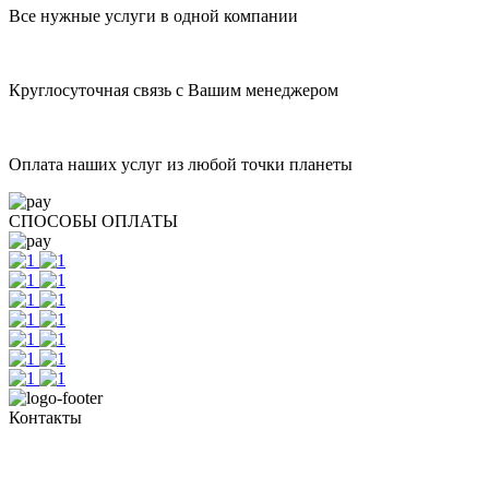
Все нужные услуги в одной компании
Круглосуточная связь с Вашим менеджером
Оплата наших услуг из любой точки планеты
СПОСОБЫ ОПЛАТЫ
Контакты
+7 (351) 700-11-10, 200-99-10