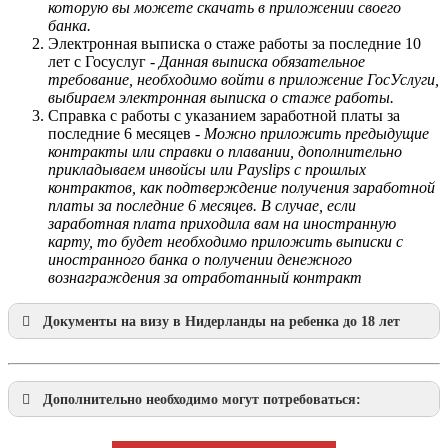
которую вы можете скачать в приложении своего
банка.
Электронная выписка о стаже работы за последние 10
лет с Госуслуг -
Данная выписка обязательное
требование, необходимо войти в приложение ГосУслуги,
выбираем электронная выписка о стаже работы.
Справка с работы с указанием заработной платы за
последние 6 месяцев -
Можно приложить предыдущие
контракты или справки о плавании, дополнительно
прикладываем инвойсы или Payslips с прошлых
контрактов, как подтверждение получения заработной
платы за последние 6 месяцев. В случае, если
заработная плата приходила вам на иностранную
карту, то будет необходимо приложить выписки с
иностранного банка о получении денежного
вознаграждения за отработанный контракт
Документы на визу в Нидерланды на ребенка до 18 лет
Дополнительно необходимо могут потребоваться: