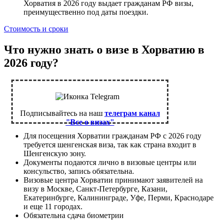
Хорватия в 2026 году выдает гражданам РФ визы,
преимущественно под даты поездки.
Стоимость и сроки
Что нужно знать о визе в Хорватию в
2026 году?
Подписывайтесь на наш
телеграм канал
"Все о визах"
Для посещения Хорватии гражданам РФ с 2026 году
требуется шенгенская виза, так как страна входит в
Шенгенскую зону.
Документы подаются лично в визовые центры или
консульство, запись обязательна.
Визовые центра Хорватии принимают заявителей на
визу в Москве, Санкт-Петербурге, Казани,
Екатеринбурге, Калининграде, Уфе, Перми, Краснодаре
и еще 11 городах.
Обязательна сдача биометрии