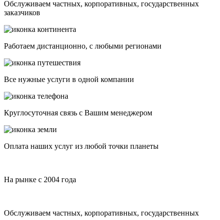
Обслуживаем частных, корпоративных, государственных
заказчиков
Работаем дистанционно, с любыми регионами
Все нужные услуги в одной компании
Круглосуточная связь с Вашим менеджером
Оплата наших услуг из любой точки планеты
На рынке с 2004 года
Обслуживаем частных, корпоративных, государственных