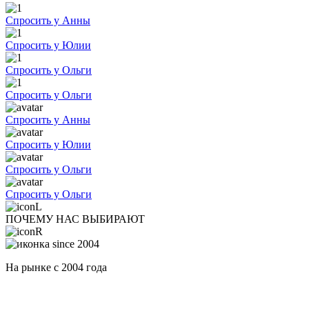
Спросить у Анны
Спросить у Юлии
Спросить у Ольги
Спросить у Ольги
Спросить у Анны
Спросить у Юлии
Спросить у Ольги
Спросить у Ольги
ПОЧЕМУ НАС ВЫБИРАЮТ
На рынке с 2004 года