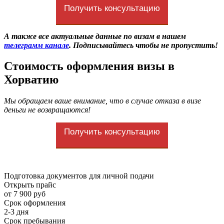
Получить консультацию
А также все актуальные данные по визам в нашем
телеграмм канале
. Подписывайтесь чтобы не пропустить!
Стоимость оформления визы в
Хорватию
Мы обращаем ваше внимание, что в случае отказа в визе
деньги не возвращаются!
Получить консультацию
Подготовка документов для личной подачи
Открыть прайс
от 7 900 руб
Срок оформления
2-3 дня
Срок пребывания