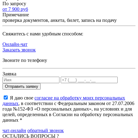
По запросу
от 7 900 руб
Примечание
проверка документов, анкета, билет, запись на подачу
Cвяжитесь с нами удобным способом:
Онлайн-чат
Заказать звонок
Звоните по телефону
Заявка
Я даю свое
согласие на обработку моих персональных
данных
, в соответствии с Федеральным законом от 27.07.2006
года №152-ФЗ «О персональных данных», на условиях и для
целей, определенных в Согласии на обработку персональных
данных *
чат-онлайн
обратный звонок
ОСТАЛИСЬ ВОПРОСЫ ?