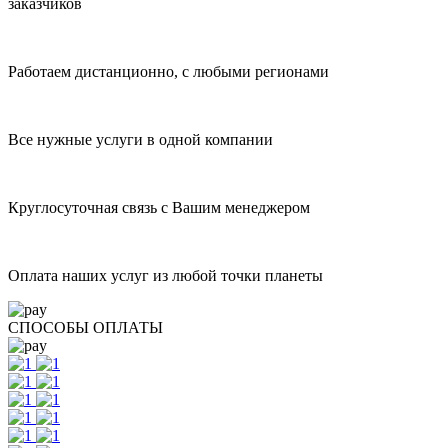
заказчиков
Работаем дистанционно, с любыми регионами
Все нужные услуги в одной компании
Круглосуточная связь с Вашим менеджером
Оплата наших услуг из любой точки планеты
СПОСОБЫ ОПЛАТЫ