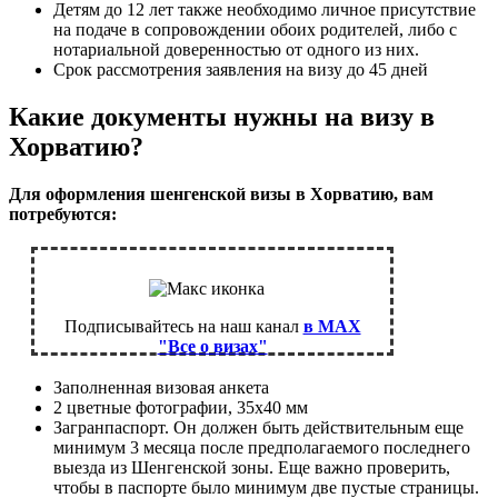
Детям до 12 лет также необходимо личное присутствие
на подаче в сопровождении обоих родителей, либо с
нотариальной доверенностью от одного из них.
Срок рассмотрения заявления на визу до 45 дней
Какие документы нужны на визу в
Хорватию?
Для оформления шенгенской визы в Хорватию, вам
потребуются:
Подписывайтесь на наш канал
в MAX
"Все о визах"
Заполненная визовая анкета
2 цветные фотографии, 35х40 мм
Загранпаспорт. Он должен быть действительным еще
минимум 3 месяца после предполагаемого последнего
выезда из Шенгенской зоны. Еще важно проверить,
чтобы в паспорте было минимум две пустые страницы.