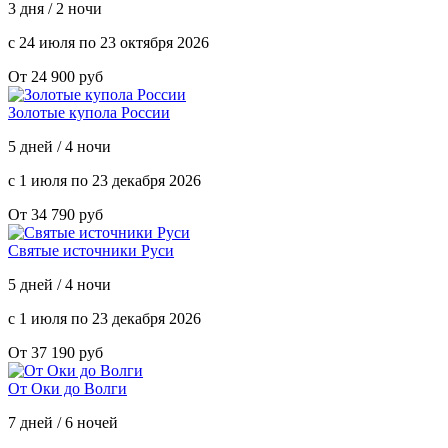
3 дня / 2 ночи
с 24 июля по 23 октября 2026
От 24 900 руб
Золотые купола России
5 дней / 4 ночи
с 1 июля по 23 декабря 2026
От 34 790 руб
Святые источники Руси
5 дней / 4 ночи
с 1 июля по 23 декабря 2026
От 37 190 руб
От Оки до Волги
7 дней / 6 ночей