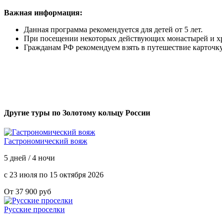
Важная информация:
Данная программа рекомендуется для детей от 5 лет.
При посещении некоторых действующих монастырей и хра
Гражданам РФ рекомендуем взять в путешествие карточку
Другие туры по Золотому кольцу России
Гастрономический вояж
5 дней / 4 ночи
с 23 июля по 15 октября 2026
От 37 900 руб
Русские проселки