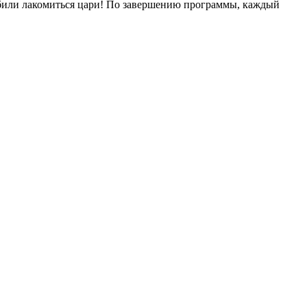
юбили лакомиться цари! По завершению программы, каждый