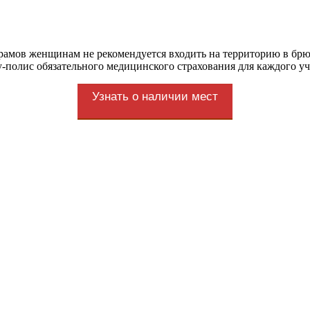
мов женщинам не рекомендуется входить на территорию в брюк
-полис обязательного медицинского страхования для каждого уч
Узнать о наличии мест