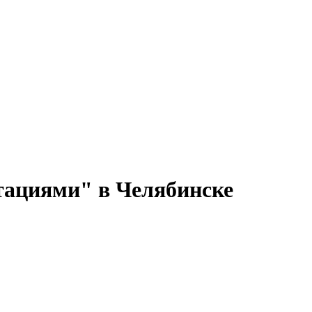
стациями" в Челябинске