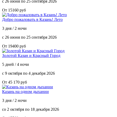
с 26 июня по 25 сентября 2026
От 15160 руб
Добро пожаловать в Казань! Лето
3 дня / 2 ночи
с 26 июня по 25 сентября 2026
От 19400 руб
Золотой Казан и Красный Город
5 дней / 4 ночи
с 9 октября по 4 декабря 2026
От 45 170 руб
Казань на одном дыхании
3 дня / 2 ночи
со 2 октября по 18 декабря 2026