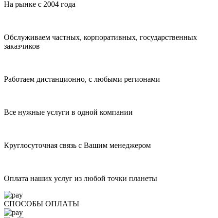
На рынке с 2004 года
Обслуживаем частных, корпоративных, государственных
заказчиков
Работаем дистанционно, с любыми регионами
Все нужные услуги в одной компании
Круглосуточная связь с Вашим менеджером
Оплата наших услуг из любой точки планеты
СПОСОБЫ ОПЛАТЫ