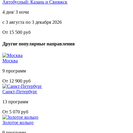
Автобусный: Казань и Свияжск
4 дня/ 3 ночи
с 3 августа по 3 декабря 2026
От 15 500 руб
Другие популярные направления
Москва
9 программ
От 12 900 руб
Санкт-Петербург
13 программ
От 5 070 руб
Золотое кольцо
9 программ