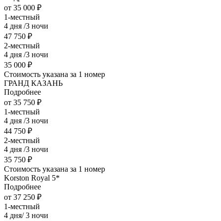
от 35 000 ₽
1-местный
4 дня /3 ночи
47 750 ₽
2-местный
4 дня /3 ночи
35 000 ₽
Стоимость указана за 1 номер
ГРАНД КАЗАНЬ
Подробнее
от 35 750 ₽
1-местный
4 дня /3 ночи
44 750 ₽
2-местный
4 дня /3 ночи
35 750 ₽
Стоимость указана за 1 номер
Korston Royal 5*
Подробнее
от 37 250 ₽
1-местный
4 дня/ 3 ночи