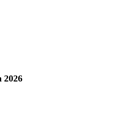
а 2026