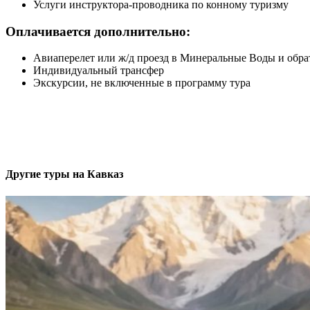
Услуги инструктора-проводника по конному туризму
Оплачивается дополнительно:
Авиаперелет или ж/д проезд в Минеральные Воды и обра
Индивидуальный трансфер
Экскурсии, не включенные в программу тура
Другие туры на Кавказ