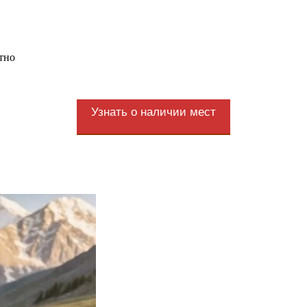
тно
Узнать о наличии мест