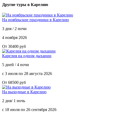
Другие туры в Карелию
На ноябрьские праздники в Карелию
3 дня / 2 ночи
4 ноября 2026
От 30400 руб
Карелия на одном дыхании
5 дней / 4 ночи
с 3 июля по 28 августа 2026
От 68500 руб
На выходные в Карелию
2 дня/ 1 ночь
с 18 июля по 26 сентября 2026