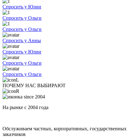
Спросить у Юлии
Спросить у Ольги
Спросить у Ольги
Спросить у Анны
Спросить у Юлии
Спросить у Ольги
Спросить у Ольги
ПОЧЕМУ НАС ВЫБИРАЮТ
На рынке с 2004 года
Обслуживаем частных, корпоративных, государственных
заказчиков