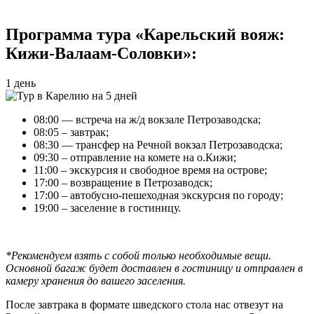
Программа тура «Карельский вояж:
Кижи-Валаам-Соловки»:
1 день
08:00 — встреча на ж/д вокзале Петрозаводска;
08:05 – завтрак;
08:30 — трансфер на Речной вокзал Петрозаводска;
09:30 – отправление на комете на о.Кижи;
11:00 – экскурсия и свободное время на острове;
17:00 – возвращение в Петрозаводск;
17:00 – автобусно-пешеходная экскурсия по городу;
19:00 – заселение в гостиницу.
*Рекомендуем взять с собой только необходимые вещи.
Основной багаж будет доставлен в гостиницу и отправлен в
камеру хранения до вашего заселения.
После завтрака в формате шведского стола нас отвезут на