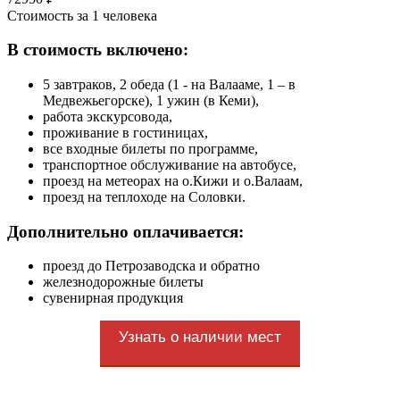
Стоимость за 1 человека
В стоимость включено:
5 завтраков, 2 обеда (1 - на Валааме, 1 – в
Медвежьегорске), 1 ужин (в Кеми),
работа экскурсовода,
проживание в гостиницах,
все входные билеты по программе,
транспортное обслуживание на автобусе,
проезд на метеорах на о.Кижи и о.Валаам,
проезд на теплоходе на Соловки.
Дополнительно оплачивается:
проезд до Петрозаводска и обратно
железнодорожные билеты
сувенирная продукция
Узнать о наличии мест