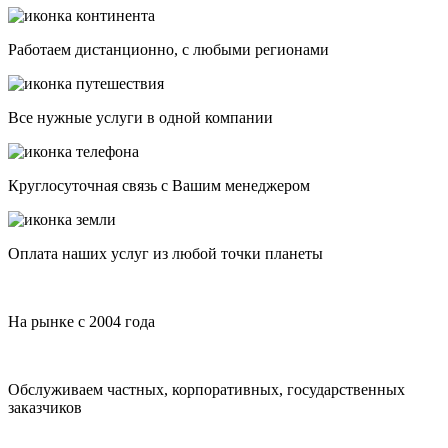
Работаем дистанционно, с любыми регионами
Все нужные услуги в одной компании
Круглосуточная связь с Вашим менеджером
Оплата наших услуг из любой точки планеты
На рынке с 2004 года
Обслуживаем частных, корпоративных, государственных
заказчиков