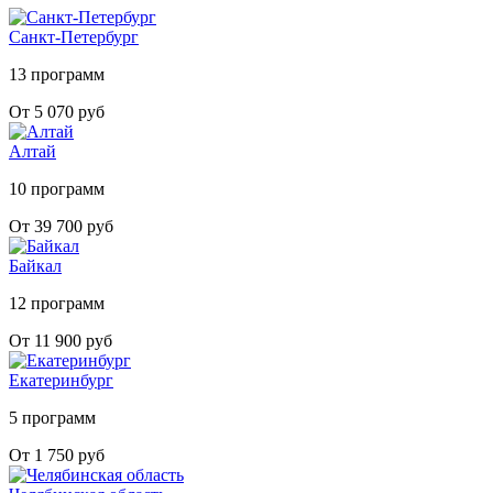
Санкт-Петербург
13 программ
От 5 070 руб
Алтай
10 программ
От 39 700 руб
Байкал
12 программ
От 11 900 руб
Екатеринбург
5 программ
От 1 750 руб