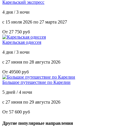
Карельский экспресс
4 дня / 3 ночи
с 15 июля 2026 по 27 марта 2027
От 27 750 руб
Карельская одиссея
4 дня / 3 ночи
с 27 июня по 28 августа 2026
От 49500 руб
Большое путешествие по Карелии
5 дней / 4 ночи
с 27 июня по 29 августа 2026
От 57 600 руб
Другие популярные направления