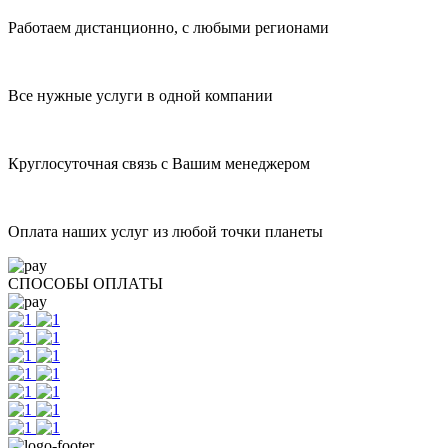
Работаем дистанционно, с любыми регионами
Все нужные услуги в одной компании
Круглосуточная связь с Вашим менеджером
Оплата наших услуг из любой точки планеты
СПОСОБЫ ОПЛАТЫ