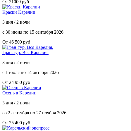
От 21000 руб
Краски Карелии
3 дня / 2 ночи
с 30 июня по 15 сентября 2026
От 46 500 руб
Гран-тур. Вся Карелия.
3 дня / 2 ночи
с 1 июля по 14 октября 2026
От 24 950 руб
Осень в Карелии
3 дня / 2 ночи
со 2 сентября по 27 ноября 2026
От 25 400 руб