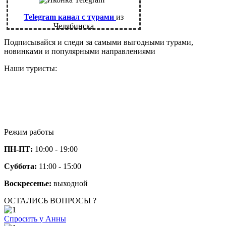
Telegram канал с турами
из
Челябинска
Подписывайся и следи за самыми выгодными турами,
новинками и популярными направлениями
Наши туристы:
Режим работы
ПН-ПТ:
10:00 - 19:00
Суббота:
11:00 - 15:00
Воскресенье:
выходной
ОСТАЛИСЬ ВОПРОСЫ ?
Спросить у Анны