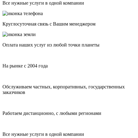
Все нужные услуги в одной компании
Круглосуточная связь с Вашим менеджером
Оплата наших услуг из любой точки планеты
На рынке с 2004 года
Обслуживаем частных, корпоративных, государственных
заказчиков
Работаем дистанционно, с любыми регионами
Все нужные услуги в одной компании