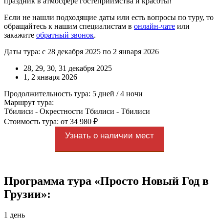
праздник в атмосфере гостеприимства и красоты!
Если не нашли подходящие даты или есть вопросы по туру, то
обращайтесь к нашим специалистам в
онлайн-чате
или
закажите
обратный звонок
.
Даты тура: с 28 декабря 2025 по 2 января 2026
28, 29, 30, 31 декабря 2025
1, 2 января 2026
Продолжительность тура: 5 дней / 4 ночи
Маршрут тура:
Тбилиси - Окрестности Тбилиси - Тбилиси
Стоимость тура: от 34 980 ₽
Узнать о наличии мест
Программа тура «Просто Новый Год в
Грузии»:
1 день