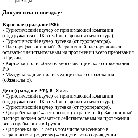
расходы
Документы в поездку:
Взрослые (граждане РФ):
• Туристический ваучер от принимающей компании
(подгружается в ЛК за 3-1 день до даты начала тура),
• Туристический ваучер-путевка (от туроператора),
• Паспорт (заграничный). Заграничный паспорт должен
оставаться действительным на протяжении всего пребывания
в Грузии,
• Карточка-полис обязательного медицинского страхования
РФ,
• Международный полис медицинского страхования
(обязательно).
Дети (граждане РФ), 0-18 лет
:
• Туристический ваучер от принимающей компании
(подгружается в ЛК за 3-1 день до даты начала тура),
• Туристический ваучер-путевка (от туроператора),
• Для ребенка до 14 лет паспорт (заграничный). Заграничный
паспорт должен оставаться действительным на протяжении
всего пребывания в Грузии
• Для ребенка до 14 лет (в том числе внесенного в
загранпаспорт родителя) – свидетельство о рождении