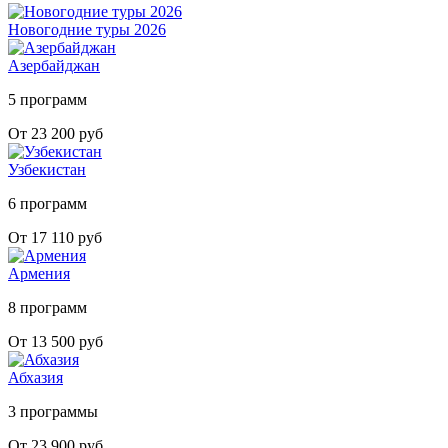
Новогодние туры 2026
Азербайджан
5 программ
От 23 200 руб
Узбекистан
6 программ
От 17 110 руб
Армения
8 программ
От 13 500 руб
Абхазия
3 программы
От 23 900 руб