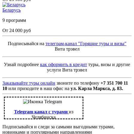
Беларусь
9 программ
От 24 000 руб
Подписывайся на
телеграм-канал "Горящие туры и визы"
Вита трэвел
Узнай подробнее
как оформить в кредит
туры, визы и другие
услуги Вита трэвел
Заказывайте туры онлайн
звоните по телефону
+7 351 700 11
10
или приходите в наш офис на
ул. Карла Маркса, д. 83.
Telegram канал с турами
из
Челябинска
Подписывайся и следи за самыми выгодными турами,
новинками и популярными направлениями