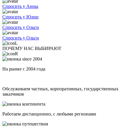
Спросить у Анны
Спросить у Юлии
Спросить у Ольги
Спросить у Ольги
ПОЧЕМУ НАС ВЫБИРАЮТ
На рынке с 2004 года
Обслуживаем частных, корпоративных, государственных
заказчиков
Работаем дистанционно, с любыми регионами