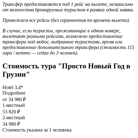
Трансфер предоставляется под 1 рейс на вылете, независимо
от количества бронируемых туристов в рамках одной заявки
.
Провожаем все рейсы (без ограничения по времени вылета)
В случае, если туристы, проживающие в одном номере,
вылетают разными рейсами, возможно предоставление
трансфера под любое, выбранное туристами, время или
предоставление дополнительного трансфера (стоимость 115
лари / нетто — седан до 3 человек)
.
Стоимость тура "Просто Новый Год в
Грузии"
Hotel 3,4*
Подробнее
от 34 980 ₽
1-местный
53 820 ₽
2-местный
34 980 ₽
Стоимость указана за 1 человека