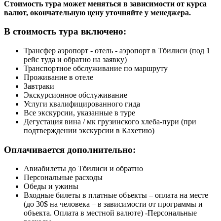
Стоимость тура может меняться в зависимости от курса
валют, окончательную цену уточняйте у менеджера.
В стоимость тура включено:
Трансфер аэропорт - отель - аэропорт в Тбилиси (под 1
рейс туда и обратно на заявку)
Транспортное обслуживание по маршруту
Проживание в отеле
Завтраки
Экскурсионное обслуживание
Услуги квалифицированного гида
Все экскурсии, указанные в туре
Дегустация вина / мк грузинского хлеба-пури (при
подтверждении экскурсии в Кахетию)
Оплачивается дополнительно:
Авиабилеты до Тбилиси и обратно
Персональные расходы
Обеды и ужины
Входные билеты в платные объекты – оплата на месте
(до 30$ на человека – в зависимости от программы и
объекта. Оплата в местной валюте) -Персональные