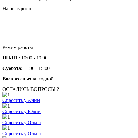
Наши туристы:
Режим работы
ПН-ПТ:
10:00 - 19:00
Суббота:
11:00 - 15:00
Воскресенье:
выходной
ОСТАЛИСЬ ВОПРОСЫ ?
Спросить у Анны
Спросить у Юлии
Спросить у Ольги
Спросить у Ольги