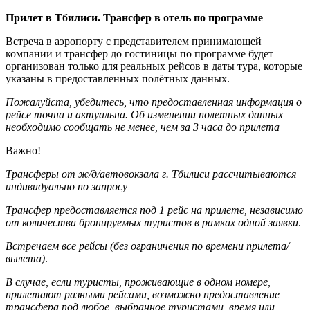
Прилет в Тбилиси. Трансфер в отель по программе
Встреча в аэропорту с представителем принимающей
компании и трансфер до гостиницы по программе будет
организован только для реальных рейсов в даты тура, которые
указаны в предоставленных полётных данных.
Пожалуйста, убедитесь, что предоставленная информация о
рейсе точна и актуальна. Об изменении полетных данных
необходимо сообщать не менее, чем за 3 часа до прилета
Важно!
Трансферы от ж/д/автовокзала г. Тбилиси рассчитываются
индивидуально по запросу
Трансфер предоставляется под 1 рейс на прилете, независимо
от количества бронируемых туристов в рамках одной заявки
.
Встречаем все рейсы (без ограничения по времени прилета/
вылета)
.
В случае, если туристы, проживающие в одном номере,
прилетают разными рейсами, возможно предоставление
трансфера под любое, выбранное туристами, время или