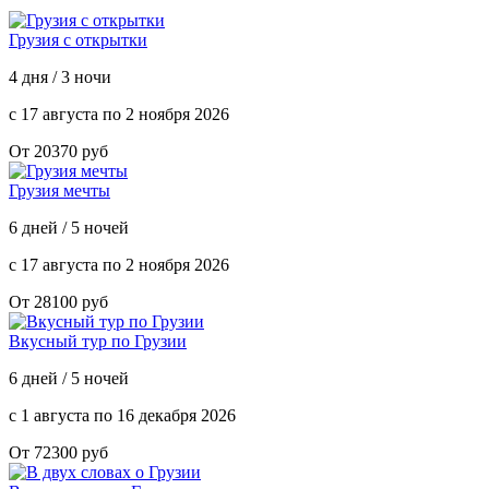
Грузия с открытки
4 дня / 3 ночи
с 17 августа по 2 ноября 2026
От 20370 руб
Грузия мечты
6 дней / 5 ночей
с 17 августа по 2 ноября 2026
От 28100 руб
Вкусный тур по Грузии
6 дней / 5 ночей
с 1 августа по 16 декабря 2026
От 72300 руб