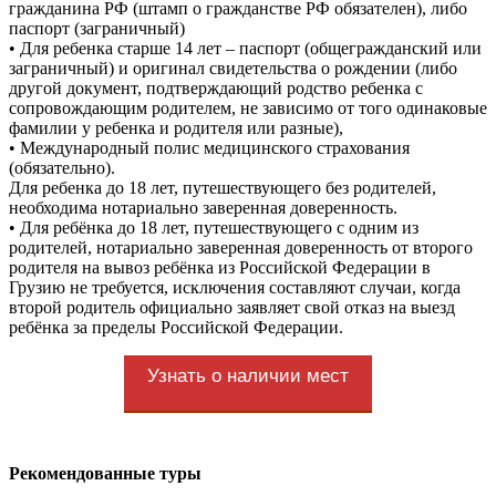
гражданина РФ (штамп о гражданстве РФ обязателен), либо
паспорт (заграничный)
• Для ребенка старше 14 лет – паспорт (общегражданский или
заграничный) и оригинал свидетельства о рождении (либо
другой документ, подтверждающий родство ребенка с
сопровождающим родителем, не зависимо от того одинаковые
фамилии у ребенка и родителя или разные),
• Международный полис медицинского страхования
(обязательно).
Для ребенка до 18 лет, путешествующего без родителей,
необходима нотариально заверенная доверенность.
• Для ребёнка до 18 лет, путешествующего с одним из
родителей, нотариально заверенная доверенность от второго
родителя на вывоз ребёнка из Российской Федерации в
Грузию не требуется, исключения составляют случаи, когда
второй родитель официально заявляет свой отказ на выезд
ребёнка за пределы Российской Федерации.
Узнать о наличии мест
Рекомендованные туры