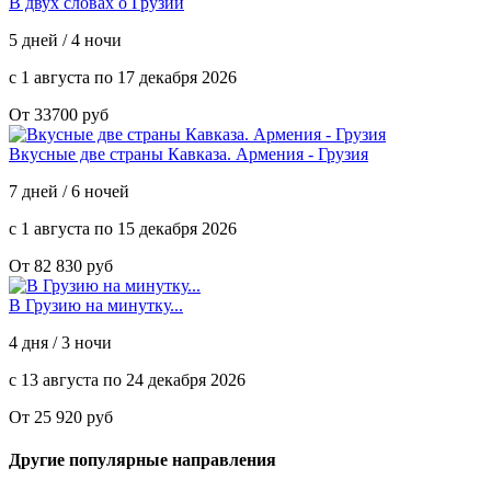
В двух словах о Грузии
5 дней / 4 ночи
с 1 августа по 17 декабря 2026
От 33700 руб
Вкусные две страны Кавказа. Армения - Грузия
7 дней / 6 ночей
с 1 августа по 15 декабря 2026
От 82 830 руб
В Грузию на минутку...
4 дня / 3 ночи
с 13 августа по 24 декабря 2026
От 25 920 руб
Другие популярные направления