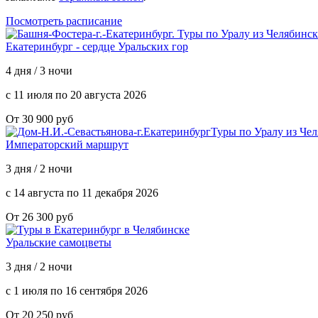
Посмотреть расписание
Екатеринбург - сердце Уральских гор
4 дня / 3 ночи
с 11 июля по 20 августа 2026
От 30 900 руб
Императорский маршрут
3 дня / 2 ночи
с 14 августа по 11 декабря 2026
От 26 300 руб
Уральские самоцветы
3 дня / 2 ночи
с 1 июля по 16 сентября 2026
От 20 250 руб