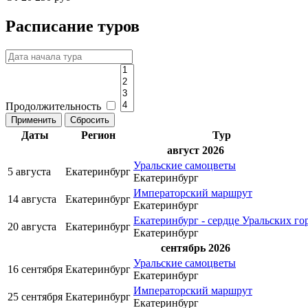
Расписание туров
Продолжительность
Даты
Регион
Тур
август 2026
Уральские самоцветы
5 августа
Екатеринбург
Екатеринбург
Императорский маршрут
14 августа
Екатеринбург
Екатеринбург
Екатеринбург - сердце Уральских го
20 августа
Екатеринбург
Екатеринбург
сентябрь 2026
Уральские самоцветы
16 сентября
Екатеринбург
Екатеринбург
Императорский маршрут
25 сентября
Екатеринбург
Екатеринбург