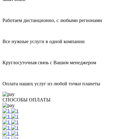
Работаем дистанционно, с любыми регионами
Все нужные услуги в одной компании
Круглосуточная связь с Вашим менеджером
Оплата наших услуг из любой точки планеты
СПОСОБЫ ОПЛАТЫ