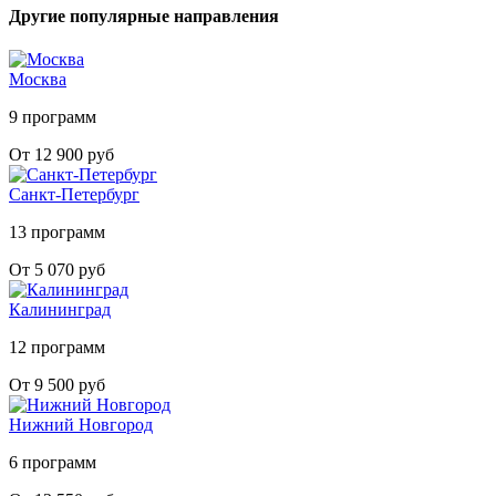
Другие популярные направления
Москва
9 программ
От 12 900 руб
Санкт-Петербург
13 программ
От 5 070 руб
Калининград
12 программ
От 9 500 руб
Нижний Новгород
6 программ