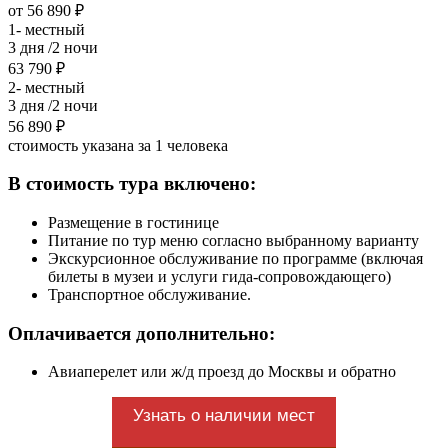
от 56 890 ₽
1- местный
3 дня /2 ночи
63 790 ₽
2- местный
3 дня /2 ночи
56 890 ₽
стоимость указана за 1 человека
В стоимость тура включено:
Размещение в гостинице
Питание по тур меню согласно выбранному варианту
Экскурсионное обслуживание по программе (включая
билеты в музеи и услуги гида-сопровождающего)
Транспортное обслуживание.
Оплачивается дополнительно:
Авиаперелет или ж/д проезд до Москвы и обратно
Узнать о наличии мест