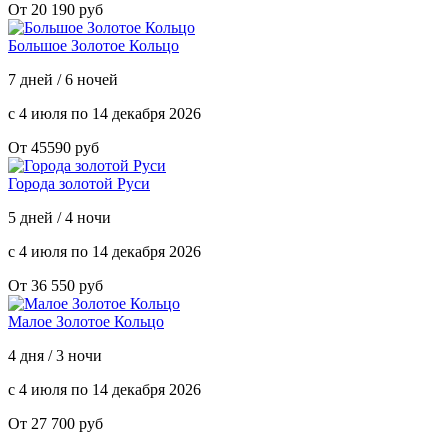
От 20 190 руб
Большое Золотое Кольцо
7 дней / 6 ночей
с 4 июля по 14 декабря 2026
От 45590 руб
Города золотой Руси
5 дней / 4 ночи
с 4 июля по 14 декабря 2026
От 36 550 руб
Малое Золотое Кольцо
4 дня / 3 ночи
с 4 июля по 14 декабря 2026
От 27 700 руб