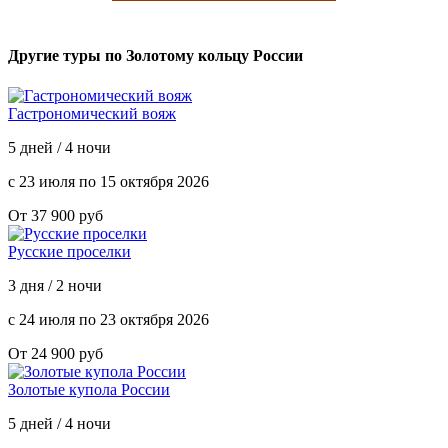
Другие туры по Золотому кольцу России
Гастрономический вояж
5 дней / 4 ночи
с 23 июля по 15 октября 2026
От 37 900 руб
Русские проселки
3 дня / 2 ночи
с 24 июля по 23 октября 2026
От 24 900 руб
Золотые купола России
5 дней / 4 ночи