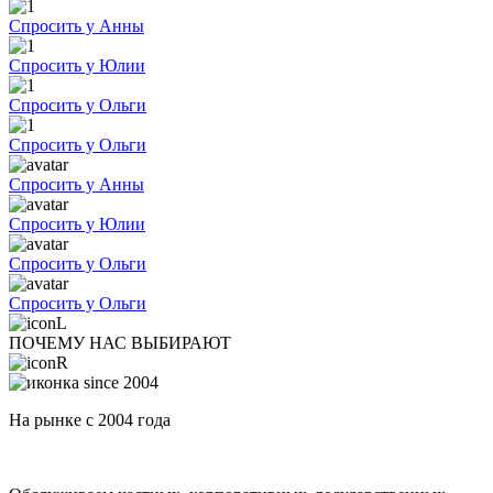
Спросить у Анны
Спросить у Юлии
Спросить у Ольги
Спросить у Ольги
Спросить у Анны
Спросить у Юлии
Спросить у Ольги
Спросить у Ольги
ПОЧЕМУ НАС ВЫБИРАЮТ
На рынке с 2004 года