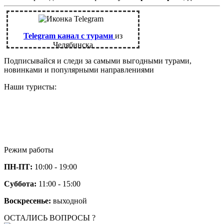
Telegram канал с турами
из
Челябинска
Подписывайся и следи за самыми выгодными турами,
новинками и популярными направлениями
Наши туристы:
Режим работы
ПН-ПТ:
10:00 - 19:00
Суббота:
11:00 - 15:00
Воскресенье:
выходной
ОСТАЛИСЬ ВОПРОСЫ ?