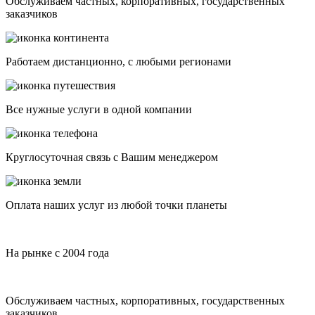
Обслуживаем частных, корпоративных, государственных
заказчиков
Работаем дистанционно, с любыми регионами
Все нужные услуги в одной компании
Круглосуточная связь с Вашим менеджером
Оплата наших услуг из любой точки планеты
На рынке с 2004 года
Обслуживаем частных, корпоративных, государственных
заказчиков