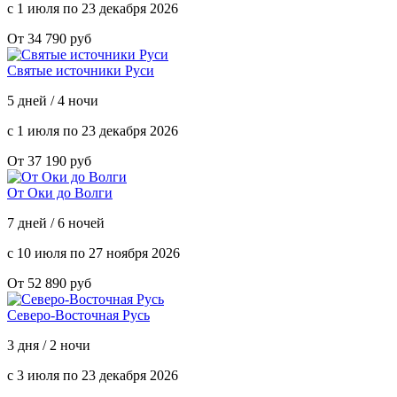
с 1 июля по 23 декабря 2026
От 34 790 руб
Святые источники Руси
5 дней / 4 ночи
с 1 июля по 23 декабря 2026
От 37 190 руб
От Оки до Волги
7 дней / 6 ночей
с 10 июля по 27 ноября 2026
От 52 890 руб
Северо-Восточная Русь
3 дня / 2 ночи
с 3 июля по 23 декабря 2026