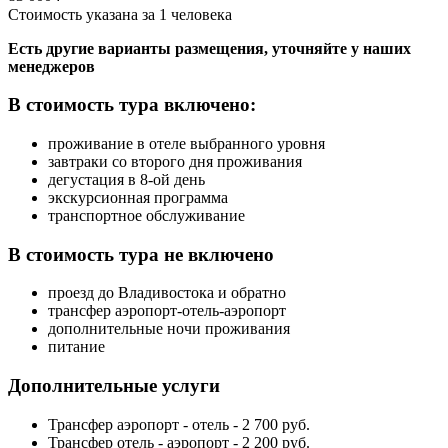
Стоимость указана за 1 человека
Есть другие варианты размещения, уточняйте у наших
менеджеров
В стоимость тура включено:
проживание в отеле выбранного уровня
завтраки со второго дня проживания
дегустация в 8-ой день
экскурсионная программа
транспортное обслуживание
В стоимость тура не включено
проезд до Владивостока и обратно
трансфер аэропорт-отель-аэропорт
дополнительные ночи проживания
питание
Дополнительные услуги
Трансфер аэропорт - отель - 2 700 руб.
Трансфер отель - аэропорт - 2 200 руб.