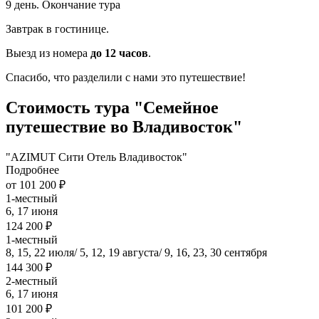
9 день. Окончание тура
Завтрак в гостинице.
Выезд из номера
до 12 часов
.
Спасибо, что разделили с нами это путешествие!
Стоимость тура "Семейное
путешествие во Владивосток"
"AZIMUT Сити Отель Владивосток"
Подробнее
от 101 200 ₽
1-местный
6, 17 июня
124 200 ₽
1-местный
8, 15, 22 июля/ 5, 12, 19 августа/ 9, 16, 23, 30 сентября
144 300 ₽
2-местный
6, 17 июня
101 200 ₽