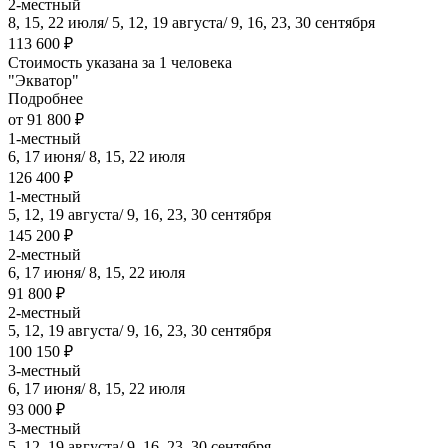
2-местный
8, 15, 22 июля/ 5, 12, 19 августа/ 9, 16, 23, 30 сентября
113 600 ₽
Стоимость указана за 1 человека
"Экватор"
Подробнее
от 91 800 ₽
1-местный
6, 17 июня/ 8, 15, 22 июля
126 400 ₽
1-местный
5, 12, 19 августа/ 9, 16, 23, 30 сентября
145 200 ₽
2-местный
6, 17 июня/ 8, 15, 22 июля
91 800 ₽
2-местный
5, 12, 19 августа/ 9, 16, 23, 30 сентября
100 150 ₽
3-местный
6, 17 июня/ 8, 15, 22 июля
93 000 ₽
3-местный
5, 12, 19 августа/ 9, 16, 23, 30 сентября