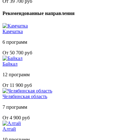
От 39 700 руб
Рекомендованные направления
Камчатка
6 программ
От 50 700 руб
Байкал
12 программ
От 11 900 руб
Челябинская область
7 программ
От 4 900 руб
Алтай
10 программ