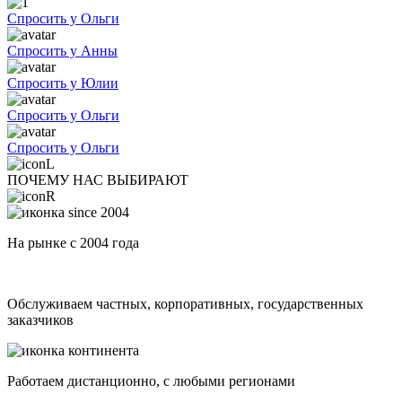
Спросить у Ольги
Спросить у Анны
Спросить у Юлии
Спросить у Ольги
Спросить у Ольги
ПОЧЕМУ НАС ВЫБИРАЮТ
На рынке с 2004 года
Обслуживаем частных, корпоративных, государственных
заказчиков
Работаем дистанционно, с любыми регионами