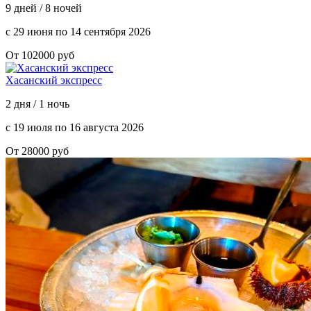
9 дней / 8 ночей
с 29 июня по 14 сентября 2026
От 102000 руб
Хасанский экспресс
2 дня / 1 ночь
с 19 июля по 16 августа 2026
От 28000 руб