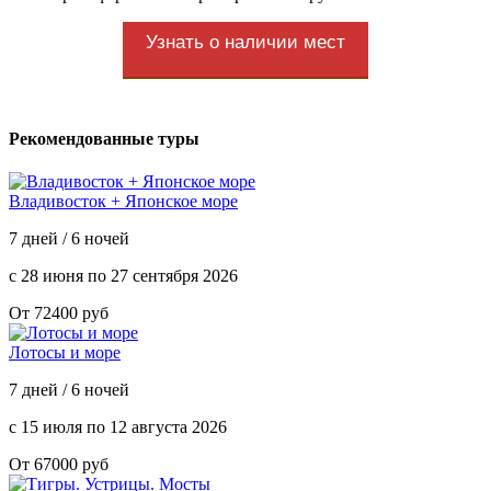
Узнать о наличии мест
Рекомендованные туры
Владивосток + Японское море
7 дней / 6 ночей
с 28 июня по 27 сентября 2026
От 72400 руб
Лотосы и море
7 дней / 6 ночей
с 15 июля по 12 августа 2026
От 67000 руб