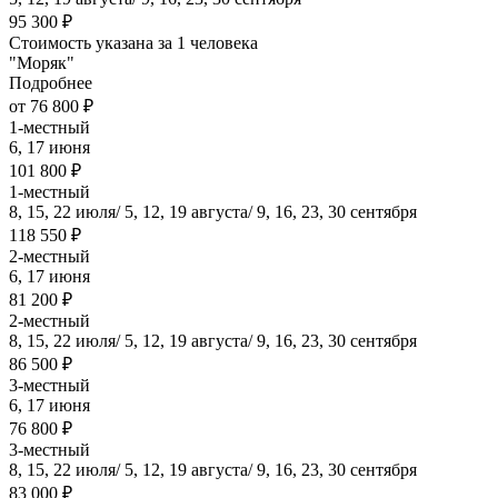
95 300 ₽
Стоимость указана за 1 человека
"Моряк"
Подробнее
от 76 800 ₽
1-местный
6, 17 июня
101 800 ₽
1-местный
8, 15, 22 июля/ 5, 12, 19 августа/ 9, 16, 23, 30 сентября
118 550 ₽
2-местный
6, 17 июня
81 200 ₽
2-местный
8, 15, 22 июля/ 5, 12, 19 августа/ 9, 16, 23, 30 сентября
86 500 ₽
3-местный
6, 17 июня
76 800 ₽
3-местный
8, 15, 22 июля/ 5, 12, 19 августа/ 9, 16, 23, 30 сентября
83 000 ₽