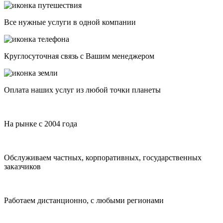
Все нужные услуги в одной компании
Круглосуточная связь с Вашим менеджером
Оплата наших услуг из любой точки планеты
На рынке с 2004 года
Обслуживаем частных, корпоративных, государственных
заказчиков
Работаем дистанционно, с любыми регионами