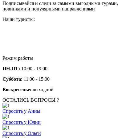
Подписывайся и следи за самыми выгодными турами,
новинками и популярными направлениями
Наши туристы:
Режим работы
ПН-ПТ:
10:00 - 19:00
Суббота:
11:00 - 15:00
Воскресенье:
выходной
ОСТАЛИСЬ ВОПРОСЫ ?
Спросить у Анны
Спросить у Юлии
Спросить у Ольги