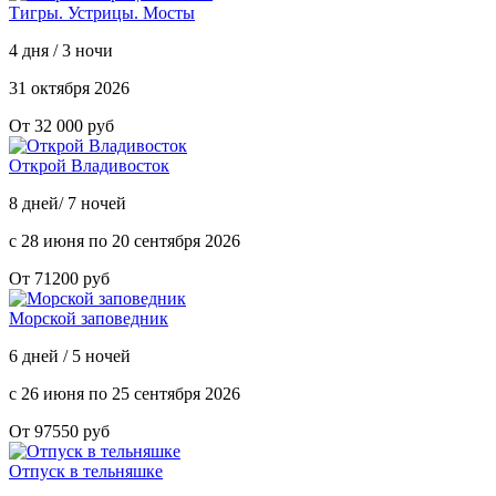
Тигры. Устрицы. Мосты
4 дня / 3 ночи
31 октября 2026
От 32 000 руб
Открой Владивосток
8 дней/ 7 ночей
с 28 июня по 20 сентября 2026
От 71200 руб
Морской заповедник
6 дней / 5 ночей
с 26 июня по 25 сентября 2026
От 97550 руб
Отпуск в тельняшке