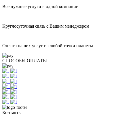
Все нужные услуги в одной компании
Круглосуточная связь с Вашим менеджером
Оплата наших услуг из любой точки планеты
СПОСОБЫ ОПЛАТЫ
Контакты
+7 (351) 700-11-10, 200-99-10