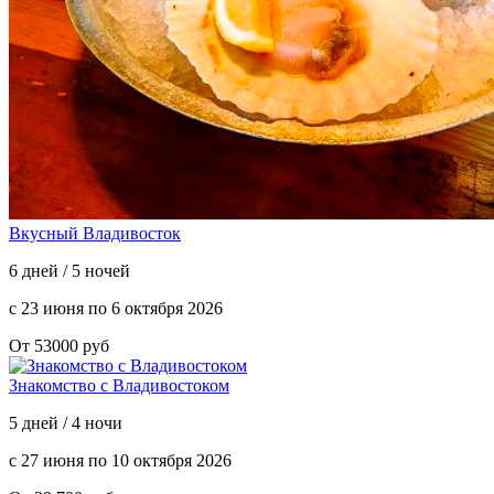
Вкусный Владивосток
6 дней / 5 ночей
с 23 июня по 6 октября 2026
От 53000 руб
Знакомство с Владивостоком
5 дней / 4 ночи
с 27 июня по 10 октября 2026