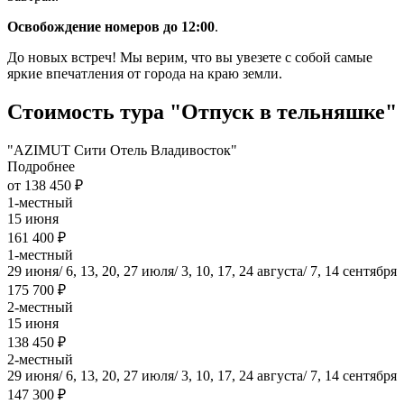
Освобождение номеров до 12:00
.
До новых встреч! Мы верим, что вы увезете с собой самые
яркие впечатления от города на краю земли.
Стоимость тура "Отпуск в тельняшке"
"AZIMUT Сити Отель Владивосток"
Подробнее
от 138 450 ₽
1-местный
15 июня
161 400 ₽
1-местный
29 июня/ 6, 13, 20, 27 июля/ 3, 10, 17, 24 августа/ 7, 14 сентября
175 700 ₽
2-местный
15 июня
138 450 ₽
2-местный
29 июня/ 6, 13, 20, 27 июля/ 3, 10, 17, 24 августа/ 7, 14 сентября
147 300 ₽