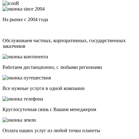
На рынке с 2004 года
Обслуживаем частных, корпоративных, государственных
заказчиков
Работаем дистанционно, с любыми регионами
Все нужные услуги в одной компании
Круглосуточная связь с Вашим менеджером
Оплата наших услуг из любой точки планеты