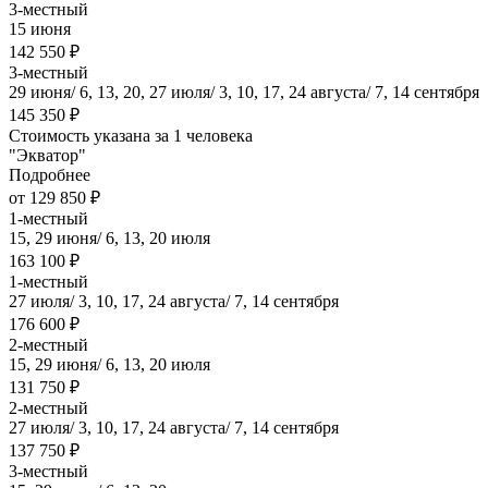
3-местный
15 июня
142 550 ₽
3-местный
29 июня/ 6, 13, 20, 27 июля/ 3, 10, 17, 24 августа/ 7, 14 сентября
145 350 ₽
Стоимость указана за 1 человека
"Экватор"
Подробнее
от 129 850 ₽
1-местный
15, 29 июня/ 6, 13, 20 июля
163 100 ₽
1-местный
27 июля/ 3, 10, 17, 24 августа/ 7, 14 сентября
176 600 ₽
2-местный
15, 29 июня/ 6, 13, 20 июля
131 750 ₽
2-местный
27 июля/ 3, 10, 17, 24 августа/ 7, 14 сентября
137 750 ₽
3-местный