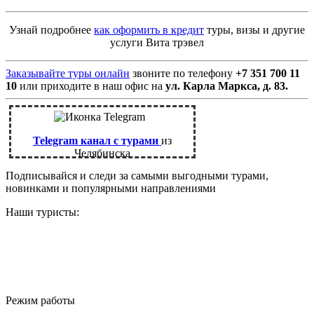
Узнай подробнее
как оформить в кредит
туры, визы и другие
услуги Вита трэвел
Заказывайте туры онлайн
звоните по телефону
+7 351 700 11
10
или приходите в наш офис на
ул. Карла Маркса, д. 83.
Telegram канал с турами
из
Челябинска
Подписывайся и следи за самыми выгодными турами,
новинками и популярными направлениями
Наши туристы:
Режим работы