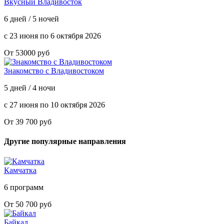
Вкусный Владивосток
6 дней / 5 ночей
с 23 июня по 6 октября 2026
От 53000 руб
Знакомство с Владивостоком
5 дней / 4 ночи
с 27 июня по 10 октября 2026
От 39 700 руб
Другие популярные направления
Камчатка
6 программ
От 50 700 руб
Байкал