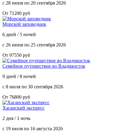
с 28 июня по 20 сентября 2026
От 71200 руб
Морской заповедник
6 дней / 5 ночей
с 26 июня по 25 сентября 2026
От 97550 руб
Семейное путешествие во Владивосток
9 дней / 8 ночей
с 8 июля по 30 сентября 2026
От 76800 руб
Хасанский экспресс
2 дня / 1 ночь
с 19 июля по 16 августа 2026