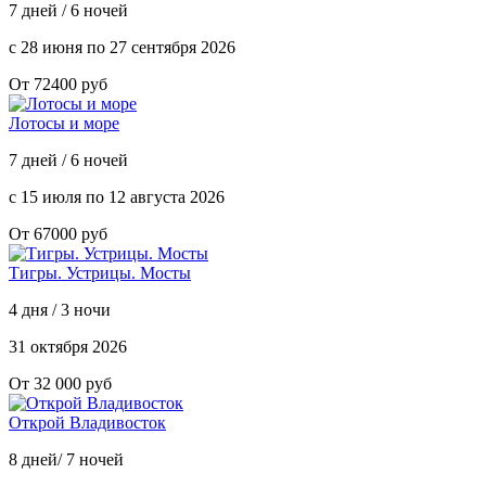
7 дней / 6 ночей
с 28 июня по 27 сентября 2026
От 72400 руб
Лотосы и море
7 дней / 6 ночей
с 15 июля по 12 августа 2026
От 67000 руб
Тигры. Устрицы. Мосты
4 дня / 3 ночи
31 октября 2026
От 32 000 руб
Открой Владивосток
8 дней/ 7 ночей