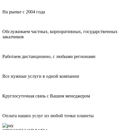
На рынке с 2004 года
Обслуживаем частных, корпоративных, государственных
заказчиков
Работаем дистанционно, с любыми регионами
Все нужные услуги в одной компании
Круглосуточная связь с Вашим менеджером
Оплата наших услуг из любой точки планеты