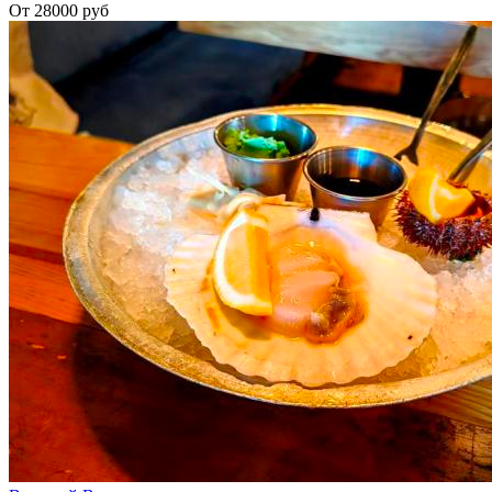
От 28000 руб