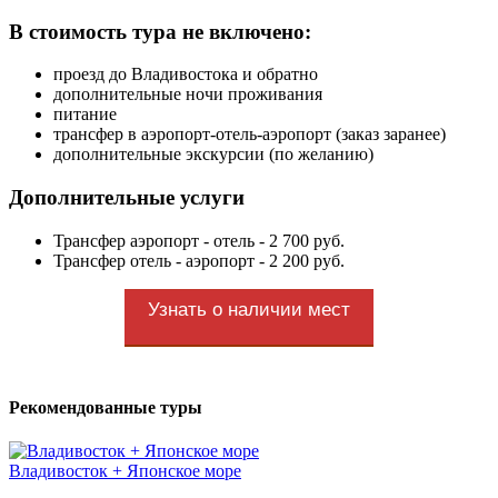
В стоимость тура не включено:
проезд до Владивостока и обратно
дополнительные ночи проживания
питание
трансфер в аэропорт-отель-аэропорт (заказ заранее)
дополнительные экскурсии (по желанию)
Дополнительные услуги
Трансфер аэропорт - отель - 2 700 руб.
Трансфер отель - аэропорт - 2 200 руб.
Узнать о наличии мест
Рекомендованные туры
Владивосток + Японское море