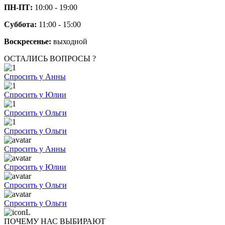
ПН-ПТ:
10:00 - 19:00
Суббота:
11:00 - 15:00
Воскресенье:
выходной
ОСТАЛИСЬ ВОПРОСЫ ?
Спросить у Анны
Спросить у Юлии
Спросить у Ольги
Спросить у Ольги
Спросить у Анны
Спросить у Юлии
Спросить у Ольги
Спросить у Ольги
ПОЧЕМУ НАС ВЫБИРАЮТ