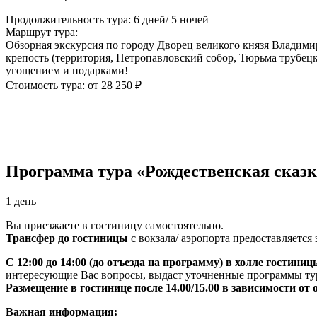
Продолжительность тура: 6 дней/ 5 ночей
Маршрут тура:
Обзорная экскурсия по городу Дворец великого князя Владими
крепость (территория, Петропавловский собор, Тюрьма трубец
угощением и подарками!
Стоимость тура: от 28 250 ₽
Программа тура «Рождественская сказк
1 день
Вы приезжаете в гостиницу самостоятельно.
Трансфер до гостиницы
с вокзала/ аэропорта предоставляется
С 12:00 до 14:00 (до отъезда на программу) в холле гостин
интересующие Вас вопросы, выдаст уточненные программы ту
Размещение в гостинице после 14.00/15.00 в зависимости от 
Важная информация: