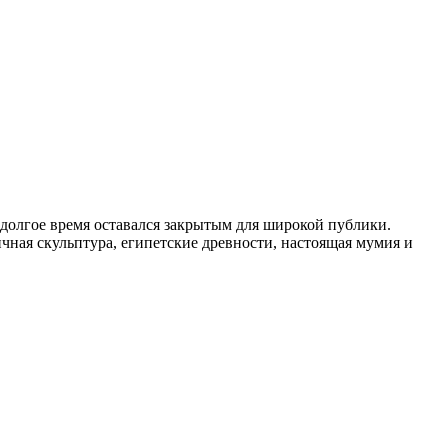
долгое время оставался закрытым для широкой публики.
чная скульптура, египетские древности, настоящая мумия и