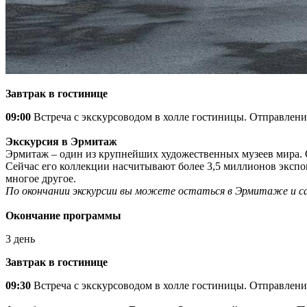
Завтрак в гостинице
09:00
Встреча с экскурсоводом в холле гостиницы. Отправление
Экскурсия в Эрмитаж
Эрмитаж – один из крупнейших художественных музеев мира. О
Сейчас его коллекции насчитывают более 3,5 миллионов экспо
многое другое.
По окончании экскурсии вы можете остаться в Эрмитаже и с
Окончание программы
3 день
Завтрак в гостинице
09:30
Встреча с экскурсоводом в холле гостиницы. Отправление