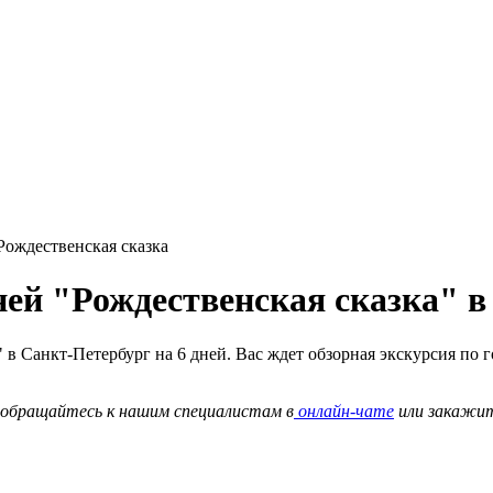
Рождественская сказка
ней "Рождественская сказка" в
 в Санкт-Петербург на 6 дней. Вас ждет обзорная экскурсия по 
о обращайтесь к нашим специалистам в
онлайн-чате
или закажи