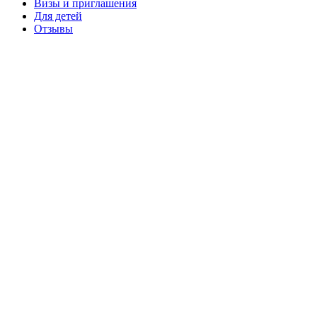
Визы и приглашения
Для детей
Отзывы