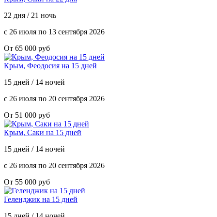
22 дня / 21 ночь
с 26 июля по 13 сентября 2026
От 65 000 руб
Крым, Феодосия на 15 дней
15 дней / 14 ночей
с 26 июля по 20 сентября 2026
От 51 000 руб
Крым, Саки на 15 дней
15 дней / 14 ночей
с 26 июля по 20 сентября 2026
От 55 000 руб
Геленджик на 15 дней
15 дней / 14 ночей