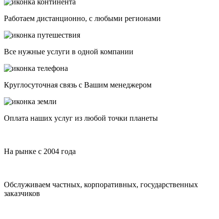
Работаем дистанционно, с любыми регионами
Все нужные услуги в одной компании
Круглосуточная связь с Вашим менеджером
Оплата наших услуг из любой точки планеты
На рынке с 2004 года
Обслуживаем частных, корпоративных, государственных
заказчиков