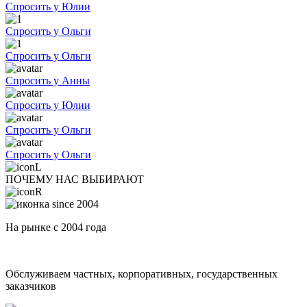
Спросить у Юлии
Спросить у Ольги
Спросить у Ольги
Спросить у Анны
Спросить у Юлии
Спросить у Ольги
Спросить у Ольги
ПОЧЕМУ НАС ВЫБИРАЮТ
На рынке с 2004 года
Обслуживаем частных, корпоративных, государственных
заказчиков