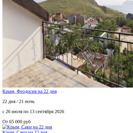
Крым, Феодосия на 22 дня
22 дня / 21 ночь
с 26 июля по 13 сентября 2026
От 65 000 руб
Крым, Саки на 22 дня