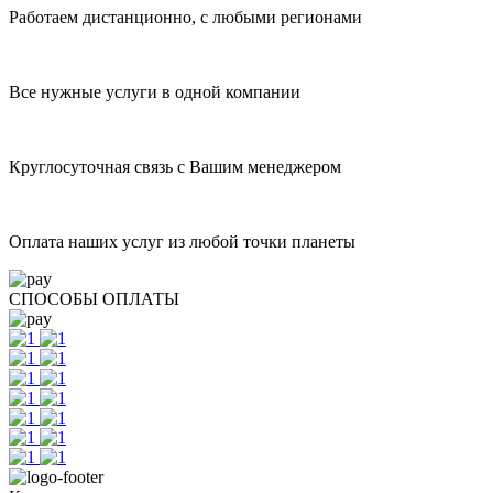
Работаем дистанционно, с любыми регионами
Все нужные услуги в одной компании
Круглосуточная связь с Вашим менеджером
Оплата наших услуг из любой точки планеты
СПОСОБЫ ОПЛАТЫ