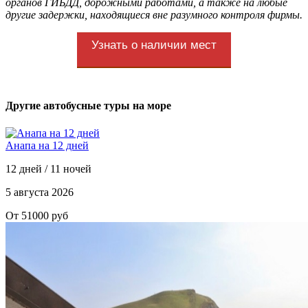
органов ГИБДД, дорожными работами, а также на любые
другие задержки, находящиеся вне разумного контроля фирмы.
Узнать о наличии мест
Другие автобусные туры на море
Анапа на 12 дней
12 дней / 11 ночей
5 августа 2026
От 51000 руб