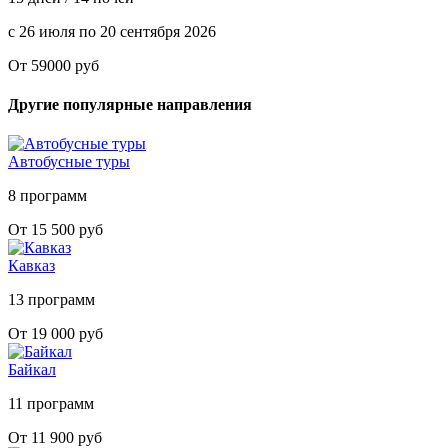
с 26 июля по 20 сентября 2026
От 59000 руб
Другие популярные направления
Автобусные туры
8 программ
От 15 500 руб
Кавказ
13 программ
От 19 000 руб
Байкал
11 программ
От 11 900 руб