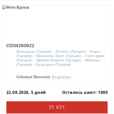
CD04260922
Кушадасы (Турция) – Патмос (Греция) – Родос
(Греция) – Ираклион, Крит (Греция) – Санторини
(Греция) – Афины/Лаврион (Греция) – Миконос
(Греция) – Кушадасы (Турция)
Celestyal Discovery
Подробнее
22.09.2026, 5 дней
Осталось кают: 1000
71 071