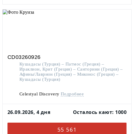
CD03260926
Кушадасы (Турция) – Патмос (Греция) –
Ираклион, Крит (Греция) – Санторини (Греция) –
Афины/Лаврион (Греция) – Миконос (Греция) –
Кушадасы (Турция)
Celestyal Discovery
Подробнее
26.09.2026, 4 дня
Осталось кают: 1000
55 561