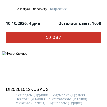
Celestyal Discovery
Подробнее
10.10.2026, 4 дня
Осталось кают: 1000
50 087
DI20261012KUSKUS
Кушадасы (Турция) – Мармарис (Турция) –
Неаполь (Италия) – Чивитавеккья (Италия) –
Миконос (Греция) – Кушадасы (Турция)