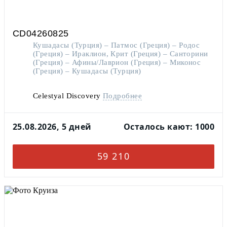
CD04260825
Кушадасы (Турция) – Патмос (Греция) – Родос
(Греция) – Ираклион, Крит (Греция) – Санторини
(Греция) – Афины/Лаврион (Греция) – Миконос
(Греция) – Кушадасы (Турция)
Celestyal Discovery
Подробнее
25.08.2026, 5 дней
Осталось кают: 1000
59 210