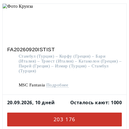
FA20260920ISTIST
Стамбул (Турция) – Корфу (Греция) – Бари
(Италия) – Триест (Италия) – Катаколон (Греция) –
Пирей (Греция) – Измир (Турция) – Стамбул
(Турция)
MSC Fantasia
Подробнее
20.09.2026, 10 дней
Осталось кают: 1000
203 176