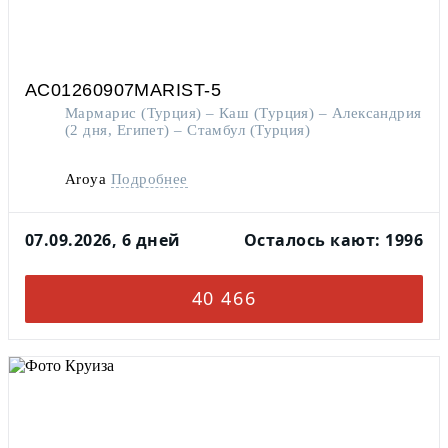
AC01260907MARIST-5
Мармарис (Турция) – Каш (Турция) – Александрия
(2 дня, Египет) – Стамбул (Турция)
Aroya
Подробнее
07.09.2026, 6 дней
Осталось кают: 1996
40 466