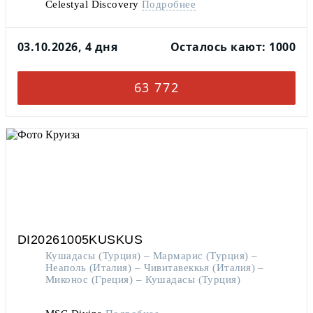
Celestyal Discovery
Подробнее
03.10.2026, 4 дня
Осталось кают: 1000
63 772
DI20261005KUSKUS
Кушадасы (Турция) – Мармарис (Турция) –
Неаполь (Италия) – Чивитавеккья (Италия) –
Миконос (Греция) – Кушадасы (Турция)