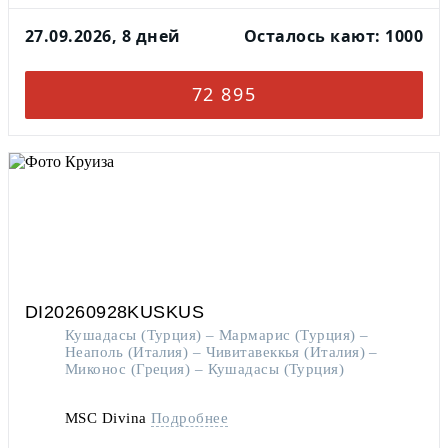
27.09.2026, 8 дней
Осталось кают: 1000
72 895
DI20260928KUSKUS
Кушадасы (Турция) – Мармарис (Турция) –
Неаполь (Италия) – Чивитавеккья (Италия) –
Миконос (Греция) – Кушадасы (Турция)
MSC Divina
Подробнее