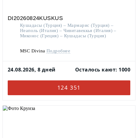
DI20260824KUSKUS
Кушадасы (Турция) – Мармарис (Турция) –
Неаполь (Италия) – Чивитавеккья (Италия) –
Миконос (Греция) – Кушадасы (Турция)
MSC Divina
Подробнее
24.08.2026, 8 дней
Осталось кают: 1000
124 351