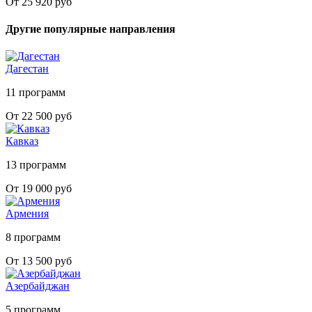
От 25 920 руб
Другие популярные направления
Дагестан
11 программ
От 22 500 руб
Кавказ
13 программ
От 19 000 руб
Армения
8 программ
От 13 500 руб
Азербайджан
5 программ