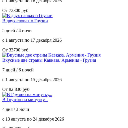
с 1 августа по 16 декабря 2026
От 72300 руб
В двух словах о Грузии
5 дней / 4 ночи
с 1 августа по 17 декабря 2026
От 33700 руб
Вкусные две страны Кавказа. Армения - Грузия
7 дней / 6 ночей
с 1 августа по 15 декабря 2026
От 82 830 руб
В Грузию на минутку...
4 дня / 3 ночи
с 13 августа по 24 декабря 2026