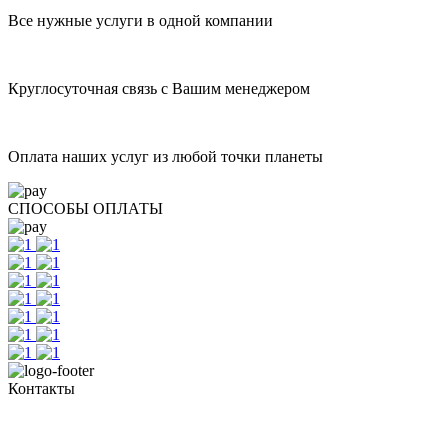
Все нужные услуги в одной компании
Круглосуточная связь с Вашим менеджером
Оплата наших услуг из любой точки планеты
СПОСОБЫ ОПЛАТЫ
Контакты
+7 (351) 700-11-10, 200-99-10