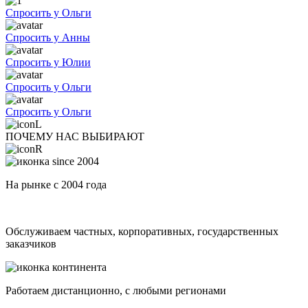
Спросить у Ольги
Спросить у Анны
Спросить у Юлии
Спросить у Ольги
Спросить у Ольги
ПОЧЕМУ НАС ВЫБИРАЮТ
На рынке с 2004 года
Обслуживаем частных, корпоративных, государственных
заказчиков
Работаем дистанционно, с любыми регионами