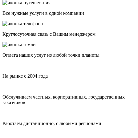
Все нужные услуги в одной компании
Круглосуточная связь с Вашим менеджером
Оплата наших услуг из любой точки планеты
На рынке с 2004 года
Обслуживаем частных, корпоративных, государственных
заказчиков
Работаем дистанционно, с любыми регионами