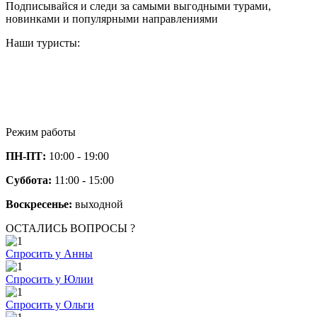
Подписывайся и следи за самыми выгодными турами,
новинками и популярными направлениями
Наши туристы:
Режим работы
ПН-ПТ:
10:00 - 19:00
Суббота:
11:00 - 15:00
Воскресенье:
выходной
ОСТАЛИСЬ ВОПРОСЫ ?
Спросить у Анны
Спросить у Юлии
Спросить у Ольги