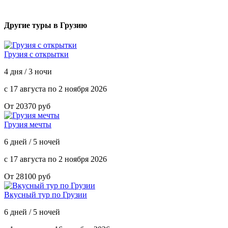
Другие туры в Грузию
Грузия с открытки
4 дня / 3 ночи
с 17 августа по 2 ноября 2026
От 20370 руб
Грузия мечты
6 дней / 5 ночей
с 17 августа по 2 ноября 2026
От 28100 руб
Вкусный тур по Грузии
6 дней / 5 ночей