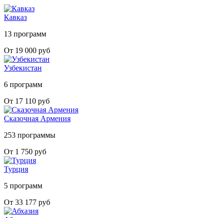
Кавказ
13 программ
От 19 000 руб
Узбекистан
6 программ
От 17 110 руб
Сказочная Армения
253 программы
От 1 750 руб
Турция
5 программ
От 33 177 руб