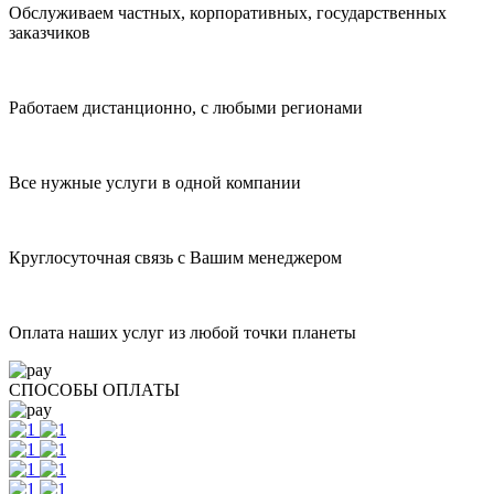
Обслуживаем частных, корпоративных, государственных
заказчиков
Работаем дистанционно, с любыми регионами
Все нужные услуги в одной компании
Круглосуточная связь с Вашим менеджером
Оплата наших услуг из любой точки планеты
СПОСОБЫ ОПЛАТЫ