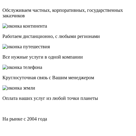
Обслуживаем частных, корпоративных, государственных
заказчиков
Работаем дистанционно, с любыми регионами
Все нужные услуги в одной компании
Круглосуточная связь с Вашим менеджером
Оплата наших услуг из любой точки планеты
На рынке с 2004 года