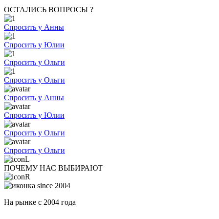
ОСТАЛИСЬ ВОПРОСЫ ?
Спросить у Анны
Спросить у Юлии
Спросить у Ольги
Спросить у Ольги
Спросить у Анны
Спросить у Юлии
Спросить у Ольги
Спросить у Ольги
ПОЧЕМУ НАС ВЫБИРАЮТ
На рынке с 2004 года