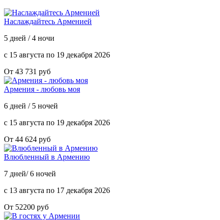
Наслаждайтесь Арменией
5 дней / 4 ночи
с 15 августа по 19 декабря 2026
От 43 731 руб
Армения - любовь моя
6 дней / 5 ночей
с 15 августа по 19 декабря 2026
От 44 624 руб
Влюбленный в Армению
7 дней/ 6 ночей
с 13 августа по 17 декабря 2026
От 52200 руб