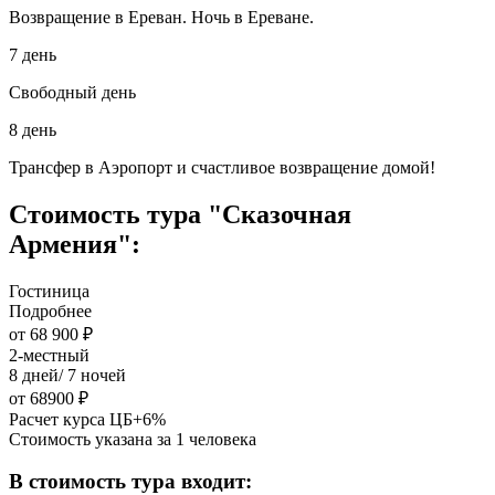
Возвращение в Ереван. Ночь в Ереване.
7 день
Свободный день
8 день
Трансфер в Аэропорт и счастливое возвращение домой!
Стоимость тура "Сказочная
Армения":
Гостиница
Подробнее
от 68 900 ₽
2-местный
8 дней/ 7 ночей
от 68900 ₽
Расчет курса ЦБ+6%
Стоимость указана за 1 человека
В стоимость тура входит: