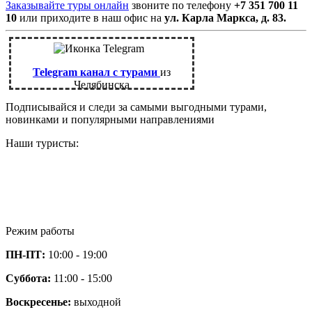
Заказывайте туры онлайн
звоните по телефону
+7 351 700 11
10
или приходите в наш офис на
ул. Карла Маркса, д. 83.
Telegram канал с турами
из
Челябинска
Подписывайся и следи за самыми выгодными турами,
новинками и популярными направлениями
Наши туристы:
Режим работы
ПН-ПТ:
10:00 - 19:00
Суббота:
11:00 - 15:00
Воскресенье:
выходной