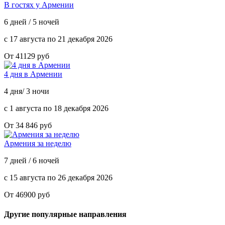
В гостях у Армении
6 дней / 5 ночей
с 17 августа по 21 декабря 2026
От 41129 руб
4 дня в Армении
4 дня/ 3 ночи
с 1 августа по 18 декабря 2026
От 34 846 руб
Армения за неделю
7 дней / 6 ночей
с 15 августа по 26 декабря 2026
От 46900 руб
Другие популярные направления