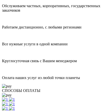
Обслуживаем частных, корпоративных, государственных
заказчиков
Работаем дистанционно, с любыми регионами
Все нужные услуги в одной компании
Круглосуточная связь с Вашим менеджером
Оплата наших услуг из любой точки планеты
СПОСОБЫ ОПЛАТЫ