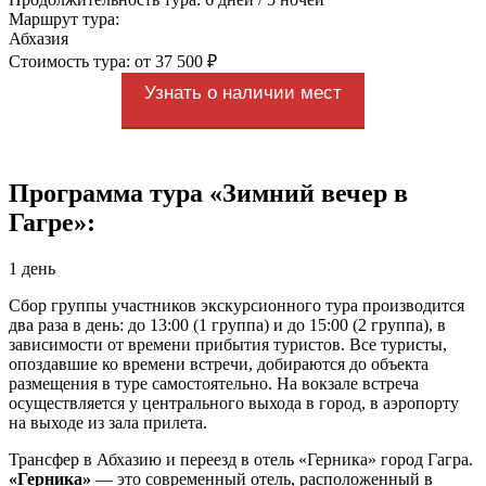
Маршрут тура:
Абхазия
Стоимость тура: от 37 500 ₽
Узнать о наличии мест
Программа тура «Зимний вечер в
Гагре»:
1 день
Сбор группы участников экскурсионного тура производится
два раза в день: до 13:00 (1 группа) и до 15:00 (2 группа), в
зависимости от времени прибытия туристов. Все туристы,
опоздавшие ко времени встречи, добираются до объекта
размещения в туре самостоятельно. На вокзале встреча
осуществляется у центрального выхода в город, в аэропорту
на выходе из зала прилета.
Трансфер в Абхазию и переезд в отель «Герника» город Гагра.
«Герника»
— это современный отель, расположенный в