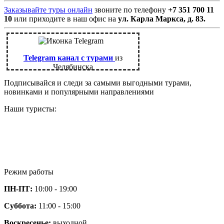
Заказывайте туры онлайн
звоните по телефону
+7 351 700 11
10
или приходите в наш офис на
ул. Карла Маркса, д. 83.
Telegram канал с турами
из
Челябинска
Подписывайся и следи за самыми выгодными турами,
новинками и популярными направлениями
Наши туристы:
Режим работы
ПН-ПТ:
10:00 - 19:00
Суббота:
11:00 - 15:00
Воскресенье:
выходной