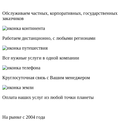
Обслуживаем частных, корпоративных, государственных
заказчиков
Работаем дистанционно, с любыми регионами
Все нужные услуги в одной компании
Круглосуточная связь с Вашим менеджером
Оплата наших услуг из любой точки планеты
На рынке с 2004 года