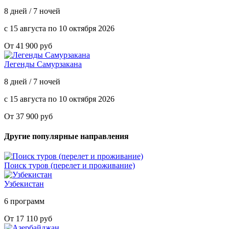
8 дней / 7 ночей
с 15 августа по 10 октября 2026
От 41 900 руб
Легенды Самурзакана
8 дней / 7 ночей
с 15 августа по 10 октября 2026
От 37 900 руб
Другие популярные направления
Поиск туров (перелет и проживание)
Узбекистан
6 программ
От 17 110 руб