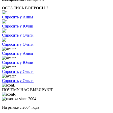
ОСТАЛИСЬ ВОПРОСЫ ?
Спросить у Анны
Спросить у Юлии
Спросить у Ольги
Спросить у Ольги
Спросить у Анны
Спросить у Юлии
Спросить у Ольги
Спросить у Ольги
ПОЧЕМУ НАС ВЫБИРАЮТ
На рынке с 2004 года