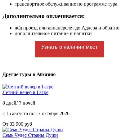
транспортное обслуживание по программе тура.
Дополнительно оплачивается:
ж/д проезд или авиаперелет до Адлера и обратно
дополнительное питание и напитки
Узнать о наличии мест
Другие туры в Абхазию
Летний вечер в Гагре
8 дней/ 7 ночей
с 15 августа по 17 октября 2026
От 33 900 руб
Семь Чудес Страны Души