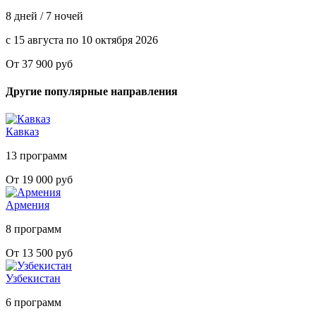
8 дней / 7 ночей
с 15 августа по 10 октября 2026
От 37 900 руб
Другие популярные направления
Кавказ
13 программ
От 19 000 руб
Армения
8 программ
От 13 500 руб
Узбекистан
6 программ