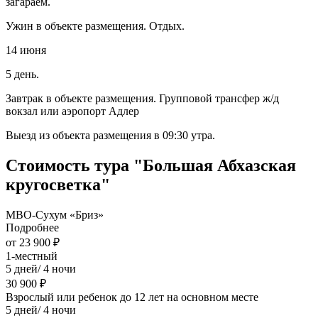
загараем.
Ужин в объекте размещения. Отдых.
14 июня
5 день.
Завтрак в объекте размещения. Групповой трансфер ж/д
вокзал или аэропорт Адлер
Выезд из объекта размещения в 09:30 утра.
Стоимость тура "Большая Абхазская
кругосветка"
МВО-Сухум «Бриз»
Подробнее
от 23 900 ₽
1-местный
5 дней/ 4 ночи
30 900 ₽
Взрослый или ребенок до 12 лет на основном месте
5 дней/ 4 ночи