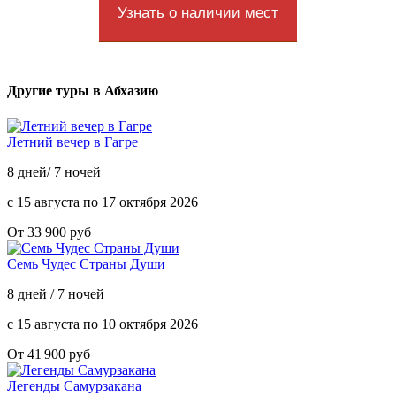
Узнать о наличии мест
Другие туры в Абхазию
Летний вечер в Гагре
8 дней/ 7 ночей
с 15 августа по 17 октября 2026
От 33 900 руб
Семь Чудес Страны Души
8 дней / 7 ночей
с 15 августа по 10 октября 2026
От 41 900 руб
Легенды Самурзакана