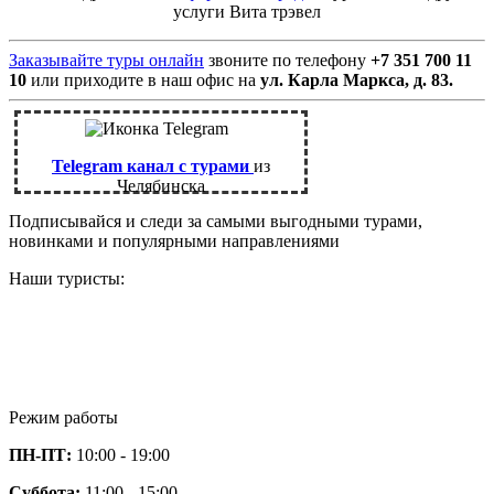
услуги Вита трэвел
Заказывайте туры онлайн
звоните по телефону
+7 351 700 11
10
или приходите в наш офис на
ул. Карла Маркса, д. 83.
Telegram канал с турами
из
Челябинска
Подписывайся и следи за самыми выгодными турами,
новинками и популярными направлениями
Наши туристы:
Режим работы
ПН-ПТ:
10:00 - 19:00
Суббота:
11:00 - 15:00