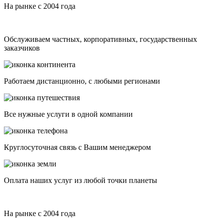
На рынке с 2004 года
Обслуживаем частных, корпоративных, государственных
заказчиков
Работаем дистанционно, с любыми регионами
Все нужные услуги в одной компании
Круглосуточная связь с Вашим менеджером
Оплата наших услуг из любой точки планеты
На рынке с 2004 года