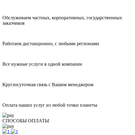
Обслуживаем частных, корпоративных, государственных
заказчиков
Работаем дистанционно, с любыми регионами
Все нужные услуги в одной компании
Круглосуточная связь с Вашим менеджером
Оплата наших услуг из любой точки планеты
СПОСОБЫ ОПЛАТЫ