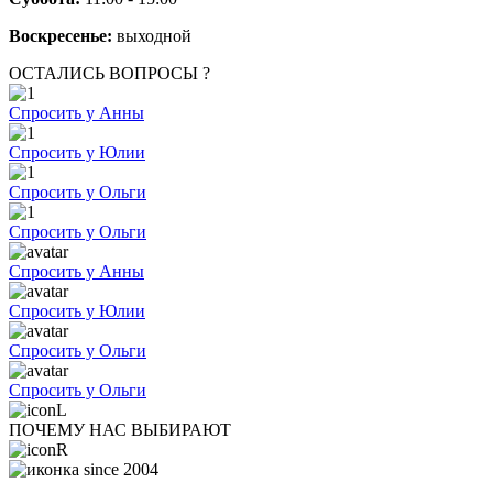
Воскресенье:
выходной
ОСТАЛИСЬ ВОПРОСЫ ?
Спросить у Анны
Спросить у Юлии
Спросить у Ольги
Спросить у Ольги
Спросить у Анны
Спросить у Юлии
Спросить у Ольги
Спросить у Ольги
ПОЧЕМУ НАС ВЫБИРАЮТ