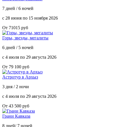
7 дней / 6 ночей
с 28 июня по 15 ноября 2026
От 71015 руб
Горы, звезды, мегалиты
6 дней / 5 ночей
с 4 июля по 29 августа 2026
От 79 100 руб
Астротур в Архыз
3 дня / 2 ночи
с 4 июля по 29 августа 2026
От 43 500 руб
Грани Кавказа
8 дней/ 7 ночей