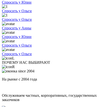
Спросить у Юлии
Спросить у Ольги
Спросить у Ольги
Спросить у Анны
Спросить у Юлии
Спросить у Ольги
Спросить у Ольги
ПОЧЕМУ НАС ВЫБИРАЮТ
На рынке с 2004 года
Обслуживаем частных, корпоративных, государственных
заказчиков