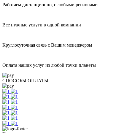
Работаем дистанционно, с любыми регионами
Все нужные услуги в одной компании
Круглосуточная связь с Вашим менеджером
Оплата наших услуг из любой точки планеты
СПОСОБЫ ОПЛАТЫ