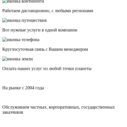
Работаем дистанционно, с любыми регионами
Все нужные услуги в одной компании
Круглосуточная связь с Вашим менеджером
Оплата наших услуг из любой точки планеты
На рынке с 2004 года
Обслуживаем частных, корпоративных, государственных
заказчиков