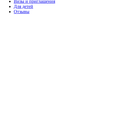
Визы и приглашения
Для детей
Отзывы