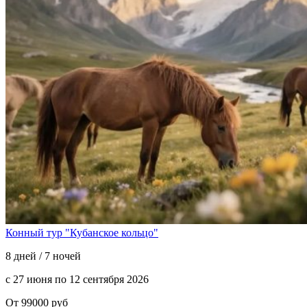
Конный тур "Кубанское кольцо"
8 дней / 7 ночей
с 27 июня по 12 сентября 2026
От 99000 руб