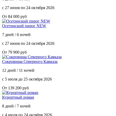
с 27 июня по 24 октября 2026
От 84 000 руб
Осетинский пирог NEW
7 дней / 6 ночей
с 27 июня по 24 октября 2026
От 79 900 руб
Сокровища Северного Кавказа
12 дней / 11 ночей
с 5 июля до 25 октября 2026
От 139 200 руб
Курортный роман
8 дней / 7 ночей
с 4 июля по 24 октября 2026