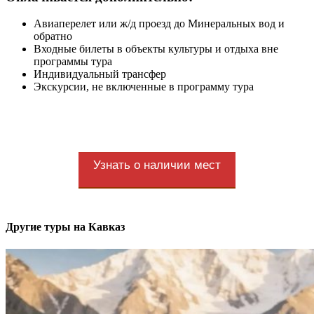
Авиаперелет или ж/д проезд до Минеральных вод и
обратно
Входные билеты в объекты культуры и отдыха вне
программы тура
Индивидуальный трансфер
Экскурсии, не включенные в программу тура
Узнать о наличии мест
Другие туры на Кавказ