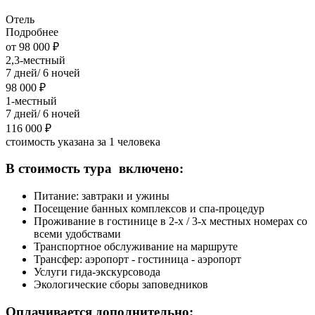
Отель
Подробнее
от 98 000 ₽
2,3-местный
7 дней/ 6 ночей
98 000 ₽
1-местный
7 дней/ 6 ночей
116 000 ₽
стоимость указана за 1 человека
В стоимость тура включено:
Питание: завтраки и ужины
Посещение банных комплексов и спа-процедур
Проживание в гостинице в 2-х / 3-х местных номерах со
всеми удобствами
Транспортное обслуживание на маршруте
Трансфер: аэропорт - гостиница - аэропорт
Услуги гида-экскурсовода
Экологические сборы заповедников
Оплачивается дополнительно: