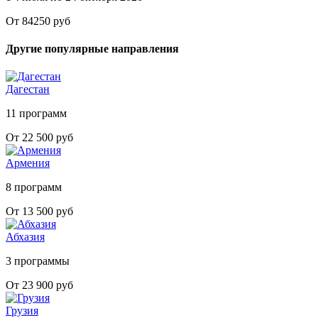
От 84250 руб
Другие популярные направления
Дагестан
11 программ
От 22 500 руб
Армения
8 программ
От 13 500 руб
Абхазия
3 программы
От 23 900 руб
Грузия