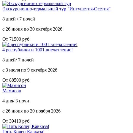
Экскурсионно-термальный тур "Ингушетия-Осетия"
8 дней / 7 ночей
с 26 июня по 30 октября 2026
От 71500 руб
4 республики и 1001 впечатление!
8 дней/ 7 ночей
с 3 июля по 9 октября 2026
От 88500 руб
Мамисон
4 дня/ 3 ночи
с 26 июня по 20 ноября 2026
От 39410 руб
Пять Колец Кавказа!