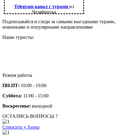
Telegram канал с турами
из
Челябинска
Подписывайся и следи за самыми выгодными турами,
новинками и популярными направлениями
Наши туристы:
Режим работы
ПН-ПТ:
10:00 - 19:00
Суббота:
11:00 - 15:00
Воскресенье:
выходной
ОСТАЛИСЬ ВОПРОСЫ ?
Спросить у Анны