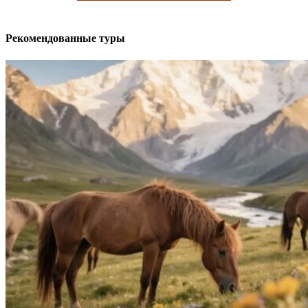
Рекомендованные туры