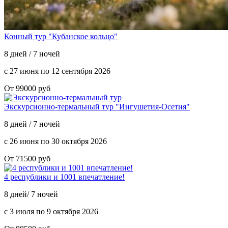
Конный тур "Кубанское кольцо"
8 дней / 7 ночей
с 27 июня по 12 сентября 2026
От 99000 руб
Экскурсионно-термальный тур "Ингушетия-Осетия"
8 дней / 7 ночей
с 26 июня по 30 октября 2026
От 71500 руб
4 республики и 1001 впечатление!
8 дней/ 7 ночей
с 3 июля по 9 октября 2026