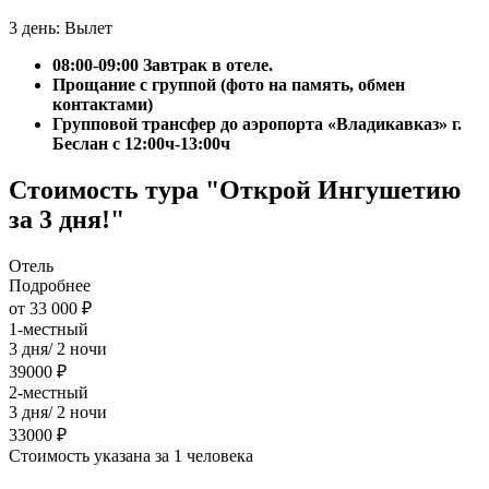
3 день: Вылет
08:00-09:00 Завтрак в отеле.
Прощание с группой (фото на память, обмен
контактами)
Групповой трансфер до аэропорта «Владикавказ» г.
Беслан с 12:00ч-13:00ч
Стоимость тура "Открой Ингушетию
за 3 дня!"
Отель
Подробнее
от 33 000 ₽
1-местный
3 дня/ 2 ночи
39000 ₽
2-местный
3 дня/ 2 ночи
33000 ₽
Стоимость указана за 1 человека