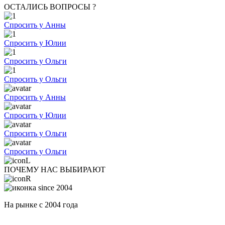
ОСТАЛИСЬ ВОПРОСЫ ?
Спросить у Анны
Спросить у Юлии
Спросить у Ольги
Спросить у Ольги
Спросить у Анны
Спросить у Юлии
Спросить у Ольги
Спросить у Ольги
ПОЧЕМУ НАС ВЫБИРАЮТ
На рынке с 2004 года