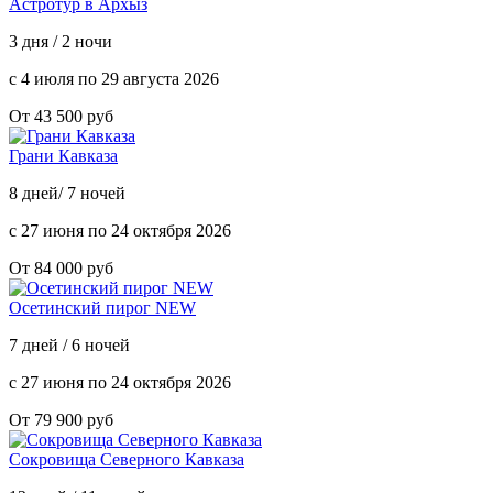
Астротур в Архыз
3 дня / 2 ночи
с 4 июля по 29 августа 2026
От 43 500 руб
Грани Кавказа
8 дней/ 7 ночей
с 27 июня по 24 октября 2026
От 84 000 руб
Осетинский пирог NEW
7 дней / 6 ночей
с 27 июня по 24 октября 2026
От 79 900 руб
Сокровища Северного Кавказа