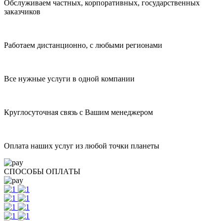
Обслуживаем частных, корпоративных, государственных
заказчиков
Работаем дистанционно, с любыми регионами
Все нужные услуги в одной компании
Круглосуточная связь с Вашим менеджером
Оплата наших услуг из любой точки планеты
СПОСОБЫ ОПЛАТЫ