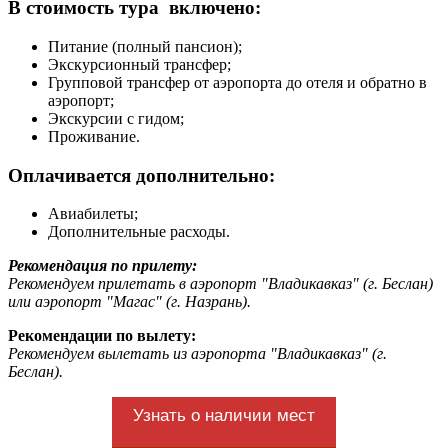
В стоимость тура включено:
Питание (полный пансион);
Экскурсионный трансфер;
Групповой трансфер от аэропорта до отеля и обратно в
аэропорт;
Экскурсии с гидом;
Проживание.
Оплачивается дополнительно:
Авиабилеты;
Дополнительные расходы.
Рекомендация по прилету:
Рекомендуем прилетать в аэропорт "Владикавказ" (г. Беслан)
или аэропорт "Магас" (г. Назрань).
Рекомендации по вылету:
Рекомендуем вылетать из аэропорта "Владикавказ" (г.
Беслан).
Узнать о наличии мест