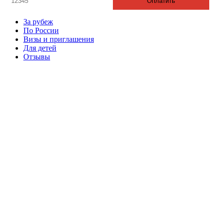
Оплатить
За рубеж
По России
Визы и приглашения
Для детей
Отзывы