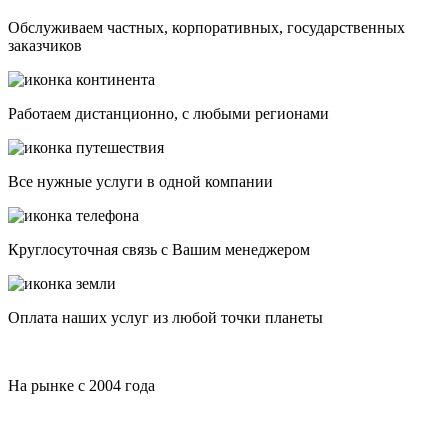
Обслуживаем частных, корпоративных, государственных
заказчиков
Работаем дистанционно, с любыми регионами
Все нужные услуги в одной компании
Круглосуточная связь с Вашим менеджером
Оплата наших услуг из любой точки планеты
На рынке с 2004 года