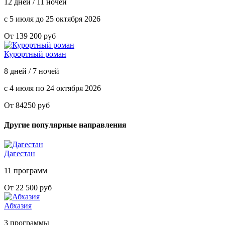
12 дней / 11 ночей
с 5 июля до 25 октября 2026
От 139 200 руб
Курортный роман
8 дней / 7 ночей
с 4 июля по 24 октября 2026
От 84250 руб
Другие популярные направления
Дагестан
11 программ
От 22 500 руб
Абхазия
3 программы