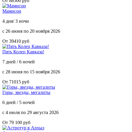
От 88500 руб
Мамисон
4 дня/ 3 ночи
с 26 июня по 20 ноября 2026
От 39410 руб
Пять Колец Кавказа!
7 дней / 6 ночей
с 28 июня по 15 ноября 2026
От 71015 руб
Горы, звезды, мегалиты
6 дней / 5 ночей
с 4 июля по 29 августа 2026
От 79 100 руб