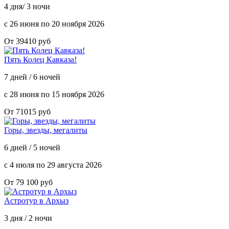
4 дня/ 3 ночи
с 26 июня по 20 ноября 2026
От 39410 руб
Пять Колец Кавказа!
7 дней / 6 ночей
с 28 июня по 15 ноября 2026
От 71015 руб
Горы, звезды, мегалиты
6 дней / 5 ночей
с 4 июля по 29 августа 2026
От 79 100 руб
Астротур в Архыз
3 дня / 2 ночи