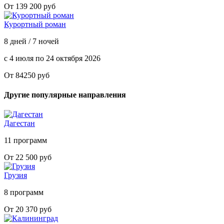
От 139 200 руб
Курортный роман
8 дней / 7 ночей
с 4 июля по 24 октября 2026
От 84250 руб
Другие популярные направления
Дагестан
11 программ
От 22 500 руб
Грузия
8 программ
От 20 370 руб