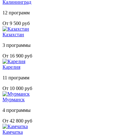
Калининград
12 программ
От 9 500 руб
Казахстан
3 программы
От 16 900 руб
Карелия
11 программ
От 10 000 руб
Мурманск
4 программы
От 42 800 руб
Камчатка