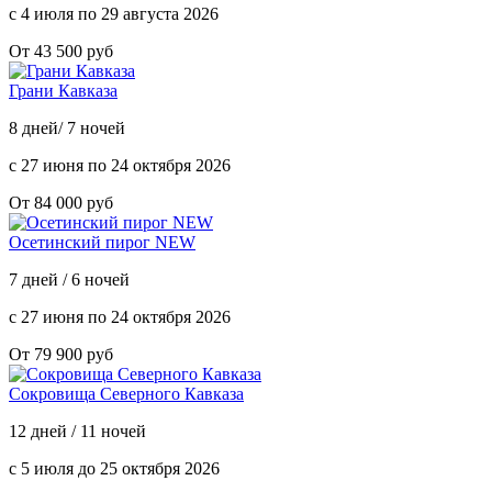
с 4 июля по 29 августа 2026
От 43 500 руб
Грани Кавказа
8 дней/ 7 ночей
с 27 июня по 24 октября 2026
От 84 000 руб
Осетинский пирог NEW
7 дней / 6 ночей
с 27 июня по 24 октября 2026
От 79 900 руб
Сокровища Северного Кавказа
12 дней / 11 ночей
с 5 июля до 25 октября 2026