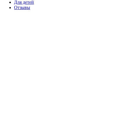
Для детей
Отзывы