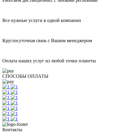
Работаем дистанционно, с любыми регионами
Все нужные услуги в одной компании
Круглосуточная связь с Вашим менеджером
Оплата наших услуг из любой точки планеты
СПОСОБЫ ОПЛАТЫ
Контакты