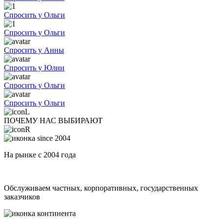
Спросить у Ольги
Спросить у Ольги
Спросить у Анны
Спросить у Юлии
Спросить у Ольги
Спросить у Ольги
ПОЧЕМУ НАС ВЫБИРАЮТ
На рынке с 2004 года
Обслуживаем частных, корпоративных, государственных
заказчиков