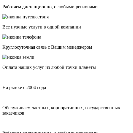
Работаем дистанционно, с любыми регионами
Все нужные услуги в одной компании
Круглосуточная связь с Вашим менеджером
Оплата наших услуг из любой точки планеты
На рынке с 2004 года
Обслуживаем частных, корпоративных, государственных
заказчиков