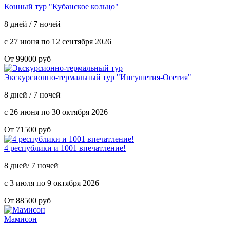
Конный тур "Кубанское кольцо"
8 дней / 7 ночей
с 27 июня по 12 сентября 2026
От 99000 руб
Экскурсионно-термальный тур "Ингушетия-Осетия"
8 дней / 7 ночей
с 26 июня по 30 октября 2026
От 71500 руб
4 республики и 1001 впечатление!
8 дней/ 7 ночей
с 3 июля по 9 октября 2026
От 88500 руб
Мамисон