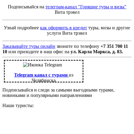
Подписывайся на
телеграм-канал "Горящие туры и визы"
Вита трэвел
Узнай подробнее
как оформить в кредит
туры, визы и другие
услуги Вита трэвел
Заказывайте туры онлайн
звоните по телефону
+7 351 700 11
10
или приходите в наш офис на
ул. Карла Маркса, д. 83.
Telegram канал с турами
из
Челябинска
Подписывайся и следи за самыми выгодными турами,
новинками и популярными направлениями
Наши туристы: