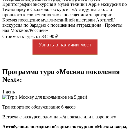
Криптографии экскурсия в музей техники Apple экскурсия по
Технопарку в Сколково экскурсия «А я иду, шагаю… от
прошлого к современности» с посещением территории
Кремля посещение мультимедийной выставки Артплей/
экскурсия по Зарядью с посещением аттракциона «Пролеты
над Москвой/Россией»
Стоимость тура: от 33 590 ₽
Узнать о наличии мест
Программа тура «Москва поколения
Next»:
1 день
Транспортное обслуживание 6 часов
Встреча с экскурсоводом на ж/д вокзале или в аэропорту.
Автобусно-пешеходная обзорная экскурсия «Москва вчера,