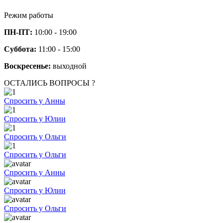
Режим работы
ПН-ПТ:
10:00 - 19:00
Суббота:
11:00 - 15:00
Воскресенье:
выходной
ОСТАЛИСЬ ВОПРОСЫ ?
Спросить у Анны
Спросить у Юлии
Спросить у Ольги
Спросить у Ольги
Спросить у Анны
Спросить у Юлии
Спросить у Ольги