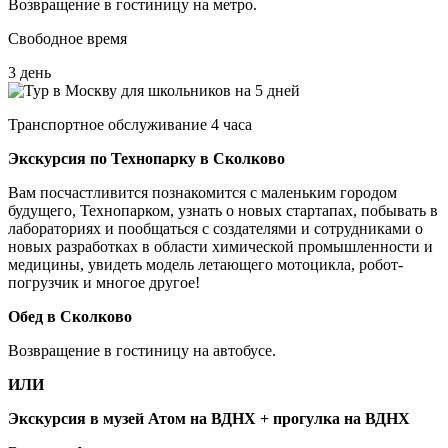
Возвращение в гостиницу на метро.
Свободное время
3 день
Транспортное обслуживание 4 часа
Экскурсия по Технопарку в Сколково
Вам посчастливится познакомится с маленьким городом
будущего, Технопарком, узнать о новых стартапах, побывать в
лабораториях и пообщаться с создателями и сотрудниками о
новых разработках в области химической промышленности и
медицины, увидеть модель летающего мотоцикла, робот-
погрузчик и многое другое!
Обед в Сколково
Возвращение в гостиницу на автобусе.
ИЛИ
Экскурсия в музей Атом на ВДНХ + прогулка на ВДНХ