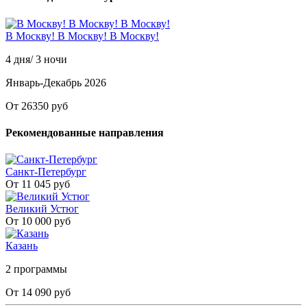
В Москву! В Москву! В Москву!
4 дня/ 3 ночи
Январь-Декабрь 2026
От 26350 руб
Рекомендованные направления
Санкт-Петербург
От 11 045 руб
Великий Устюг
От 10 000 руб
Казань
2 программы
От 14 090 руб