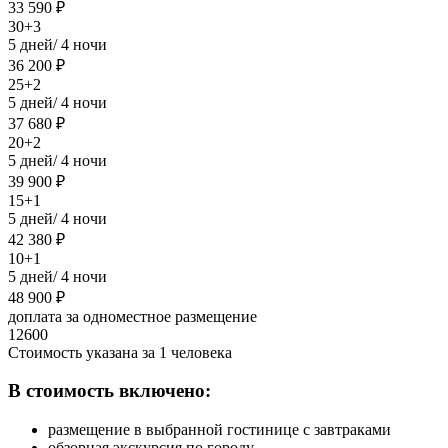
33 590 ₽
30+3
5 дней/ 4 ночи
36 200 ₽
25+2
5 дней/ 4 ночи
37 680 ₽
20+2
5 дней/ 4 ночи
39 900 ₽
15+1
5 дней/ 4 ночи
42 380 ₽
10+1
5 дней/ 4 ночи
48 900 ₽
доплата за одноместное размещение
12600
Стоимость указана за 1 человека
В стоимость включено:
размещение в выбранной гостинице с завтраками
обзорная экскурсия по городу