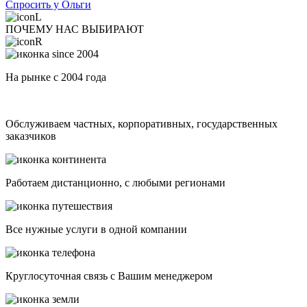
Спросить у Ольги
ПОЧЕМУ НАС ВЫБИРАЮТ
На рынке с 2004 года
Обслуживаем частных, корпоративных, государственных
заказчиков
Работаем дистанционно, с любыми регионами
Все нужные услуги в одной компании
Круглосуточная связь с Вашим менеджером