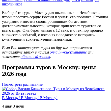
школьников
Выбирайте туры в Москву для школьников в Челябинске,
чтобы посетить сердце России и узнать его поближе. Столица
уже давно известна своим роскошным богатством
достопримечательностей, которое привлекает туристов со
всего мира. Она берет начало с 12 века, и с тех пор прошло
множество событий, о которых поведают ее историко-
культурные и архитектурные памятники.
Если Вас интересуют туры по другим направлениям
оставляйте заявку в нашем
онлайн-консультанте
или
закажите
обратный звонок
.
Программы туров
в Москву
: цены
2026 года
Посмотреть расписание
В Москву! В Москву! В Москву!
4 дня/ 3 ночи