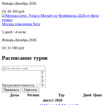
Январь-Декабрь 2026
От 26 350 руб
Москва поколения Next
5 дней / 4 ночи
Январь-Декабрь 2026
От 33 590 руб
Расписание туров
Продолжительность
Даты
Регион
Тур
Дней
Цена
август 2026