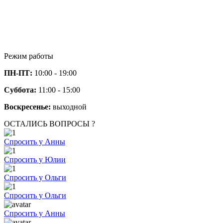
Режим работы
ПН-ПТ:
10:00 - 19:00
Суббота:
11:00 - 15:00
Воскресенье:
выходной
ОСТАЛИСЬ ВОПРОСЫ ?
Спросить у Анны
Спросить у Юлии
Спросить у Ольги
Спросить у Ольги
Спросить у Анны