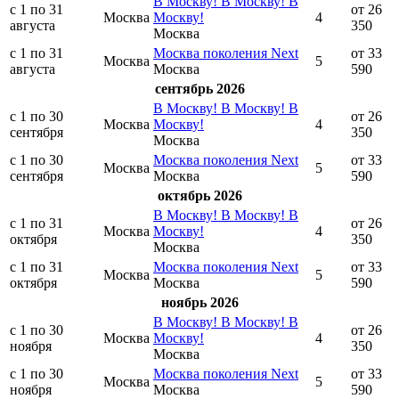
В Москву! В Москву! В
с 1 по 31
от 26
Москва
Москву!
4
августа
350
Москва
с 1 по 31
Москва поколения Next
от 33
Москва
5
августа
Москва
590
сентябрь 2026
В Москву! В Москву! В
с 1 по 30
от 26
Москва
Москву!
4
сентября
350
Москва
с 1 по 30
Москва поколения Next
от 33
Москва
5
сентября
Москва
590
октябрь 2026
В Москву! В Москву! В
с 1 по 31
от 26
Москва
Москву!
4
октября
350
Москва
с 1 по 31
Москва поколения Next
от 33
Москва
5
октября
Москва
590
ноябрь 2026
В Москву! В Москву! В
с 1 по 30
от 26
Москва
Москву!
4
ноября
350
Москва
с 1 по 30
Москва поколения Next
от 33
Москва
5
ноября
Москва
590