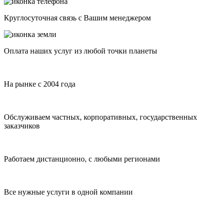
Круглосуточная связь с Вашим менеджером
Оплата наших услуг из любой точки планеты
На рынке с 2004 года
Обслуживаем частных, корпоративных, государственных
заказчиков
Работаем дистанционно, с любыми регионами
Все нужные услуги в одной компании