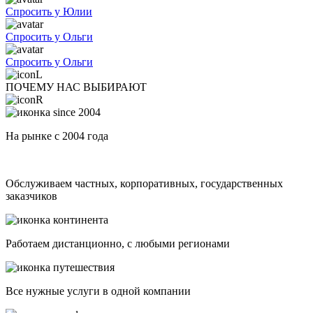
Спросить у Юлии
Спросить у Ольги
Спросить у Ольги
ПОЧЕМУ НАС ВЫБИРАЮТ
На рынке с 2004 года
Обслуживаем частных, корпоративных, государственных
заказчиков
Работаем дистанционно, с любыми регионами
Все нужные услуги в одной компании