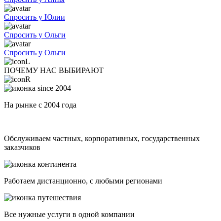
Спросить у Юлии
Спросить у Ольги
Спросить у Ольги
ПОЧЕМУ НАС ВЫБИРАЮТ
На рынке с 2004 года
Обслуживаем частных, корпоративных, государственных
заказчиков
Работаем дистанционно, с любыми регионами
Все нужные услуги в одной компании