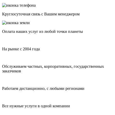
Круглосуточная связь с Вашим менеджером
Оплата наших услуг из любой точки планеты
На рынке с 2004 года
Обслуживаем частных, корпоративных, государственных
заказчиков
Работаем дистанционно, с любыми регионами
Все нужные услуги в одной компании