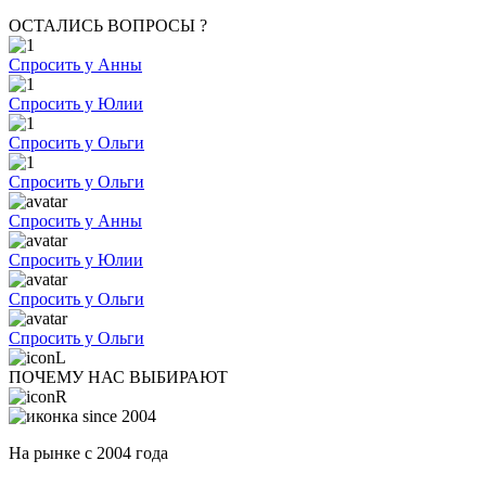
ОСТАЛИСЬ ВОПРОСЫ ?
Спросить у Анны
Спросить у Юлии
Спросить у Ольги
Спросить у Ольги
Спросить у Анны
Спросить у Юлии
Спросить у Ольги
Спросить у Ольги
ПОЧЕМУ НАС ВЫБИРАЮТ
На рынке с 2004 года