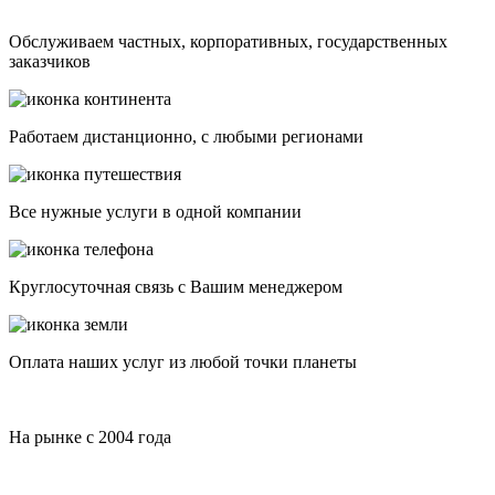
Обслуживаем частных, корпоративных, государственных
заказчиков
Работаем дистанционно, с любыми регионами
Все нужные услуги в одной компании
Круглосуточная связь с Вашим менеджером
Оплата наших услуг из любой точки планеты
На рынке с 2004 года