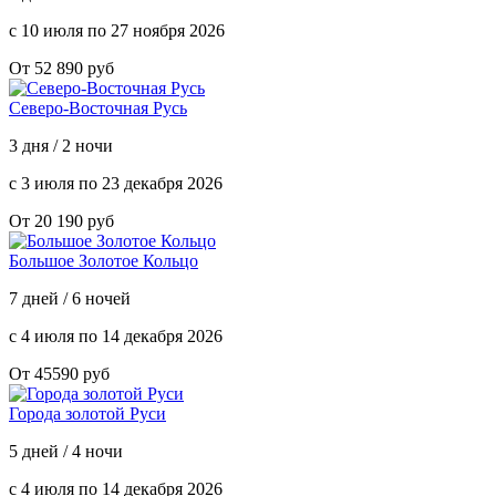
с 10 июля по 27 ноября 2026
От 52 890 руб
Северо-Восточная Русь
3 дня / 2 ночи
с 3 июля по 23 декабря 2026
От 20 190 руб
Большое Золотое Кольцо
7 дней / 6 ночей
с 4 июля по 14 декабря 2026
От 45590 руб
Города золотой Руси
5 дней / 4 ночи
с 4 июля по 14 декабря 2026