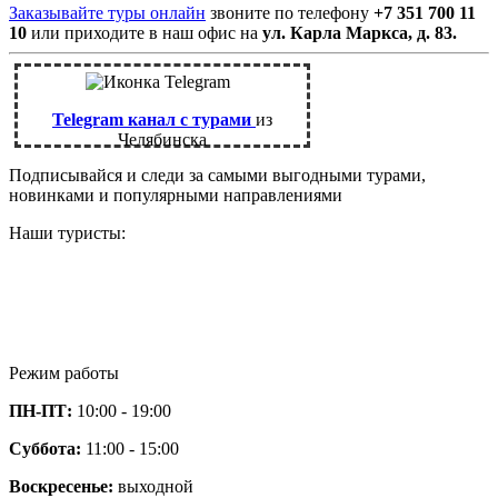
Заказывайте туры онлайн
звоните по телефону
+7 351 700 11
10
или приходите в наш офис на
ул. Карла Маркса, д. 83.
Telegram канал с турами
из
Челябинска
Подписывайся и следи за самыми выгодными турами,
новинками и популярными направлениями
Наши туристы:
Режим работы
ПН-ПТ:
10:00 - 19:00
Суббота:
11:00 - 15:00
Воскресенье:
выходной