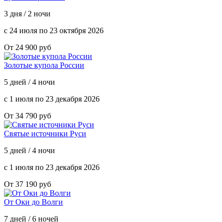
3 дня / 2 ночи
с 24 июля по 23 октября 2026
От 24 900 руб
Золотые купола России
5 дней / 4 ночи
с 1 июля по 23 декабря 2026
От 34 790 руб
Святые источники Руси
5 дней / 4 ночи
с 1 июля по 23 декабря 2026
От 37 190 руб
От Оки до Волги
7 дней / 6 ночей