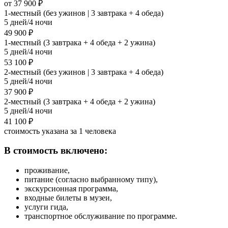
от 37 900 ₽
1-местный (без ужинов | 3 завтрака + 4 обеда)
5 дней/4 ночи
49 900 ₽
1-местный (3 завтрака + 4 обеда + 2 ужина)
5 дней/4 ночи
53 100 ₽
2-местный (без ужинов | 3 завтрака + 4 обеда)
5 дней/4 ночи
37 900 ₽
2-местный (3 завтрака + 4 обеда + 2 ужина)
5 дней/4 ночи
41 100 ₽
стоимость указана за 1 человека
В стоимость включено:
проживание,
питание (согласно выбранному типу),
экскурсионная программа,
входные билеты в музеи,
услуги гида,
транспортное обслуживание по программе.