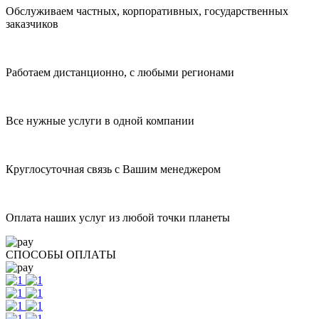
Обслуживаем частных, корпоративных, государственных
заказчиков
Работаем дистанционно, с любыми регионами
Все нужные услуги в одной компании
Круглосуточная связь с Вашим менеджером
Оплата наших услуг из любой точки планеты
СПОСОБЫ ОПЛАТЫ