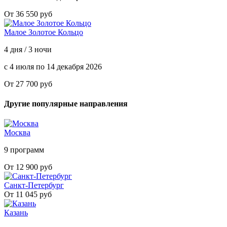
От 36 550 руб
Малое Золотое Кольцо
4 дня / 3 ночи
с 4 июля по 14 декабря 2026
От 27 700 руб
Другие популярные направления
Москва
9 программ
От 12 900 руб
Санкт-Петербург
От 11 045 руб
Казань