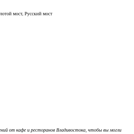
лотой мост, Русский мост
ений от кафе и ресторанов Владивостока, чтобы вы могли