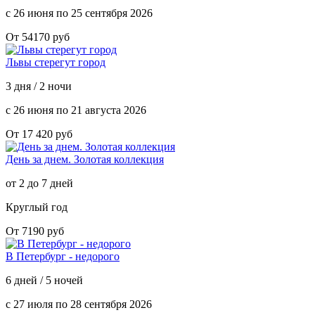
с 26 июня по 25 сентября 2026
От 54170 руб
Львы стерегут город
3 дня / 2 ночи
с 26 июня по 21 августа 2026
От 17 420 руб
День за днем. Золотая коллекция
от 2 до 7 дней
Круглый год
От 7190 руб
В Петербург - недорого
6 дней / 5 ночей
с 27 июля по 28 сентября 2026