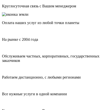
Круглосуточная связь с Вашим менеджером
Оплата наших услуг из любой точки планеты
На рынке с 2004 года
Обслуживаем частных, корпоративных, государственных
заказчиков
Работаем дистанционно, с любыми регионами
Все нужные услуги в одной компании