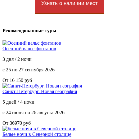
Узнать о наличии мест
Рекомендованные туры
Осенний вальс фонтанов
3 дня / 2 ночи
с 25 по 27 сентября 2026
От 16 150 руб
Санкт-Петербург. Новая география
5 дней / 4 ночи
с 24 июня по 26 августа 2026
От 36970 руб
Белые ночи в Северной столице