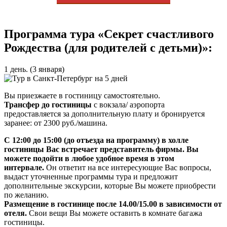
Программа тура «Секрет счастливого
Рождества (для родителей с детьми)»:
1 день. (3 января)
Вы приезжаете в гостиницу самостоятельно.
Трансфер до гостиницы
с вокзала/ аэропорта
предоставляется за дополнительную плату и бронируется
заранее: от 2300 руб./машина.
С 12:00 до 15:00 (до отъезда на программу) в холле
гостиницы Вас встречает представитель фирмы. Вы
можете подойти в любое удобное время в этом
интервале.
Он ответит на все интересующие Вас вопросы,
выдаст уточненные программы тура и предложит
дополнительные экскурсии, которые Вы можете приобрести
по желанию.
Размещение в гостинице после 14.00/15.00 в зависимости от
отеля.
Свои вещи Вы можете оставить в комнате багажа
гостиницы.