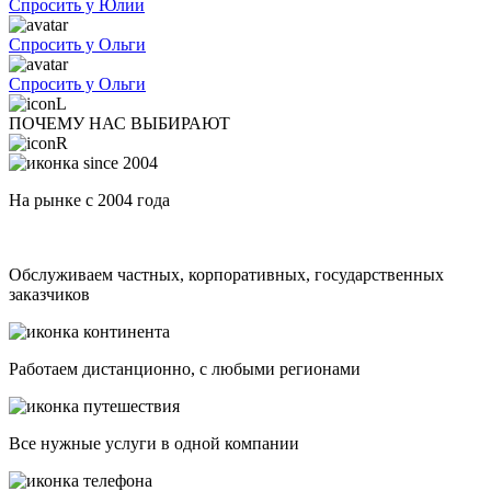
Спросить у Юлии
Спросить у Ольги
Спросить у Ольги
ПОЧЕМУ НАС ВЫБИРАЮТ
На рынке с 2004 года
Обслуживаем частных, корпоративных, государственных
заказчиков
Работаем дистанционно, с любыми регионами
Все нужные услуги в одной компании