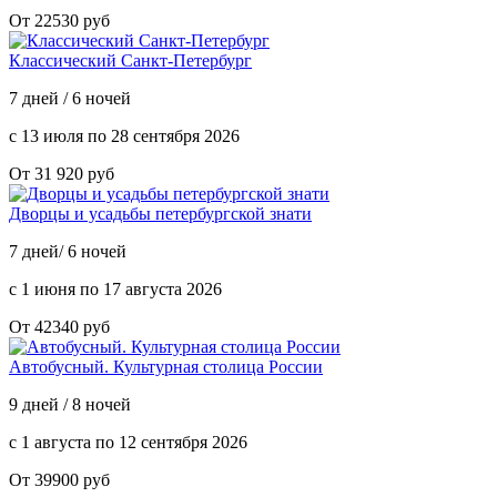
От 22530 руб
Классический Санкт-Петербург
7 дней / 6 ночей
с 13 июля по 28 сентября 2026
От 31 920 руб
Дворцы и усадьбы петербургской знати
7 дней/ 6 ночей
с 1 июня по 17 августа 2026
От 42340 руб
Автобусный. Культурная столица России
9 дней / 8 ночей
с 1 августа по 12 сентября 2026
От 39900 руб