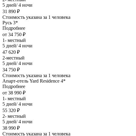
5 дней/ 4 ночи
31 890 ₽
Стоимость указана за 1 человека
Русь 3*
Подробнее
от 34 750 ₽
1- местный
5 дней/ 4 ночи
47 620 ₽
2-местный
5 дней/ 4 ночи
34 750 ₽
Стоимость указана за 1 человека
Апарт-отель Yard Residence 4*
Подробнее
от 38 990 ₽
1- местный
5 дней/ 4 ночи
55 320 ₽
2- местный
5 дней/ 4 ночи
38 990 ₽
Стоимость указана за 1 человека