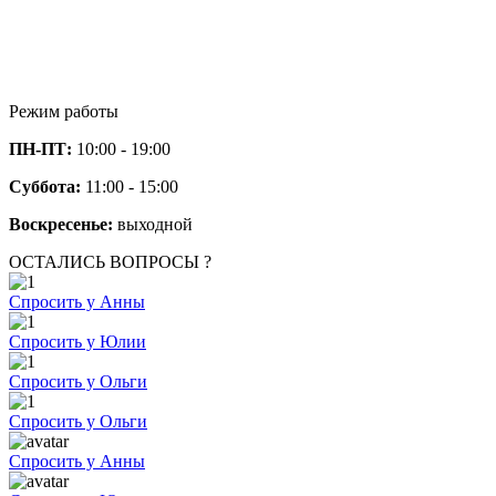
Режим работы
ПН-ПТ:
10:00 - 19:00
Суббота:
11:00 - 15:00
Воскресенье:
выходной
ОСТАЛИСЬ ВОПРОСЫ ?
Спросить у Анны
Спросить у Юлии
Спросить у Ольги
Спросить у Ольги
Спросить у Анны