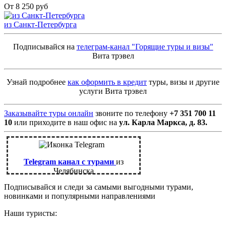
От 8 250 руб
из Санкт-Петербурга
Подписывайся на
телеграм-канал "Горящие туры и визы"
Вита трэвел
Узнай подробнее
как оформить в кредит
туры, визы и другие
услуги Вита трэвел
Заказывайте туры онлайн
звоните по телефону
+7 351 700 11
10
или приходите в наш офис на
ул. Карла Маркса, д. 83.
Telegram канал с турами
из
Челябинска
Подписывайся и следи за самыми выгодными турами,
новинками и популярными направлениями
Наши туристы: