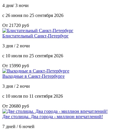
4 дня/ 3 ночи
с 26 июня по 25 сентября 2026
От 21720 руб
Блистательный Санкт-Петербург
3 дня / 2 ночи
с 10 июля по 25 сентября 2026
От 15990 руб
Выходные в Санкт-Петербурге
3 дня / 2 ночи
с 10 июля по 11 сентября 2026
От 20680 руб
Две столицы. Два города - миллион впечатлений!
7 дней / 6 ночей