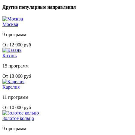
Другие популярные направления
Москва
9 программ
От 12 900 руб
Казань
15 программ
От 13 060 руб
Карелия
11 программ
От 10 000 руб
Золотое кольцо
9 программ