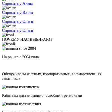
Спросить у Анны
Спросить у Юлии
Спросить у Ольги
Спросить у Ольги
ПОЧЕМУ НАС ВЫБИРАЮТ
На рынке с 2004 года
Обслуживаем частных, корпоративных, государственных
заказчиков
Работаем дистанционно, с любыми регионами