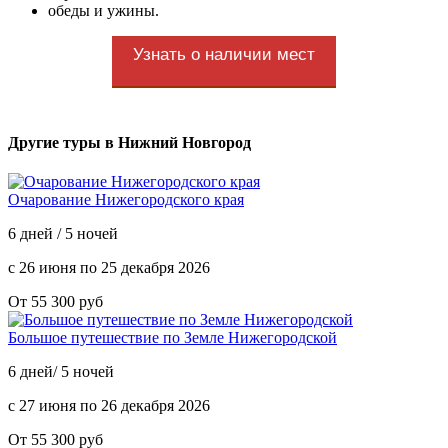
обеды и ужины.
Узнать о наличии мест
Другие туры в Нижний Новгород
Очарование Нижегородского края
6 дней / 5 ночей
с 26 июня по 25 декабря 2026
От 55 300 руб
Большое путешествие по Земле Нижегородской
6 дней/ 5 ночей
с 27 июня по 26 декабря 2026
От 55 300 руб