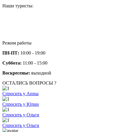
Наши туристы:
Режим работы
ПН-ПТ:
10:00 - 19:00
Суббота:
11:00 - 15:00
Воскресенье:
выходной
ОСТАЛИСЬ ВОПРОСЫ ?
Спросить у Анны
Спросить у Юлии
Спросить у Ольги
Спросить у Ольги