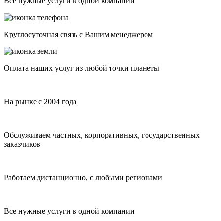
Все нужные услуги в одной компании
Круглосуточная связь с Вашим менеджером
Оплата наших услуг из любой точки планеты
На рынке с 2004 года
Обслуживаем частных, корпоративных, государственных
заказчиков
Работаем дистанционно, с любыми регионами
Все нужные услуги в одной компании