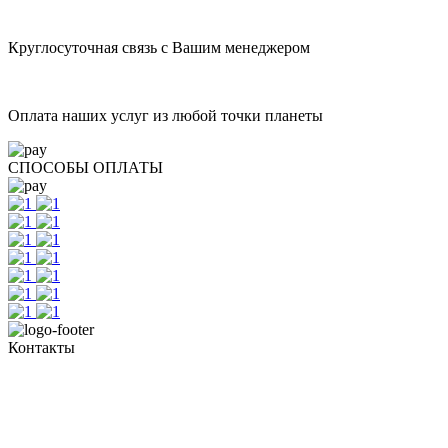
Круглосуточная связь с Вашим менеджером
Оплата наших услуг из любой точки планеты
СПОСОБЫ ОПЛАТЫ
Контакты
+7 (351) 700-11-10, 200-99-10
454091, г. Челябинск, ул. Карла Маркса, д. 83