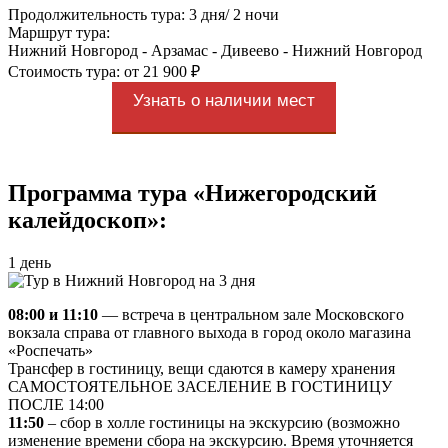
Продолжительность тура: 3 дня/ 2 ночи
Маршрут тура:
Нижний Новгород - Арзамас - Дивеево - Нижний Новгород
Стоимость тура: от 21 900 ₽
Узнать о наличии мест
Программа тура «Нижегородский
калейдоскоп»:
1 день
08:00 и 11:10
— встреча в центральном зале Московского
вокзала справа от главного выхода в город около магазина
«Роспечать»
Трансфер в гостиницу, вещи сдаются в камеру хранения
САМОСТОЯТЕЛЬНОЕ ЗАСЕЛЕНИЕ В ГОСТИНИЦУ
ПОСЛЕ 14:00
11:50
– сбор в холле гостиницы на экскурсию (возможно
изменение времени сбора на экскурсию. Время уточняется