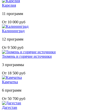
Карелия
11 программ
От 10 000 руб
Калининград
12 программ
От 9 500 руб
Тюмень и горячие источники
3 программы
От 18 500 руб
Камчатка
6 программ
От 50 700 руб
Дагестан