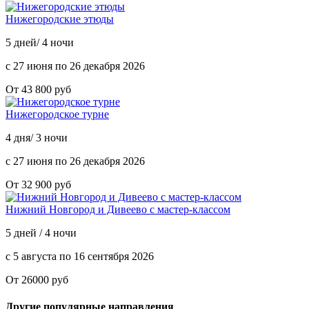
Нижегородские этюды
5 дней/ 4 ночи
с 27 июня по 26 декабря 2026
От 43 800 руб
Нижегородское турне
4 дня/ 3 ночи
с 27 июня по 26 декабря 2026
От 32 900 руб
Нижний Новгород и Дивеево с мастер-классом
5 дней / 4 ночи
с 5 августа по 16 сентября 2026
От 26000 руб
Другие популярные направления