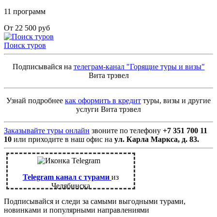
11 программ
От 22 500 руб
Поиск туров
Подписывайся на
телеграм-канал "Горящие туры и визы"
Вита трэвел
Узнай подробнее
как оформить в кредит
туры, визы и другие
услуги Вита трэвел
Заказывайте туры онлайн
звоните по телефону
+7 351 700 11
10
или приходите в наш офис на
ул. Карла Маркса, д. 83.
Telegram канал с турами
из
Челябинска
Подписывайся и следи за самыми выгодными турами,
новинками и популярными направлениями