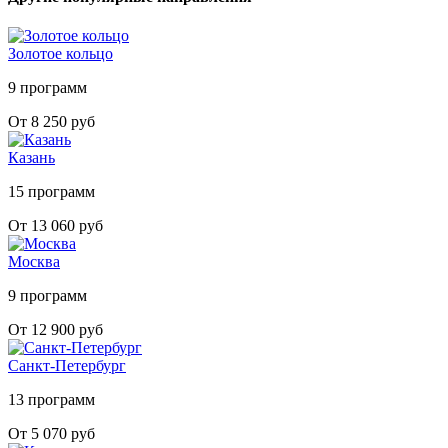
Золотое кольцо
9 программ
От 8 250 руб
Казань
15 программ
От 13 060 руб
Москва
9 программ
От 12 900 руб
Санкт-Петербург
13 программ
От 5 070 руб